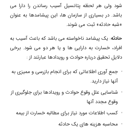
شود ولی هر لحظه پتانسیل آسیب رساندن را دارا می
باشد. در بسیاری از سازمان ها، این پیشامدها به عنوان
«شبه حادثه» ثبت می شوند.
حادثه
: یک پیشامد ناخواسته می باشد که باعث آسیب به
افراد، خسارت به دارایی ها و یا هر دو می شود. برخی
دلایل تحقیق درباره حوادث و رویدادها عبارتند از :
جمع آوری اطلاعاتی که برای انجام بازرسی و ممیزی به
آنها نیاز دارید.
شناسایی علل وقوع حوادث و رویدادها برای جلوگیری از
وقوع مجدد آنها
کسب اطلاعات مورد نیاز برای مطالبه خسارت از بیمه
محاسبه هزینه های یک حادثه