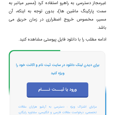
غیرمجاز دسترسی به راهرو استفاده کرد (مسیر میانبر به
سمت پارکینگ ماشین ها)، بدون توجه به اینکه، آن
مسیر، مخصوص خروج اضطراری در زمان حریق می
باشد.
ادامه مطلب را با دانلود فایل پیوستی مشاهده کنید.
برای دیدن لینک دانلود در سایت ثبت نام و اکانت خود را
ویژه کنید
ورود یا ثبـــت نــــام
مزایای اشتراک ویژه : دسترسی به آرشیو هزاران مقالات
تخصصی، درخواست مقالات فارسی و انگلیسی، مشاوره رایگان،