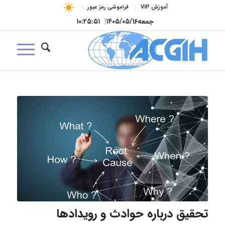
آموزش VIP
فراموشی رمز عبور
جمعه
۱۴۰۵/۰۵/۱۶
|
۱۰:۲۵:۵۲
تحقیق درباره حوادث و رویدادها