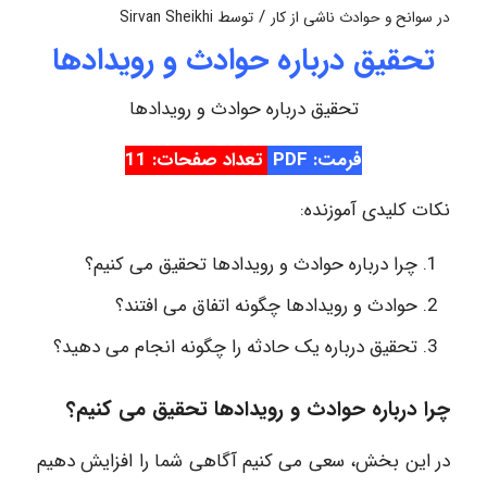
/
در
سوانح و حوادث ناشی از کار
توسط
Sirvan Sheikhi
تحقیق درباره حوادث و رویدادها
تحقیق درباره حوادث و رویدادها
فرمت: PDF
تعداد صفحات: 11
نکات کلیدی آموزنده:
چرا درباره حوادث و رویدادها تحقیق می کنیم؟
حوادث و رویدادها چگونه اتفاق می افتند؟
تحقیق درباره یک حادثه را چگونه انجام می دهید؟
چرا درباره حوادث و رویدادها تحقیق می کنیم؟
در این بخش، سعی می کنیم آگاهی شما را افزایش دهیم