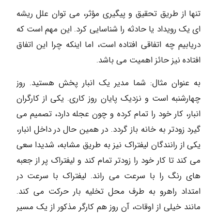
تنها از طریق تحقیق و پیگیری مؤثر، می توان علل ریشه
ای یک رویداد یا حادثه را شناسایی کرد. این مهم است که
دریابیم چه اتفاقی افتاده است، اما اینکه چرا این اتفاق
افتاده نیز حائز اهمیت می باشد.
به عنوان مثال: شما مدیر یک انبار پخش هستید. روز
چهارشنبه است و نزدیک پایان روز کاری. یکی از کارگران
انبار، کار خود را تمام کرده و چون عجله دارد، تصمیم می
گیرد زودتر به خانه باز گردد. در همین حال در داخل انبار،
یکی از رانندگان لیفتراک نیز به طریق مشابه، شدیدا سعی
می کند تا کار خود را زودتر تمام کند و لیفتراک پر از جعبه
های رنگ را با سرعت می راند. لیفتراک با سرعت در
امتداد راهرو به طرف محل تخلیه بار حرکت می کند.
مانند خیلی از اوقات، آن روز هم کارگر مذکور از یک مسیر