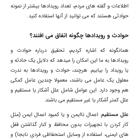
اطلاعات و گفته های مردم، تعداد رویدادها بیشتر از نمونه
حوادثی هستند که می توانید از آنها استفاده کنید.
حوادث و رویدادها چگونه اتفاق می افتند؟
همانگونه که اشاره کردیم، تحقیق درباره حوادث و
رویدادها به ما این امکان را میدهد که دلایل یک حادثه و
یا رویداد را بیابیم. هرچند، حوادث و رویدادها به ندرت
معلول یک عامل می باشند، معمولا چندین عامل کمکی
هم وجود دارد. این عوامل شامل علل آشکار یا مستقیم و
علل کمتر آشکار یا غیر مستقیم می باشند.
علل مستقیم
: اعمال ناایمن و یا کمبود اعمال ایمن (مثل
کار کردن با تجهیزات بدون محافظ و کنار گذاشتن قفل
های ایمنی، استفاده از وسایل استحفاظی فردی نابجا) و