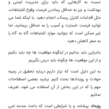
نسبت به کارهایی که باید برای مدیریت ایمنی و
بهداشت و نیز به حداقل رساندن فرصت وقوع اشتباهات،
مثل اقدامات کنترل ریسک، انجام دهید. با اینکه شما می
توانید فرصت خسارت و آسیب را به حداقل برسانید، اما
غیر ممکن است که بتوانید موارد اشتباهات گاه به گاه را
به صفر کاهش دهید.
بنابراین باید بدانیم در اینگونه موقعیت ها چه باید بکنیم
و از این موقعیت ها چگونه باید درس بگیریم.
به این دلیل است که نیاز داریم درباره تحقیق در زمینه
حوادث و رویدادها بحث کنیم. بیایید بعضی اصطلاحات
مهم را که در این بخش از آن استفاده می شود، تعریف
نمائیم:
رویداد
: پیشامد و یا شرایطی است که باعث صدمه نمی