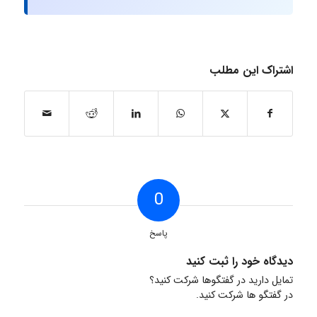
اشتراک این مطلب
0
پاسخ
دیدگاه خود را ثبت کنید
تمایل دارید در گفتگوها شرکت کنید؟
در گفتگو ها شرکت کنید.