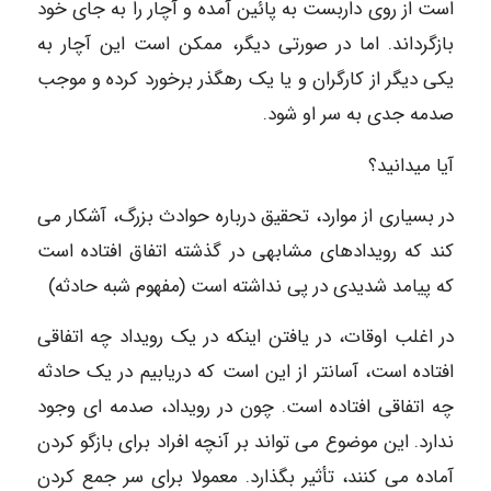
است از روی داربست به پائین آمده و آچار را به جای خود
بازگرداند. اما در صورتی دیگر، ممکن است این آچار به
یکی دیگر از کارگران و یا یک رهگذر برخورد کرده و موجب
صدمه جدی به سر او شود.
آیا میدانید؟
در بسیاری از موارد، تحقیق درباره حوادث بزرگ، آشکار می
کند که رویدادهای مشابهی در گذشته اتفاق افتاده است
که پیامد شدیدی در پی نداشته است (مفهوم شبه حادثه)
در اغلب اوقات، در یافتن اینکه در یک رویداد چه اتفاقی
افتاده است، آسانتر از این است که دریابیم در یک حادثه
چه اتفاقی افتاده است. چون در رویداد، صدمه ای وجود
ندارد. این موضوع می تواند بر آنچه افراد برای بازگو کردن
آماده می کنند، تأثیر بگذارد. معمولا برای سر جمع کردن