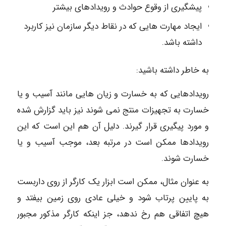
پیشگیری از وقوع حوادث و رویدادهای بیشتر
ایجاد مهارت هایی که در نقاط دیگر سازمان نیز کاربرد
داشته باشد.
به خاطر داشته باشید:
رویدادهایی که به خسارت و زیان هایی مانند آسیب و یا
خسارت به تجهیزات منتج نمی شوند نیز باید گزارش شده
و مورد پیگیری قرار گیرند. دلیل آن هم این است که این
رویدادها ممکن است در مرتبه بعد، موجب آسیب و یا
خسارت شوند.
به عنوان مثال، ممکن است ابزار یک کارگر از روی داربست
به پایین پرتاب شود و خیلی عادی روی زمین بیفتد و
هیچ اتفاقی هم رخ ندهد، جز اینکه کارگر مذکور مجبور