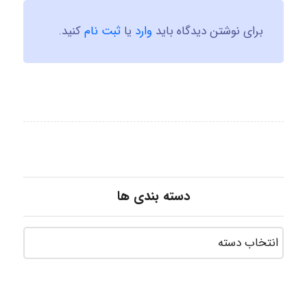
برای نوشتن دیدگاه باید
وارد
یا
ثبت نام
کنید.
دسته بندی ها