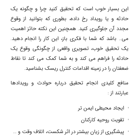
این بسیار خوب است که تحقیق کنید چرا و چگونه یک
حادثه و یا رویداد رخ داده، بطوری که بتوانید از وقوع
مجدد آن جلوگیری کنید. همچنین این نکته حائز اهمیت
می۔ باشد که شما با فکری باز، این کار را انجام دهید.
یک تحقیق خوب، تصویری واقعی از چگونگی وقوع یک
حادثه را فراهم می کند و به شما کمک می کند تا نقاط
ضعفتان را در زمینه اقدامات کنترل ریسک بشناسید.
منافع کلیدی انجام تحقیق درباره حوادث و رویدادها
عبارتند از :
ایجاد محیطی ایمن تر
تقویت روحیه کارکنان
پیشگیری از زیان بیشتر در اثر شکست، اتلاف وقت و …