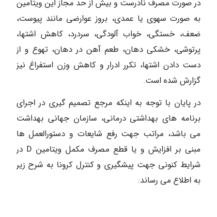
در صورت مصرف نادرست و بیش از حد مجاز این ویتامین
به صورت سهوی یا عمدی، بروز عوارضی مانند پیوست،
ضعف، خستگی، خواب آلودگی، سردرد، کاهش اشتها،
پرتوشی، خشکی دهان، طعم آهن در دهان، تهوع و از
دست دادن اشتها، تکرر ادرار و کاهش وزن استفراغ نیز
گزارش شده است.
در پایان با توجه به اینکه مرجع تصمیم گیری در اجرای
برنامه های بهداشتی درمانی، سازمان جهانی بهداشت
می باشد، مراتب جهت رفع شایعات و دستورالعمل ها
مبنی بر افزایش و یا قطع مصرف مکمل ویتامین D در
شرایط کنونی جهت پیشگیری و کنترل کرونا به شرح زیر
به اطلاع می رساند: