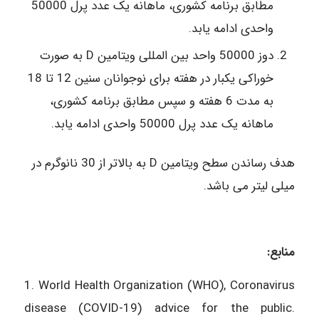
مطابق برنامه کشوری، ماهانه یک عدد پرل 50000
واحدی ادامه یابد.
دوز 50000 واحد بین المللی ویتامین D به صورت
خوراکی یکبار در هفته برای نوجوانان سنین 12 تا 18
به مدت 6 هفته و سپس مطابق برنامه کشوری،
ماهانه یک عدد پرل 50000 واحدی ادامه یابد.
هدف رساندن سطح ویتامین D به بالاتر از 30 نانوگرم در
میلی لیتر می باشد.
منابع:
1. World Health Organization (WHO), Coronavirus
disease (COVID-19) advice for the public.