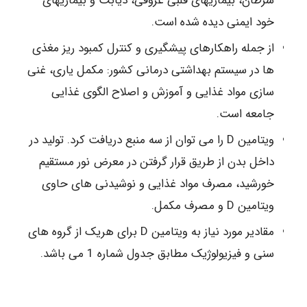
سرطان، بیماریهای قلبی عروقی، دیابت و بیماریهای
خود ایمنی دیده شده است.
از جمله راهکارهای پیشگیری و کنترل کمبود ریز مغذی
ها در سیستم بهداشتی درمانی کشور: مکمل یاری، غنی
سازی مواد غذایی و آموزش و اصلاح الگوی غذایی
جامعه است.
ویتامین D را می توان از سه منبع دریافت کرد. تولید در
داخل بدن از طریق قرار گرفتن در معرض نور مستقیم
خورشید، مصرف مواد غذایی و نوشیدنی های حاوی
ویتامین D و مصرف مکمل.
مقادیر مورد نیاز به ویتامین D برای هریک از گروه های
سنی و فیزیولوژیک مطابق جدول شماره 1 می باشد.