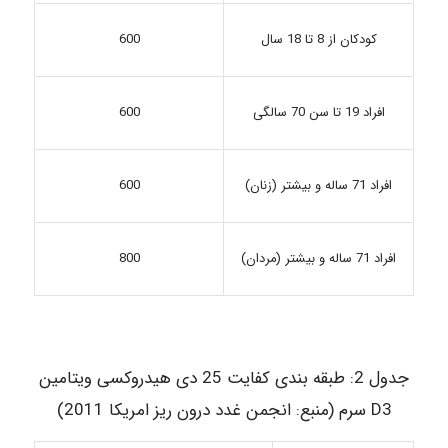
600
کودکان از 8 تا 18 سال
افراد 19 تا سن 70 سالگی
600
600
افراد 71 ساله و بیشتر (زنان)
افراد 71 ساله و بیشتر (مردان)
800
جدول 2: طبقه بندی کفایت 25 دی هیدروکسی ویتامین
D3 سرم (منبع: انجمن غدد درون ریز امریکا 2011)