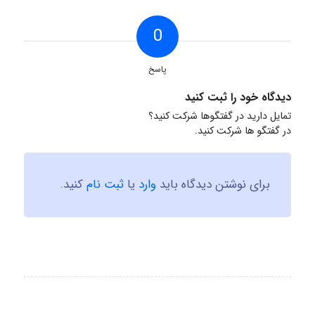
0
پاسخ
دیدگاه خود را ثبت کنید
تمایل دارید در گفتگوها شرکت کنید؟
در گفتگو ها شرکت کنید.
برای نوشتن دیدگاه باید
وارد
یا
ثبت نام
کنید.