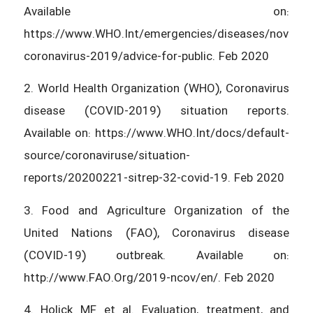
Available on:
https://www.WHO.Int/emergencies/diseases/novel-
coronavirus-2019/advice-for-public. Feb 2020
2. World Health Organization (WHO), Coronavirus
disease (COVID-2019) situation reports.
Available on: https://www.WHO.Int/docs/default-
source/coronaviruse/situation-
reports/20200221-sitrep-32-сovid-19. Feb 2020
3. Food and Agriculture Organization of the
United Nations (FAO), Coronavirus disease
(COVID-19) outbreak. Available on:
http://www.FAO.Org/2019-ncov/en/. Feb 2020
4. Holick MF et al. Evaluation, treatment, and