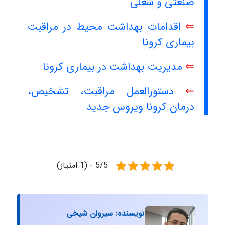
صنعتی و شغلی
⇐
اقدامات بهداشت محیط در مراقبت
بیماری کرونا
⇐
مدیریت بهداشت در بیماری کرونا
⇐
دستورالعمل مراقبت، تشخیص،
درمان کرونا ویروس جدید
5/5 - (1 امتیاز)
نویسنده: سیروان شیخی