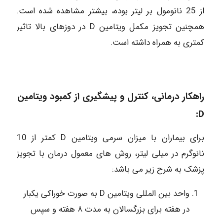
از 25 نانومول بر لیتر بوده، بیشتر مشاهده شده است.
همچنین تجویز مکمل ویتامین D در دوزهای بالا تاثیر
کمتری به همراه داشته است.
راهکار درمانی، کنترل و پیشگیری از کمبود ویتامین
D:
برای بیماران با میزان سرمی ویتامین D کمتر از 10
نانوگرم در میلی لیتر، روش های معمول درمان با تجویز
پزشک به شرح زیر می باشد:
واحد بین المللی ویتامین D به صورت خوراکی یکبار
در هفته برای بزرگسالان به مدت ۸ هفته و سپس