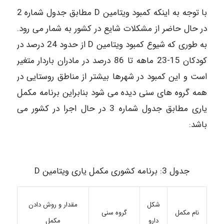
با توجه به اینکه کمبود ویتامین D مطابق جدول شماره 2
در حال حاضر از مشکلات شایع در کشور به شمار می رود.
به طوری که شیوع کمبود ویتامین D از حدود 24 درصد در
کودکان 15-23 ماهه تا 86 درصد در مادران باردار متغیر
است و این کمبود در شهرها بیشتر از مناطق روستایی در
همه گروه های سنی دیده می شود بنابراین برنامه مکمل
یاری مطابق جدول شماره 3 در حال اجرا در کشور می
باشد:
جدول 3: برنامه کشوری مکمل یاری ویتامین D
شکل
مقدار و روش دادن
گروه سنی
نام مکمل
دارو
مکمل