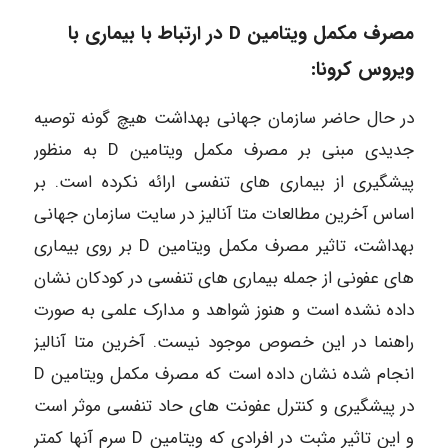
مصرف مکمل ویتامین D در ارتباط با بیماری با
ویروس کرونا:
در حال حاضر سازمان جهانی بهداشت هیچ گونه توصیه
جدیدی مبنی بر مصرف مکمل ویتامین D به منظور
پیشگیری از بیماری های تنفسی ارائه نکرده است. بر
اساس آخرین مطالعات متا آنالیز در سایت سازمان جهانی
بهداشت، تاثیر مصرف مکمل ویتامین D بر روی بیماری
های عفونی از جمله بیماری های تنفسی در کودکان نشان
داده نشده است و هنوز شواهد و مدارک علمی به صورت
راهنما در این خصوص موجود نیست. آخرین متا آنالیز
انجام شده نشان داده است که مصرف مکمل ویتامین D
در پیشگیری و کنترل عفونت های حاد تنفسی موثر است
و این تاثیر مثبت در افرادی که ویتامین D سرم آنها کمتر