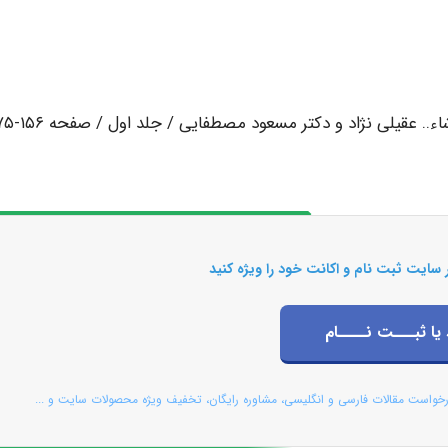
 عقیلی نژاد و دکتر مسعود مصطفایی / جلد اول / صفحه ۱۵۶-۱۷۵
 سایت ثبت نام و اکانت خود را ویژه کنید
 یا ثبـــت نــــام
رخواست مقالات فارسی و انگلیسی، مشاوره رایگان، تخفیف ویژه محصولات سایت و ...