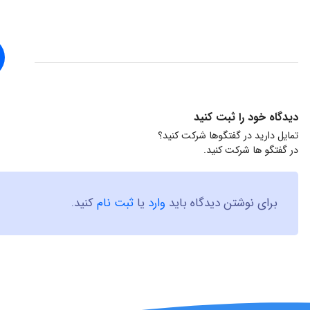
دیدگاه خود را ثبت کنید
تمایل دارید در گفتگوها شرکت کنید؟
در گفتگو ها شرکت کنید.
برای نوشتن دیدگاه باید
وارد
یا
ثبت نام
کنید.