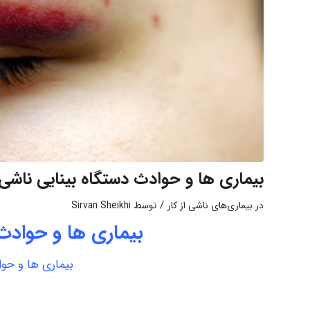
بیماری ها و حوادث دستگاه بینایی ناشی ا
/
در
بیماری‌های ناشی از کار
توسط
Sirvan Sheikhi
بیماری ها و حوادث 
بیماری ها و حوا