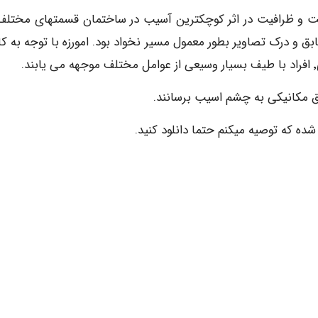
و ظرافیت در اثر کوچکترین آسیب در ساختمان قسمتهای مختلف
د بینایی تضعیف و تطابق و درک تصاویر بطور معمول مسیر نخواد بود. امورزه با توجه به ک
ق مکانیکی به چشم اسیب برسانند.
 که توصیه میکنم حتما دانلود کنید.