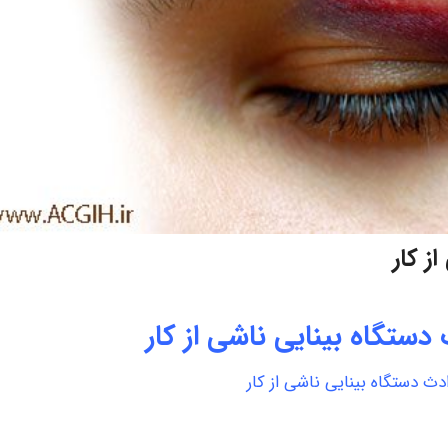
ز کار
دستگاه بینایی ناشی از کار
دث دستگاه بینایی ناشی از کار