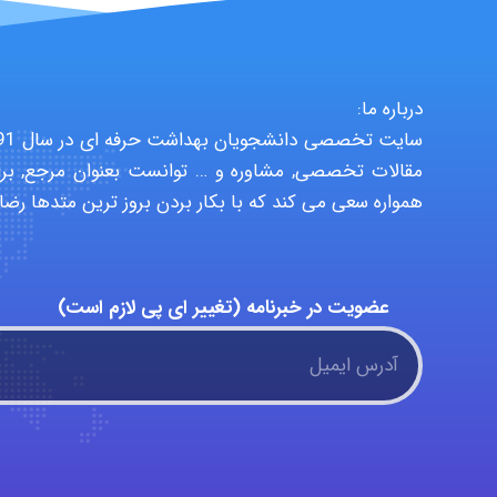
درباره ما:
مقالات تخصصی, مشاوره و … توانست بعنوان مرجع, برا
همواره سعی می کند که با بکار بردن بروز ترین متدها رضا
عضویت در خبرنامه (تغییر ای پی لازم است)