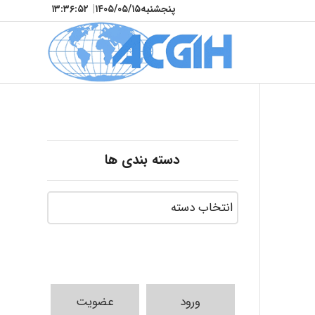
پنجشنبه
۱۴۰۵/۰۵/۱۵
|
۱۳:۳۶:۵۳
دسته بندی ها
ورود
عضویت