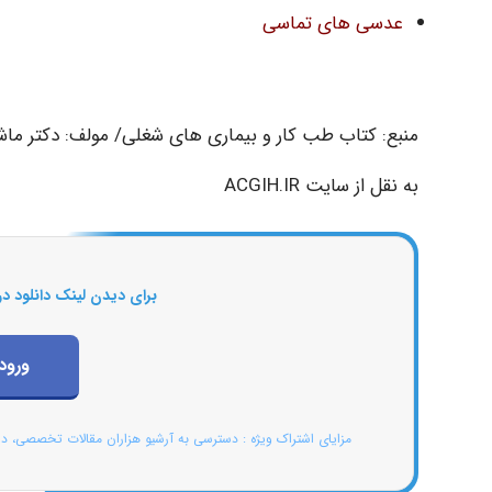
عدسی های تماسی
منبع: کتاب طب کار و بیماری های شغلی/ مولف: دکتر ماشاء..
به نقل از سایت ACGIH.IR
برای دیدن لینک دانلود در
ورود
مزایای اشتراک ویژه : دسترسی به آرشیو هزاران مقالات تخصصی، د