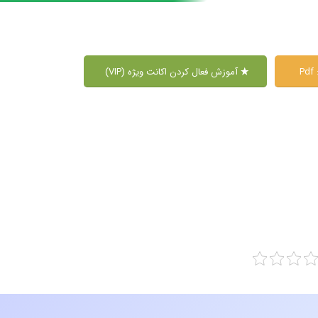
P
آموزش فعال کردن اکانت ویژه (VIP)