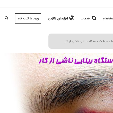
ستخدام
خدمات
ابزارهای آنلاین
ورود یا ثبت نام
ا و حوادث دستگاه بینایی ناشی از کار