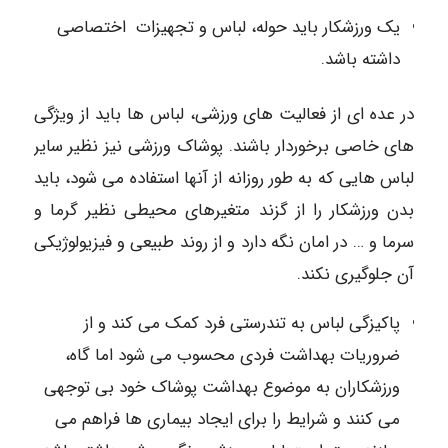
یک ورزشکار باید حوله، لباس و تجهیزات اختصاصی
داشته باشد.
در عده ای از فعالیت های ورزشی، لباس ها باید از ویژگی
های خاصی برخوردار باشند. پوشاک ورزشی نیز نظیر سایر
لباس هایی که به طور روزانه از آنها استفاده می شود، باید
بدن ورزشکار را از گزند متغیرهای محیطی نظیر گرما و
سرما و … در امان نگه دارد و از روند طبیعی و فیزیولوژیکی
آن جلوگیری نکند.
پاکیزگی لباس به تندرستی فرد کمک می کند و از
ضروریات بهداشت فردی محسوب می شود اما گاه،
ورزشکاران به موضوع بهداشت پوشاک خود بی توجهی
می کنند و شرایط را برای ایجاد بیماری ها فراهم می