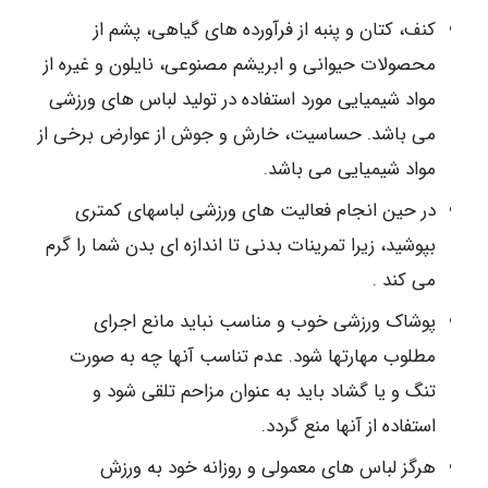
کنف، کتان و پنبه از فرآورده های گیاهی، پشم از
محصولات حیوانی و ابریشم مصنوعی، نایلون و غیره از
مواد شیمیایی مورد استفاده در تولید لباس های ورزشی
می باشد. حساسیت، خارش و جوش از عوارض برخی از
مواد شیمیایی می باشد.
در حین انجام فعالیت های ورزشی لباسهای کمتری
بپوشید، زیرا تمرینات بدنی تا اندازه ای بدن شما را گرم
می کند .
پوشاک ورزشی خوب و مناسب نباید مانع اجرای
مطلوب مهارتها شود. عدم تناسب آنها چه به صورت
تنگ و یا گشاد باید به عنوان مزاحم تلقی شود و
استفاده از آنها منع گردد.
هرگز لباس های معمولی و روزانه خود به ورزش