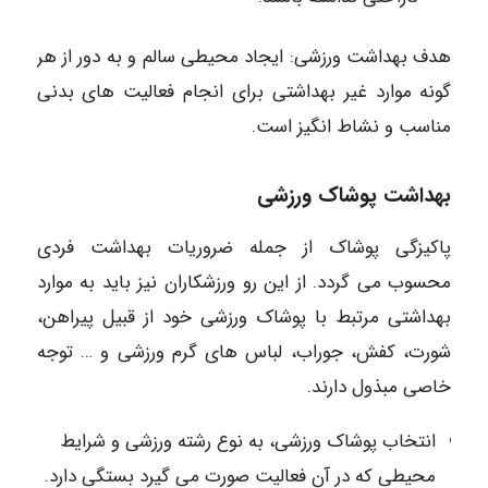
هدف بهداشت ورزشی: ایجاد محیطی سالم و به دور از هر
گونه موارد غیر بهداشتی برای انجام فعالیت های بدنی
مناسب و نشاط انگیز است.
بهداشت پوشاک ورزشی
پاکیزگی پوشاک از جمله ضروریات بهداشت فردی
محسوب می گردد. از این رو ورزشکاران نیز باید به موارد
بهداشتی مرتبط با پوشاک ورزشی خود از قبیل پیراهن،
شورت، کفش، جوراب، لباس های گرم ورزشی و … توجه
خاصی مبذول دارند.
انتخاب پوشاک ورزشی، به نوع رشته ورزشی و شرایط
محیطی که در آن فعالیت صورت می گیرد بستگی دارد.