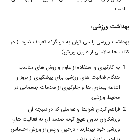
است.
بهداشت ورزشی:
بهداشت ورزشی را می توان به دو گونه تعریف نمود: ( در
کتاب ها سلامتی از طریق ورزش)
به کارگیری و استفاده از علوم و روش های مناسب
هنگام فعالیت های ورزشی برای پیشگیری از بروز و
اشاعه بیماری ها و جلوگیری از صدمات جسمانی در
محیط ورزشی.
فراهم کردن شرایط و عواملی که در نتیجه آن
ورزشکاران بدون هیچ گونه صدمه ای به فعالیت های
ورزشی خود بپردازند ؛ درحین و پس از ورزش احساس
ناراحتی نداشته باشند.