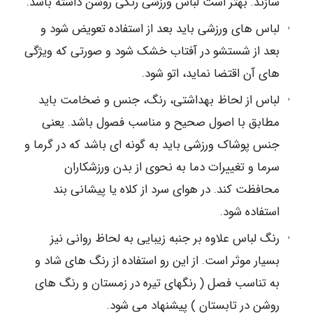
سازند. بهتر است لباس ورزشی رنگی روشن داشته باشد.
لباس های ورزشی باید بعد از استفاده تعویض شود و
بعد از شستشو در آفتاب خشک شود و صورتی که ویژگی
های آن اقتضا نماید، اتو شود.
لباس از لحاظ بهداشتی، رنگ، جنس و ضخامت باید
مطابق با اصول صحیح و مناسب فصول باشد. یعنی
جنس پوشاک ورزشی باید به گونه ای باشد که در گرما و
سرما و تغییرات دما به نحوی از بدن ورزشکاران
محافظت کند. در هوای سرد از کلاه یا پیشانی بند
استفاده شود.
رنگ لباس علاوه بر جنبه زیبایی به لحاظ روانی نیز
بسیار موثر است. از این رو استفاده از رنگ های شاد و
به تناسب فصل ( رنگهای تیره در زمستان و رنگ های
روشن در تابستان ) پیشنهاد می شود.