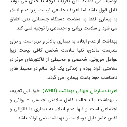
توصیف می نمایند. این تعریف گرچه تا حدی می تواند
قابل قبول باشد اما تعریف جامعی نیست زیرا عدم ابتلاء
به بیماری فقط به سلامت دستگاه جسمانی بدن اطلاق
می شود و سلامت روانی و اجتماعی را توجیه نمی کند.
بهداشت از عدم ابتلاء به بیماری بالاتر و برتر است و برای
تندرست ماندن، تنها سلامت شخص کافی نیست زیرا
عوامل موروثی، شخصی و محیطی از فاکتورهای موثر در
سلامتی افراد بوده و زندگی یک فرد سالم در محیط های
نامناسب خود باعث بیماری می گردد.
تعریف سازمان جهانی بهداشت (WHO)
: طبق این تعریف
، بهداشت یک حالت کامل سلامتی جسمی – روانی و
اجتماعی است و تنها عدم ابتلاء به بیماری یا ناتوانی و
نقص عضو دلیل برسلامت و بهداشت نمی تواند باشد.