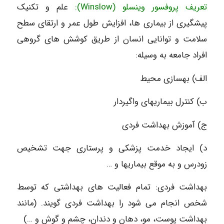
تعریف پروفسور وینسلو (Winslow):
علم و تکنیک
پیشگیری از بیماری ها، افزایش طول عمر و ارتقای سطح
سلامت و توانایی انسان از طریق کوشش های گروهی
افراد جامعه به وسیله:
الف) بهسازی محیط
ب) کنترل بیماریهای واگیردار
ج) آموزش بهداشت فردی
د) ایجاد خدمت پزشکی و پرستاری جهت تشخیص
زودرس و به موقع بیماریها و …
بهداشت فردی: تمام فعالیت های بهداشتی که توسط
شخص انجام می شود را بهداشت فردی گویند. (مانند
بهداشت پوست، مو، دهان و دندان، چشم و گوش و …)