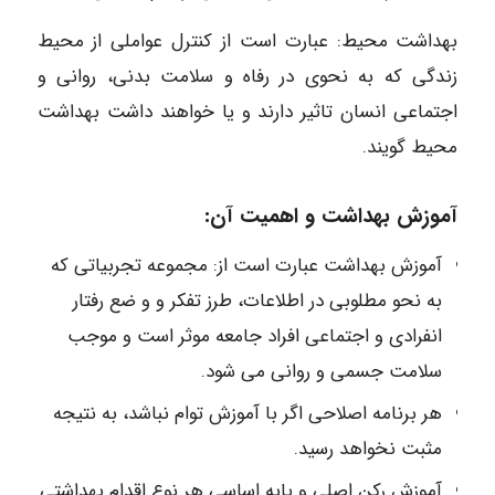
بهداشت محیط: عبارت است از کنترل عواملی از محیط
زندگی که به نحوی در رفاه و سلامت بدنی، روانی و
اجتماعی انسان تاثیر دارند و یا خواهند داشت بهداشت
محیط گویند.
آموزش بهداشت و اهمیت آن:
آموزش بهداشت عبارت است از: مجموعه تجربیاتی که
به نحو مطلوبی در اطلاعات، طرز تفکر و و ضع رفتار
انفرادی و اجتماعی افراد جامعه موثر است و موجب
سلامت جسمی و روانی می شود.
هر برنامه اصلاحی اگر با آموزش توام نباشد، به نتیجه
مثبت نخواهد رسید.
آموزش رکن اصلی و پایه اساسی هر نوع اقدام بهداشتی