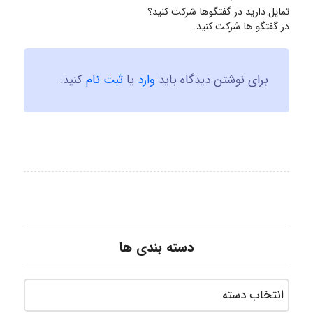
تمایل دارید در گفتگوها شرکت کنید؟
در گفتگو ها شرکت کنید.
برای نوشتن دیدگاه باید
وارد
یا
ثبت نام
کنید.
دسته بندی ها