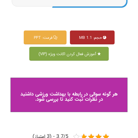
حجم: 1.1 MB
فرمت: PPT
آموزش فعال کردن اکانت ویژه (VIP)
هر گونه سوالی در رابطه با بهداشت ورزشی داشتید
در نظرات ثبت کنید تا بررسی شود.
3.7/5 - (3 امتیاز)