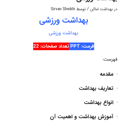
/
در
بهداشت اماکن
توسط
Sirvan Sheikhi
بهداشت ورزشی
بهداشت ورزشی
فرمت: PPT
تعداد صفحات: 22
فهرست:
مقدمه
تعاریف بهداشت
انواع بهداشت
آموزش بهداشت و اهمیت آن