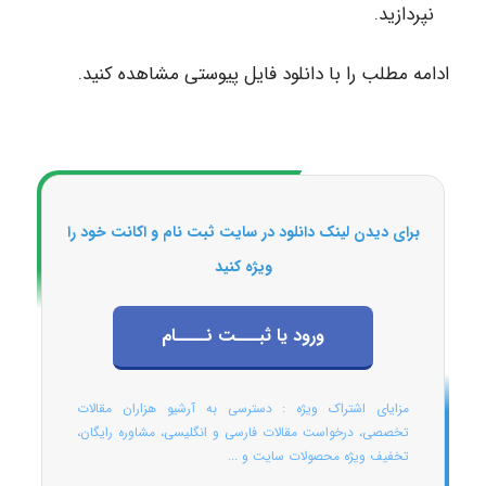
نپردازید.
ادامه مطلب را با دانلود فایل پیوستی مشاهده کنید.
برای دیدن لینک دانلود در سایت ثبت نام و اکانت خود را
ویژه کنید
ورود یا ثبـــت نــــام
مزایای اشتراک ویژه : دسترسی به آرشیو هزاران مقالات
تخصصی، درخواست مقالات فارسی و انگلیسی، مشاوره رایگان،
تخفیف ویژه محصولات سایت و ...