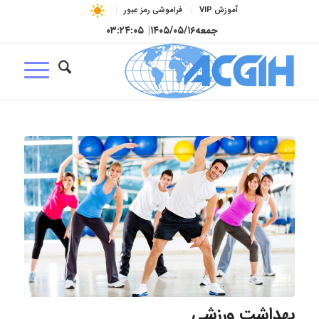
آموزش VIP
فراموشی رمز عبور
جمعه
۱۴۰۵/۰۵/۱۶
|
۰۳:۲۴:۰۵
بهداشت ورزشی