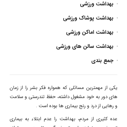
بهداشت ورزشی
بهداشت پوشاک ورزشی
بهداشت اماکن ورزشی
بهداشت سالن های ورزشی
جمع بندی
یکی از مهمترین مسائلی که همواره فکر بشر را از زمان
های دور به خود مشغول داشته، حفظ تندرستی و سلامت
و رهایی از درد و رنج بیماری ها بوده است .
عده کثیری از مردم، بهداشت را عدم ابتلاء به بیماری