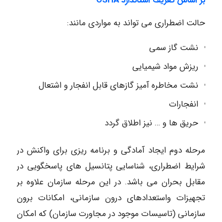
بر اساس تعریف استاندارد
OSHA
حالت اضطراری می تواند به مواردی مانند:
نشت گاز سمی
ریزش مواد شیمیایی
نشت مخاطره آمیز گازهای قابل انفجار و اشتعال
انفجارات
حریق ها و … نیز اطلاق گردد
مرحله دوم ایجاد آمادگی و برنامه ریزی برای واکنش در
شرایط اضطراری، شناسایی پتانسیل های پاسخگویی در
مقابل بحران می باشد. در این مرحله سازمان علاوه بر
تجهیزات واستعدادهای درون سازمانی، امکانات برون
سازمانی (تاسیسات موجود در مجاورت سازمان) که امکان