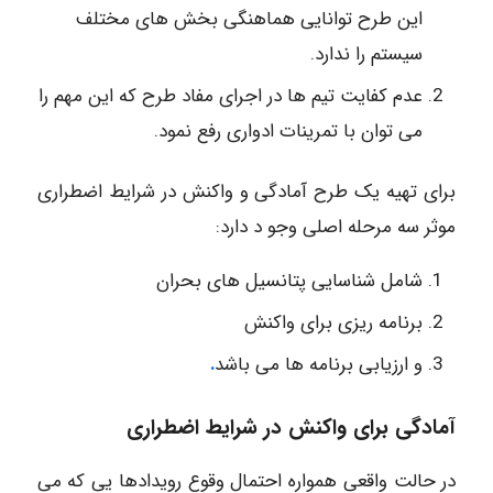
این طرح توانایی هماهنگی بخش های مختلف
سیستم را ندارد.
عدم کفایت تیم ها در اجرای مفاد طرح که این مهم را
می توان با تمرینات ادواری رفع نمود.
برای تهیه یک طرح آمادگی و واکنش در شرایط اضطراری
موثر سه مرحله اصلی وجو د دارد:
شامل شناسایی پتانسیل های بحران
برنامه ریزی برای واکنش
و ارزیابی برنامه ها می باشد
.
آمادگی برای واکنش در شرایط اضطراری
در حالت واقعی همواره احتمال وقوع رویدادها یی که می