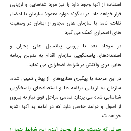
استفاده از آنها وجود دارد را نیز مورد شناسایی و ارزیابی
قرار خواهد داد. در اینگونه موارد معمولا سازمان با امضاء
تفاهم نامه با سازمان های مجاور از ایشان در وضعیت
های اضطراری کمک می گیرد.
در مرحله بعد با بررسی پتانسیل های بحران و
استعدادهای پاسخگویی سازمان اقدام به تدوین برنامه
هایی برای واکنش در شرایط اضطراری می نماید.
در این مرحله با پیگیری سناریوهای از پیش تعیین شده،
سازمان به ارزیابی برنامه ها و استعدادهای پاسخگویی
شناسایی شده می پردازد تمامی مراحل فوق نیاز به پیروی
از اصول و قواعد خاصی دارد که در ادامه به آنها اشاره
خواهد شد .
سوالی که همیشه بعد از بوجود آمدن این شرایط همه از