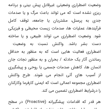
وضعیت اضطراری وضعیتی غیرقابل پیش بینی و برنامه
ریزی نشده است که می تواند باعث مرگ و یا صدمات
جدی به پرسنل، مشتریان یا جامعه، توقف کامل
فرآیندها، عملیات ها، صدمات زیست محیطی و فیزیکی
شود. وضعیت اضطراری می تواند طبیعی و یا ساخته
دست بشر باشد. واکنش نسبت به وضعیت
اضطراری فعالیت هایی است که به منظور به حداقل
رساندن آثار یک حادثه / بحران و به منظور نجات جان
انسان ها، کاهش صدمات جسمی یا روحی و پیشگیری
از آسیب های آتی انجام می شوند. طرح واکنش
اضطراری مجموعه اعمالی است که ایمنی کارفرما وکارکنان
را درشرایط اضطراری تضمین می کند.
هر قدر که اقدامات پیشگیرانه (Proactive) در سطح