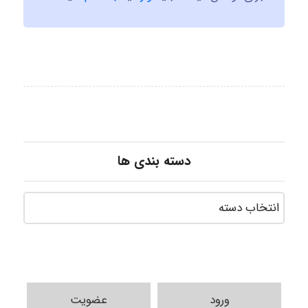
دسته بندی ها
ورود
عضویت