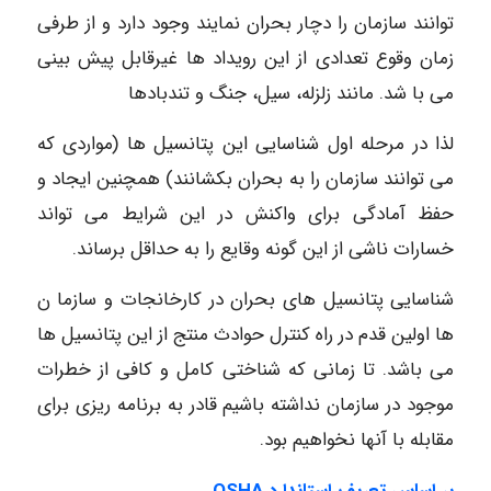
توانند سازمان را دچار بحران نمایند وجود دارد و از طرفی
زمان وقوع تعدادی از این رویداد ها غیرقابل پیش بینی
می با شد. مانند زلزله، سیل، جنگ و تندبادها
لذا در مرحله اول شناسایی این پتانسیل ها (مواردی که
می توانند سازمان را به بحران بکشانند) همچنین ایجاد و
حفظ آمادگی برای واکنش در این شرایط می تواند
خسارات ناشی از این گونه وقایع را به حداقل برساند.
شناسایی پتانسیل های بحران در کارخانجات و سازما ن
ها اولین قدم در راه کنترل حوادث منتج از این پتانسیل ها
می باشد. تا زمانی که شناختی کامل و کافی از خطرات
موجود در سازمان نداشته باشیم قادر به برنامه ریزی برای
مقابله با آنها نخواهیم بود.