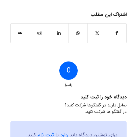
اشتراک این مطلب
0
پاسخ
دیدگاه خود را ثبت کنید
تمایل دارید در گفتگوها شرکت کنید؟
در گفتگو ها شرکت کنید.
برای نوشتن دیدگاه باید
وارد
یا
ثبت نام
کنید.