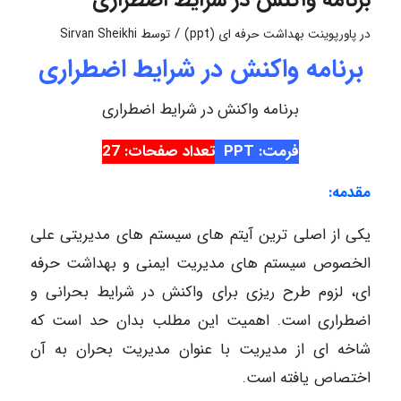
/
در
پاورپوینت بهداشت حرفه ای (ppt)
توسط
Sirvan Sheikhi
برنامه واکنش در شرایط اضطراری
برنامه واکنش در شرایط اضطراری
فرمت: PPT
تعداد صفحات: 27
مقدمه:
یکی از اصلی ترین آیتم های سیستم های مدیریتی علی
الخصوص سیستم های مدیریت ایمنی و بهداشت حرفه
ای، لزوم طرح ریزی برای واکنش در شرایط بحرانی و
اضطراری است. اهمیت این مطلب بدان حد است که
شاخه ای از مدیریت با عنوان مدیریت بحران به آن
اختصاص یافته است.