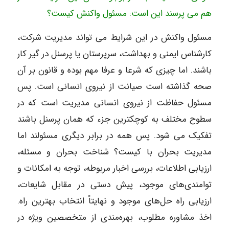
هم می پرسند این است: مسئول واکنش کیست؟
مسئول واکنش در این شرایط می تواند مدیریت شرکت،
کارشناس ایمنی و بهداشت، سرپرستان یا پرسنل در گیر کار
باشند. اما چیزی که شرعا و عرفا مهم بوده و قانون بر آن
صحه گذاشته است صیانت از نیروی انسانی است. پس
مسئول حفاظت از نیروی انسانی مدیریت است که در
سطوح مختلف به کوچکترین جزء که همان پرسنل باشند
تفکیک می شود. پس همه در برابر دیگری مسئولند اما
مدیریت بحران با کیست؟ شناخت بحران و مسئله،
ارزیابی اطلاعات، بررسی اخبار مربوطه، توجه به امکانات و
توامندی‌های موجود، پیش ‌دستی در مقابل شایعات،
ارزیابی راه حل‌های موجود و نهایتاً انتخاب بهترین راه.
اخذ مشاوره مطلوب، بهره‌مندی از متخصصین ویژه در