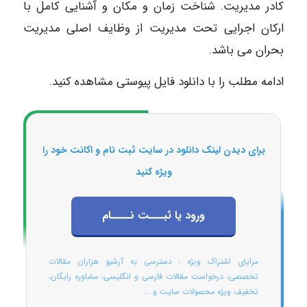
کادر مدیریت. شناخت زمان و مکان و آشنایی کامل با
ارکان اجرایی تحت مدیریت از وظایف اصلی مدیریت
بحران می باشد.
ادامه مطلب را با دانلود فایل پیوستی مشاهده کنید.
برای دیدن لینک دانلود در سایت ثبت نام و اکانت خود را
ویژه کنید
ورود یا ثبـــت نــــام
مزایای اشتراک ویژه : دسترسی به آرشیو هزاران مقالات
تخصصی، درخواست مقالات فارسی و انگلیسی، مشاوره رایگان،
تخفیف ویژه محصولات سایت و ...