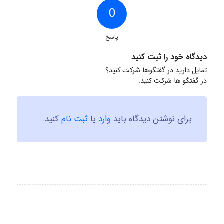
0
پاسخ
دیدگاه خود را ثبت کنید
تمایل دارید در گفتگوها شرکت کنید؟
در گفتگو ها شرکت کنید.
برای نوشتن دیدگاه باید
وارد
یا
ثبت نام
کنید.