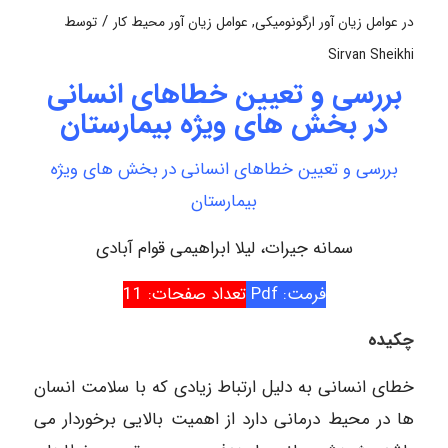
/
در
عوامل زیان آور ارگونومیکی
,
عوامل زیان آور محیط کار
توسط
Sirvan Sheikhi
بررسی و تعیین خطاهای انسانی
در بخش های ویژه بیمارستان
بررسی و تعیین خطاهای انسانی در بخش های ویژه
بیمارستان
سمانه جیرات، لیلا ابراهیمی قوام آبادی
فرمت: Pdf
تعداد صفحات: 11
چکیده
خطای انسانی به دلیل ارتباط زیادی که با سلامت انسان
ها در محیط درمانی دارد از اهمیت بالایی برخوردار می