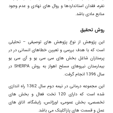
نفره، فقدان استانداردها و روال های نهادی و عدم وجود
منابع مادی باشد.
روش تحقیق
این پژوهش از نوع پژوهش های توصیفی – تحلیلی
است که با هدف بررسی و تعیین خطاهای انسانی در در
پرستاران شاغل بخش های سی سی یو و آی سی یو
بیمارستان نیروهای مسلح اهواز به روش SHERPA در
سال 1396 انجام گرفت.
این مجموعه درمانی در نیمه دوم سال 1362 راه اندازی
شده است که دارای 120 تخت فعال و بخش های
تخصصی، بخش عمومی، اورژانس، زایشگاه، اتاق های
عمل و قسمت های پاراکلینک می باشد.