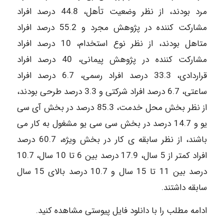
مرد بودند، از نظر وضعیت تأهل، 44.8 درصد افراد
مشارکت کننده در پژوهش مجرد و 55.2 درصد افراد
متاهل بودند، از نظر نوع استخدام، 10 درصد افراد
مشارکت کننده در پژوهش پیمانی، 40 درصد افراد
قراردادی، 33.3 درصد افراد رسمی، 6.7 درصد افراد
ساعتی، 6.7 درصد افراد شرکتی و 3.3 درصد طرحی بودند،
از نظر بخش محل خدمت، 85.3 درصد در بخش آی سی
یو و 14.7 درصد در بخش سی سی یو مشغول به کار می
باشند، از نظر سابقه ی کار در بخش ویژه، 60.7 درصد
افراد کمتر از 5 سال، 17.9 درصد بین 6 تا 10 سال، 10.7
درصد بین 11 تا 15 سال و 10.7 درصد بالای 15 سال
سابقه داشتند.
ادامه مطلب را با دانلود فایل پیوستی مشاهده کنید.