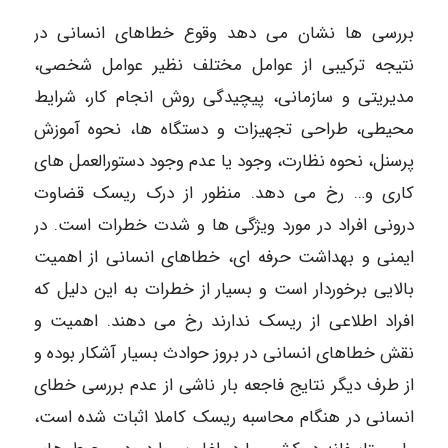
بررسی ها نشان می دهد وقوع خطاهای انسانی در
نتیجه ترکیبی از عوامل مختلف نظیر عوامل شخصی،
مدیریتی و سازمانی، پیچیدگی روش انجام کار، شرایط
محیطی، طراحی تجهیزات و دستگاه ها، نحوه آموزش
پرسنل، نحوه نظارت، وجود یا عدم وجود دستورالعمل های
کاری و… رخ می دهد. منظور از درک ریسک قضاوت
درونی افراد در مورد ویژگی ها و شدت خطرات است. در
ایمنی و بهداشت حرفه ای، خطاهای انسانی از اهمیت
بالایی برخوردار است و بسیار از خطرات به این دلیل که
افراد اطلاعی از ریسک ندارند رخ می دهند. اهمیت و
نقش خطاهای انسانی در بروز حوادث بسیار آشکار بوده و
از طرف دیگر نتایج فاجعه بار ناشی از عدم بررسی خطای
انسانی در هنگام محاسبه ریسک کاملا اثبات شده است،