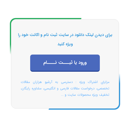
برای دیدن لینک دانلود در سایت ثبت نام و اکانت خود را
ویژه کنید
ورود یا ثبـــت نــــام
مزایای اشتراک ویژه : دسترسی به آرشیو هزاران مقالات
تخصصی، درخواست مقالات فارسی و انگلیسی، مشاوره رایگان،
تخفیف ویژه محصولات سایت و ...