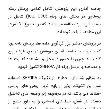
جامعه آماری این پژوهش، شامل تمامی پرسنل رسته
پرستاری در بخش های ویژه (ICU, CCU) شاغل در
بیمارستان مورد مطالعه می باشد، که در مجموع 31 نفر در
این مطالعه شرکت کرده اند.
در پژوهش حاضر ابزار گردآوری داده ها، پرسش نامه بود
که با توجه به جامعه آماری پژوهش در بین افراد توزیع
گردید. همچنین با حضور در محل و مشاهده فعالیت ها
و مصاحبه با پرسنل برگه کار SHERPA تکمیل گردید.
به منظور شناسایی خطاها از تکنیک SHERPA استفاده
شد. این تکنیک، یکی از رایج ترین روش های بررسی
خطاها می باشد که در مجموعه زیر وظیفه های تشکیل
دهنده هر شغل، خطاهای انسانی را به طور جامع از