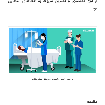
از نوع عملکردی و کمترین مربوط به خطاهای انتخابی
بود.
بررسی خطای انسانی پرسنل بیمارستان
مقدمه