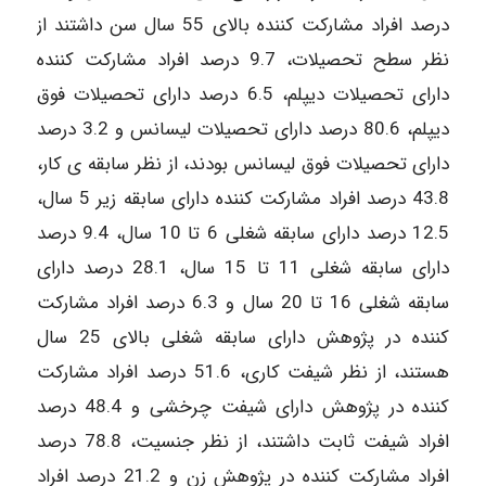
درصد افراد مشارکت کننده بالای 55 سال سن داشتند از
نظر سطح تحصیلات، 9.7 درصد افراد مشارکت کننده
دارای تحصیلات دیپلم، 6.5 درصد دارای تحصیلات فوق
دیپلم، 80.6 درصد دارای تحصیلات لیسانس و 3.2 درصد
دارای تحصیلات فوق لیسانس بودند، از نظر سابقه ی کار،
43.8 درصد افراد مشارکت کننده دارای سابقه زیر 5 سال،
12.5 درصد دارای سابقه شغلی 6 تا 10 سال، 9.4 درصد
دارای سابقه شغلی 11 تا 15 سال، 28.1 درصد دارای
سابقه شغلی 16 تا 20 سال و 6.3 درصد افراد مشارکت
کننده در پژوهش دارای سابقه شغلی بالای 25 سال
هستند، از نظر شیفت کاری، 51.6 درصد افراد مشارکت
کننده در پژوهش دارای شیفت چرخشی و 48.4 درصد
افراد شیفت ثابت داشتند، از نظر جنسیت، 78.8 درصد
افراد مشارکت کننده در پژوهش زن و 21.2 درصد افراد