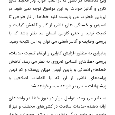
ولی متاسفانه در کشور ما در اغلب موارد ودر محیط های
کاری و آنالیز حوادث به این موضوع توجه نمی شود. در
ارزیابی خطرات می بایست کلیه خطاها از فاز طراحی تا
استرس و خستگی های ناشی از کار و کاهش کیفیت و
کمیت تولید و حتی کارایی انسان مد نظر باشد که با
بررسی وظایف و آنالیز شغلی می توان به این نتیجه رسید.
بنابراین به منظور افزایش کارایی و ارتقاء کیفیت خدمات،
بررسی خطاهای انسانی ضروری به نظر می رسد. کاهش
خطاهای انسانی و پایین آوردن میزان ریسک و کم کردن
پیامدهای ناشی از آن که با اقدامات اصلاحی و
پیشنهادات مبتنی بر شواهد میسر خواهد شد.
به نظر می رسد، عوامل موثر در بروز خطا در واحدهای
ارائه دهنده خدمات سلامت در کشورهای مختلف و نیز از
واحدی به واحد دیگر متفاوت می باشد. همچنین خطا،