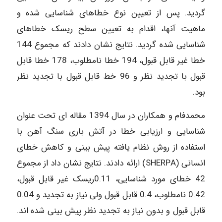
گردید. پس از تعیین نوع خطاهای شناسایی شده و
ماهیت آنها، اقدام به تعیین سطح ریسک خطاهای
شناسایی شده گردید. نتایج نشان دادند که مجموع 144
خطا غیر قابل قبول، 194 خطا نامطلوب، 178 خطا قابل
قبول با تجدید نظر و 96 خط قابل قبول با تجدید نظر
بود.
محمدفام و همکاران در سال 1394 مقاله ای تحت عنوان
شناسایی و ارزیابی خطا در آتش باری سنگ آهن با
استفاده از روش نظام یافته پیش بینی و کاهش خطای
انسانی (SHERPA) ارائه دادند. نتایج نشان داد از مجموع
42 خطای مورد شناسایی، 0.11ریسک غیر قابل قبول،
0.42 نامطلوب، 0.4 قابل قبول ولی نیاز به تجدید و 0.04
قابل قبول و بدون نیاز به تجدید نظر پیش بینی شده اند.