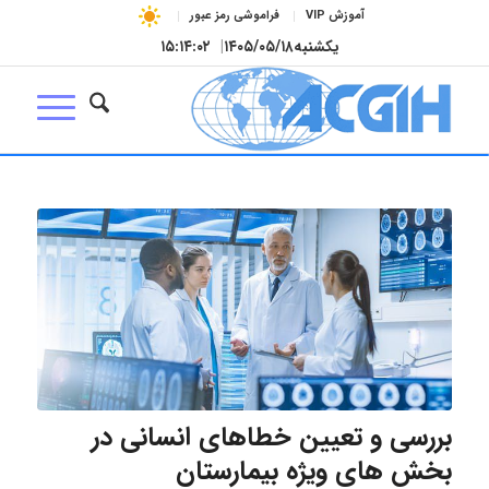
آموزش VIP
فراموشی رمز عبور
یکشنبه
۱۴۰۵/۰۵/۱۸
|
۱۵:۱۴:۰۳
بررسی و تعیین خطاهای انسانی در
بخش های ویژه بیمارستان