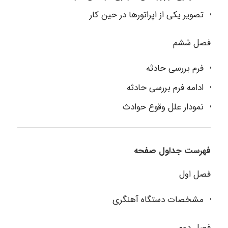
تصویر یکی از اپراتورها در حین کار
فصل ششم
فرم بررسی حادثه
ادامه فرم بررسی حادثه
نمودار علل وقوع حوادث
فهرست جداول صفحه
فصل اول
مشخصات دستگاه آهنگری
فصل دوم