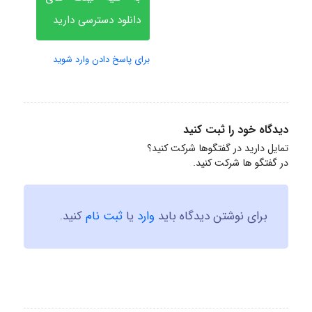
دانلود دسترسی دارید
برای پاسخ دادن وارد شوید
دیدگاه خود را ثبت کنید
تمایل دارید در گفتگوها شرکت کنید؟
در گفتگو ها شرکت کنید.
برای نوشتن دیدگاه باید
وارد
یا
ثبت نام
کنید.