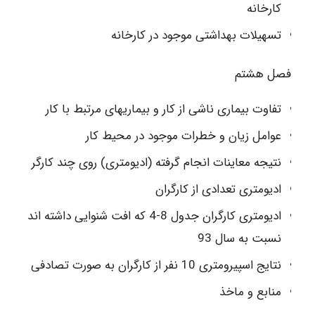
کارخانه
تسهیلات بهداشتی موجود در کارخانه
فصل هشتم
تفاوت بیماری ناشی از کار و بیماریهای مرتبط با کار
عوامل زیان و خطرات موجود در محیط کار
نتیجه معاینات انجام گرفته (ادیومتری) روی چند کارگر
ادیومتری تعدادی از کارگران
ادیومتری کارگران جدول 8-4 که افت شنوایی داشته اند
نسبت به سال 93
نتایج اسپیرومتری 10 نفر از کارگران به صورت تصادفی
منابع و ماخذ