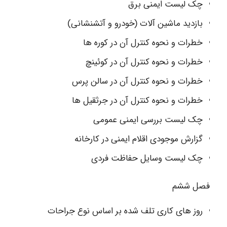
چک لیست ایمنی برق
بازدید ماشین آلات (خودرو و آتشنشانی)
خطرات و نحوه کنترل آن در کوره ها
خطرات و نحوه کنترل آن در کوئینچ
خطرات و نحوه کنترل آن در سالن پرس
خطرات و نحوه کنترل آن در جرثقیل ها
چک لیست بررسی ایمنی عمومی
گزارش موجودی اقلام ایمنی در کارخانه
چک لیست وسایل حفاظت فردی
فصل ششم
روز های کاری تلف شده بر اساس نوع جراحات