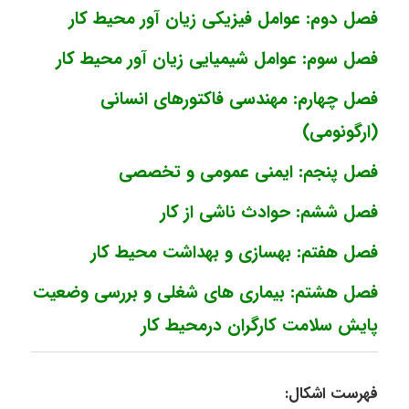
فصل دوم: عوامل فیزیکی زیان آور محیط کار
فصل سوم: عوامل شیمیایی زیان آور محیط کار
فصل چهارم: مهندسی فاکتورهای انسانی
(ارگونومی)
فصل پنجم: ایمنی عمومی و تخصصی
فصل ششم: حوادث ناشی از کار
فصل هفتم: بهسازی و بهداشت محیط کار
فصل هشتم: بیماری های شغلی و بررسی وضعیت
پایش سلامت کارگران درمحیط کار
فهرست اشکال: