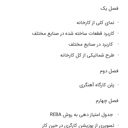
فصل یک
نمای کلی از کارخانه
کاربرد قطعات ساخته شده در صنایع مختلف
کاربرد در صنایع مختلف
طرح شماتیکی از کل کارخانه
فصل دوم
پلن کارگاه آهنگری
فصل چهارم
جدول امتیاز دهی به روش REBA
تصویری از پوزیشن کارگری در حین کار