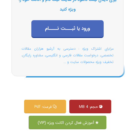
ویژه کنید
ورود یا ثبـــت نــــام
مزایای اشتراک ویژه : دسترسی به آرشیو هزاران مقالات
تخصصی، درخواست مقالات فارسی و انگلیسی، مشاوره رایگان،
تخفیف ویژه محصولات سایت و ...
حجم: 4 MB
فرمت: Pdf
آموزش فعال کردن اکانت ویژه (VIP)