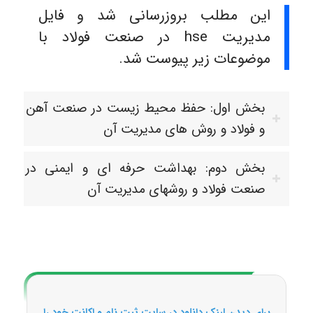
این مطلب بروزرسانی شد و فایل
مدیریت hse در صنعت فولاد با
موضوعات زیر پیوست شد.
بخش اول: حفظ محیط زیست در صنعت آهن
و فولاد و روش های مدیریت آن
بخش دوم: بهداشت حرفه ای و ایمنی در
صنعت فولاد و روشهای مدیریت آن
برای دیدن لینک دانلود در سایت ثبت نام و اکانت خود را