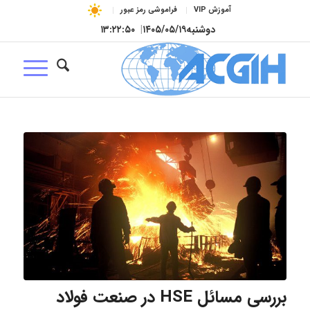
آموزش VIP
فراموشی رمز عبور
دوشنبه
۱۴۰۵/۰۵/۱۹
|
۱۳:۲۲:۵۱
بررسی مسائل HSE در صنعت فولاد