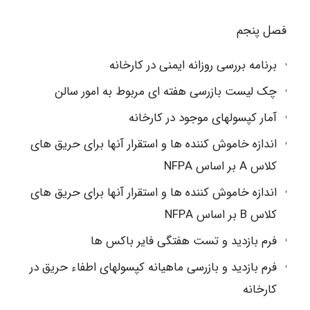
فصل پنجم
برنامه بررسی روزانه ایمنی در کارخانه
چک لیست بازرسی هفته ای مربوط به امور سالن
آمار کپسولهای موجود در کارخانه
اندازه خاموش کننده ها و استقرار آنها برای حریق های
کلاس A بر اساس NFPA
اندازه خاموش کننده ها و استقرار آنها برای حریق های
کلاس B بر اساس NFPA
فرم بازدید و تست هفتگی فایر باکس ها
فرم بازدید و بازرسی ماهیانه کپسولهای اطفاء حریق در
کارخانه