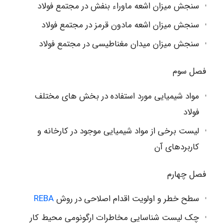
سنجش میزان اشعه ماوراء بنفش در مجتمع فولاد
سنجش میزان اشعه مادون قرمز در مجتمع فولاد
سنجش میزان میدان مغناطیسی در مجتمع فولاد
فصل سوم
مواد شیمیایی مورد استفاده در بخش های مختلف
فولاد
لیست برخی از مواد شیمیایی موجود در کارخانه و
کاربردهای آن
فصل چهارم
سطح خطر و اولویت اقدام اصلاحی در روش
REBA
چک لیست شناسایی مخاطرات ارگونومی محیط کار