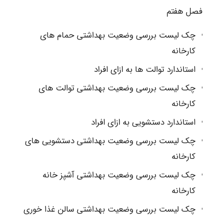
فصل هفتم
چک لیست بررسی وضعیت بهداشتی حمام های
کارخانه
استاندارد توالت ها به ازای افراد
چک لیست بررسی وضعیت بهداشتی توالت های
کارخانه
استاندارد دستشویی به ازای افراد
چک لیست بررسی وضعیت بهداشتی دستشویی های
کارخانه
چک لیست بررسی وضعیت بهداشتی آشپز خانه
کارخانه
چک لیست بررسی وضعیت بهداشتی سالن غذا خوری