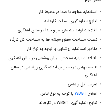
استاندارد مواجه با صدا در محیط کار
نتایج اندازه گیری صدا در کارخانه
اطلاعات اولیه سنجش سر و صدا در سالن آهنگری
نسبت مساحت سطح شیشه ها به مساحت کل کارگاه
مقادیر استاندارد روشنایی با توجه به نوع کار
اطلاعات اولیه سنجش میزان روشنایی در سالن آهنگری
نتیجه نهایی در خصوص اندازه گیری روشنایی در سالن
آهنگری
ضریب کل و لباس
اصلاح
WBGT
با توجه به نوع لباس
نتایج اندازه گیری WBGT در کارخانه