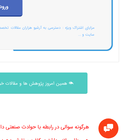
ورود
مزایای اشتراک ویژه : دسترسی به آرشیو هزاران مقالات تخص
سایت و ...
همین امروز پژوهش ها و مقالات خود
هرگونه سوالی در رابطه با حوادث صنعتی داش