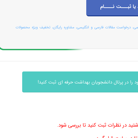
 یا ثبـــت نــــام
صی، درخواست مقالات فارسی و انگلیسی، مشاوره رایگان، تخفیف ویژه محصولات
 را در پرتال دانشجویان بهداشت حرفه ای ثبت کنید!
تید در نظرات ثبت کنید تا بررسی شود.