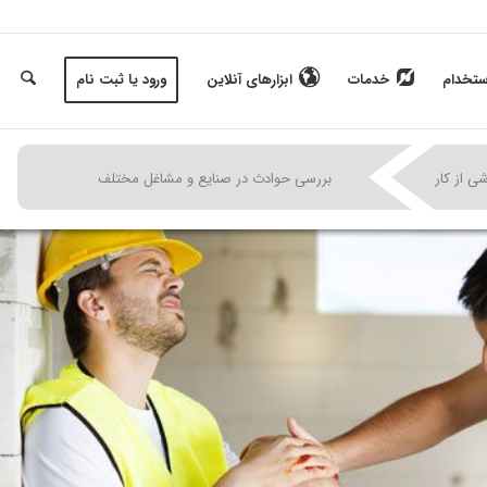
ستخدام
خدمات
ابزارهای آنلاین
ورود یا ثبت نام
|
|
|
ی از کار
بررسی حوادث در صنایع و مشاغل مختلف