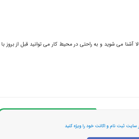
وادث موارد بالا آشنا می شوید و به راحتی در محیط کار می توانید قبل از بروز با ا
 سایت ثبت نام و اکانت خود را ویژه کنید