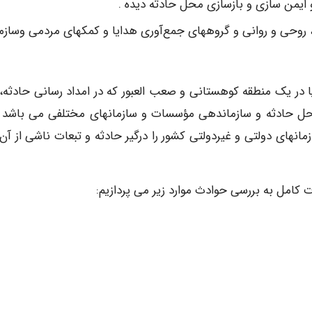
ایمن سازی و بازسازی محل حادثه دیده .
ی، روحی و روانی و گروههای جمع‌آوری هدایا و کمکهای مردمی وسازما
ا در یک منطقه کوهستانی و صعب العبور که در امداد رسانی حادثه، ن
 محل حادثه و سازماندهی مؤسسات و سازمانهای مختلفی می باشد و
مانهای دولتی و غیردولتی کشور را درگیر حادثه و تبعات ناشی از آن
 کامل به بررسی حوادث موارد زیر می پردازیم: