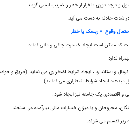
 و درجه دوری یا فرار از خطر را ضریب ایمنی گویند.
در شدت حادثه به دست می آید:
حتمال وقوع = ریسک یا خطر
ست که ممکن است ایجاد خسارت جانی و مالی نماید .
راه ندارد
ال و استاندارد ، ایجاد شرایط اضطراری می نماید. (حریق و حوادث
ار میدهند ایجاد شرایط اضطراری می نمایند).
و اقتصادی یک جامعه نیز ایجاد شود .
تگان، مجروحان و یا میزان خسارات مالی ببارآمده می سنجند.
 زیر تقسیم می شوند: