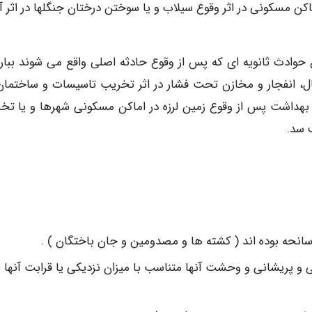
کن مسکونی در اثر وقوع سیلاب و یا سوختن درختان جنگلها در اثر 
 حوادث ثانویه ای که پس از وقوع حادثه اصلی واقع می شوند ببار
ل، انفجار و مخازن تحت فشار در اثر تخریب تاسیسات و ساختمان
یت بهداشت پس از وقوع زمین لرزه در اماکن مسکونی شهرها و یا تخ
ف سد.
سانحه بوده اند ( کشته ها و مصدومین و جان باختگان ) .
 و پریشانی و وحشت آنها متناسب با میزان نزدیکی یا قرابت آنها ب