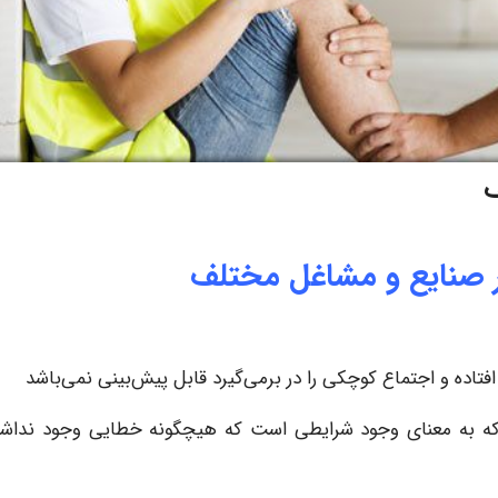
ف
 صنایع و مشاغل مختلف
افتاده و اجتماع کوچکی را در برمی‌گیرد قابل پیش‌بینی نمی‌باشد
ت که به معنای وجود شرایطی است که هیچگونه خطایی وجود نداشت