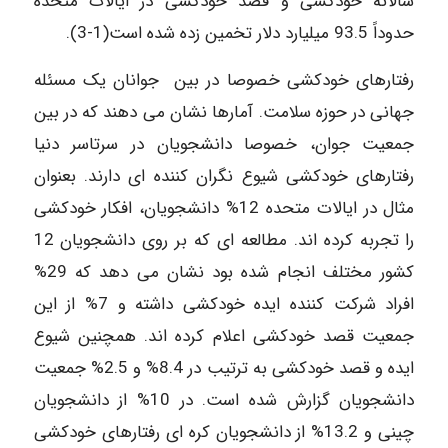
سالانه خودکشی و قصد خودکشی در ایالات متحده
حدوداً 93.5 میلیارد دلار تخمین زده شده است(1-3).
رفتارهای خودکشی خصوصا در بین جوانان یک مسئله
جهانی در حوزه سلامت. آمارها نشان می دهند که در بین
جمعیت جوان، خصوصا دانشجویان در سرتاسر دنیا
رفتارهای خودکشی شیوع نگران کننده ای دارند. بعنوان
مثال در ایالات متحده 12% دانشجویان، افکار خودکشی
را تجربه کرده اند. مطالعه ای که بر روی دانشجویان 12
کشور مختلف انجام شده بود نشان می دهد که 29%
افراد شرکت کننده ایده خودکشی داشته و 7% از این
جمعیت قصد خودکشی اعلام کرده اند. همچنین شیوع
ایده و قصد خودکشی به ترتیب در 8.4% و 2.5% جمعیت
دانشجویان گزارش شده است. در 10% از دانشجویان
چینی و 13.2% از دانشجویان کره ای رفتارهای خودکشی