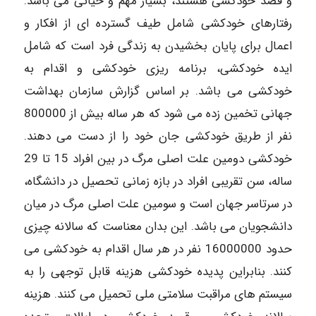
و قصد خودکشی هستند، بسیار مهم و حیاتی می باشد.
رفتارهای خودکشی شامل طیف گسترده ای از افکار و
اعمال برای پایان بخشیدن به زندگی فرد است که شامل
ایده خودکشی، برنامه ریزی خودکشی و اقدام به
خودکشی می باشد. بر اساس گزارش سازمان بهداشت
جهانی تخمین زده می شود که هر ساله بیش از 800000
نفر از طریق خودکشی جان خود را از دست می دهند.
خودکشی دومین علت اصلی مرگ در بین افراد 15 تا 29
ساله، سن تقریبی افراد در بازه زمانی تحصیل در دانشگاه،
در سرتاسر جهان است و سومین علت اصلی مرگ در میان
دانشجویان می باشد. این بدان معناست که سالانه چیزی
حدود 16000000 نفر در هر سال اقدام به خودکشی می
کنند. بنابراین پدیده خودکشی هزینه قابل توجهی را به
سیستم های مراقبت سلامتی ملی تحمیل می کنند. هزینه