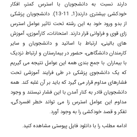
دارند نسبت به دانشجویان با استرس کمتر، افکار
خودکشی بیشتری دارند(1, 11-13). دانشجویان پزشکی
از بدو ورود خود به این رشته تحت تاثیر عوامل استرس
زای قوی و فراوانی قرار دارند. امتحانات، کارآموزی، آموزش
های بالینی، ارتباط با اساتید و دانشجویان و سایر
کارمندان دانشگاهی، حضور در بیمارستان و ارتباط نزدیک
با بیماران. با جمع بندی همه این عوامل نتیجه می گیریم
که یک دانشجوی پزشکی در طی فرایند آموزشی تحت
فشارهای مداوم قرار می گیرد که باید بر آن غلبه کند. همه
دانشجویان قادر به کنار آمدن با این فشار نیستند و وجود
مداوم این عوامل استرس زا می تواند خطر افسردگی،
تفکر و قصد خودکشی را به وجود آورد.
ادامه مطلب را با دانلود فایل پیوستی مشاهده کنید.