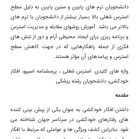
دانشجویان ترم ­های پایین و سنین پایین به دلیل سطح
استرس شغلی بالا بسیار بیشتر از دانشجویان با ترم ­های
بالاتر ­می­ باشد. آموزش روش­های مقابله و مدیریت ­استرس
و برنامه ­ریزی برای ایجاد محیطی آرام و دور از تنش های
فکری از جمله راهکارهایی که در جهت کاهش سطح
استرس و پیامدهای آن مؤثر هستند.
واژه­ های­ کلیدی: استرس شغلی ، پرسشنامه اسیپو، افکار
خودکشی، دانشجویان رشته پزشکی
مقدمه
داشتن افکار خودکشی به عنوان یکی از پیش بینی کننده
های رفتارهای خودکشی در سرتاسر جهان شناخته می
شود. بنابراین کشف ویژگی ها و عواملی که مرتبط با افکار