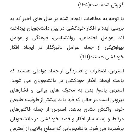
گزارش شده است(4-9).
با توجه به مطالعات انجام شده در سال های اخیر که به
بررسی ایده و افکار خودکشی در بین دانشجویان پرداخته
اند. عوامل اجتماعی، روانشناسی، فرهنگی و عوامل
بیولوژیکی از جمله عوامل تاثیرگذار در ایجاد افکار
خودکشی هستند(10).
استرس، اضطراب و افسردگی از جمله عواملی هستند که
باعث ایجاد افکار خودکشی در دانشجویان می شوند.
استرس پاسخ بدن به محرک های روانی و فشارهای
بیرونی است در حالی که فرد باید بیشتر از ظرفیت طبیعی
خود، واکنش نشان بدهد. استرس از جمله فاکتورهای
مرتبط و زمینه ساز افکار و قصد خودکشی در دانشجویان
برشمرده می شود. دانشجویانی که سطح بالایی از استرس