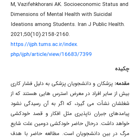
M, Vazifehkhorani AK. Socioeconomic Status and
Dimensions of Mental Health with Suicidal
Ideations among Students. Iran J Public Health.
2021;50(10):2158-2160.
https://ijph.tums.ac.ir/index.
php/ijph/article/view/16683/
7399
چکیده
مقدمه:
پزشکان و دانشجویان پزشکی به دلیل فشار کاری
بیش از سایر افراد در معرض استرس هایی هستند که از
شغلشان نشأت می گیرد، که اگر به آن رسیدگی نشود
پیامدهای جبران ناپذیری مثل افکار و قصد خودکشی
خواهد داشت. درحال حاضر خودکشی دومین علت شایع
مرگ در بین دانشجویان است. مطالعه حاضر با هدف