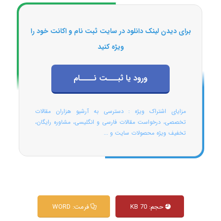
برای دیدن لینک دانلود در سایت ثبت نام و اکانت خود را
ویژه کنید
ورود یا ثبـــت نــــام
مزایای اشتراک ویژه : دسترسی به آرشیو هزاران مقالات
تخصصی، درخواست مقالات فارسی و انگلیسی، مشاوره رایگان،
تخفیف ویژه محصولات سایت و ...
حجم: 70 KB
فرمت: WORD