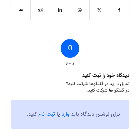
0
پاسخ
دیدگاه خود را ثبت کنید
تمایل دارید در گفتگوها شرکت کنید؟
در گفتگو ها شرکت کنید.
برای نوشتن دیدگاه باید
وارد
یا
ثبت نام
کنید.