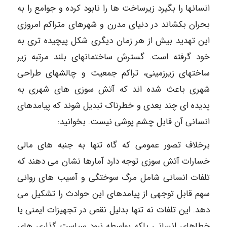
انسانها را بگیرد زیرساخت ها را نابود کرده و جوامع را به
بحران بکشاند در دنیای مدرن و شهرهای متراکم امروزی
این تهدید بیش از هر زمان دیگری شکل پیچیده تری به
خود گرفته است. گسترش ساختمانهای بلند مرتبه زیر
ساختهای زیرزمینی، تراکم جمعیت و چالشهای طراحی
شهری باعث شده اند که آتش سوزی های شهری به
پدیده ای چند بعدی و خطرناک تبدیل شوند که پیامدهای
انسانی آن قابل چشم پوشی نیست. بخوانید:
برخلاف تصور عمومی که گاه تنها به جنبه های مالی
خسارات آتش سوزی توجه دارد آمارها نشان می دهند که
تلفات انسانی شامل مرگ سوختگی و آسیب های روانی
سهم قابل توجهی از پیامدهای این حوادث را تشکیل می
دهد. این تلفات نه تنها بدلیل نقص در تجهیزات ایمنی یا
خطاهای انسانی بلکه بواسطه نبود سیاست گذاری های