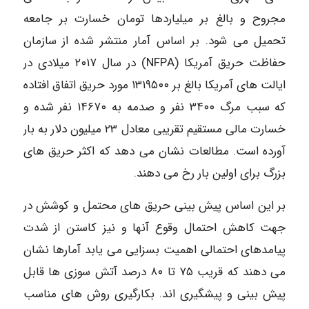
مجروح و بالغ بر میلیاردها تومان خسارت بر جامعه
تحمیل می شود. بر اساس آمار منتشر شده از سازمان
حفاظت حریق آمریکا (NFPA) در سال ۲۰۱۷ میلادی در
ایالت های آمریکا بالغ بر ۱۳۱۹۵۰۰ مورد حریق اتفاق افتاده
که سبب مرگ ۳۴۰۰ نفر و صدمه به ۱۴۶۷۰ نفر شده و
خسارت مالی مستقیم تقریبی معادل ۲۳ میلیون دلار به بار
آورده است. مطالعات نشان می دهد که اکثر حریق های
بزرگ برای اولین بار رخ می دهند.
بر این اساس پیش بینی حریق های محتمل و کوشش در
جهت کاهش احتمال وقوع آنها و نیز کاستن از شدت
پیامدهای احتمالی اهمیت بسزایی می یابد آمارها نشان
می دهند که قریب ۷۵ تا ۸۰ درصد آتش سوزی ها قابل
پیش بینی و پیشگیری اند. بکارگیری روش های مناسب