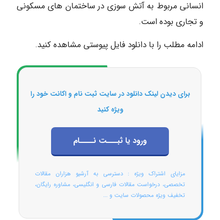
انسانی مربوط به آتش سوزی در ساختمان های مسکونی
و تجاری بوده است.
ادامه مطلب را با دانلود فایل پیوستی مشاهده کنید.
برای دیدن لینک دانلود در سایت ثبت نام و اکانت خود را
ویژه کنید
ورود یا ثبـــت نــــام
مزایای اشتراک ویژه : دسترسی به آرشیو هزاران مقالات
تخصصی، درخواست مقالات فارسی و انگلیسی، مشاوره رایگان،
تخفیف ویژه محصولات سایت و ...