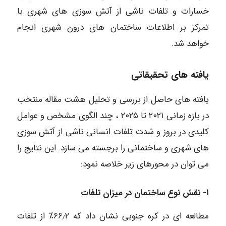
خسارات و تلفات ناشی از آتش سوزی های شهری با
تمرکز بر اطلاعات ساختمان های درون شهری انجام
خواهد شد.
یافته های تحقیقاتی
یافته های حاصل از بررسی و تحلیل هشت مقاله منتخب
در بازه زمانی ۲۰۲۱ تا ۲۰۲۵ ، چند الگوی مشخص و عوامل
کلیدی در بروز و شدت تلفات انسانی ناشی از آتش سوزی
های شهری و ساختمانی را برجسته می سازد. این نتایج را
می توان در محورهای زیر خلاصه نمود:
۱- نقش نوع ساختمان در میزان تلفات
مطالعه ای در کره جنوبی نشان داد که ۶۶٫۲٪ از تلفات