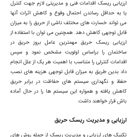
ارزیابی ریسک اقدامات فنی و مدیریتی لازم جهت کنترل
یا به حداقل رساندن احتمال وقوع و کاهش اثرات آنها
می تواند خسارت های مختلف ناشی از حریق را به میزان
قابل توجهی کاهش دهد. همچنین می توان با استفاده از
ارزیابی ریسک حریق مهمترین عامل بروز حریق در
ساختمان را براساس اولویت مشخص نمود و سپس
اقدامات کنترلی را متناسب با اهمیت هر یک از علل انجام
داد بدین طریق به میزان قابل توجهی هزینه های نصب
حفظ و نگهداری سیستم های حفاظت در برابر حریق
کاهش یافته و همواره این سیستم ها را در حال آماده
باش قرار خواهند داشت.
ارزیابی و مدیریت ریسک حریق
تکنیک های ارزیابی و مدیریت ریسک از جمله روش های