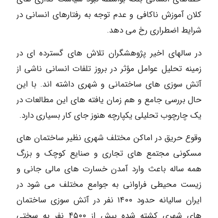
کلان آموزش ناکافی و عدم توجه به رفتارهای انسانی در
شرایط اضطراری رخ می دهد.
در سالهای اخیر پژوهشگران تلاش های گسترده ای در
زمینه تحلیل عوامل مؤثر در بروز تلفات انسانی ناشی از
آتش سوزی های ساختمانی و شهری داشته اند. با این
حال بررسی جامع و هم زمان یافته های این مطالعات در
یک چارچوب تحلیلی یکپارچه هنوز جای کار بسیاری دارد.
وقوع حریق در اماکن مختلف شهری نظیر ساختمان های
مسکونی مجتمع های تجاری و صنایع کوچک و بزرگ
همه ساله باعث وارد آمدن خسارت های مالی جانی و
زیست محیطی فراوانی به جوامع مختلف می شود در
ایران سالیانه حدود ۱۴۰۰ نفر در آتش سوزی ساختمان
های شهری کشته شده بیش از ۴۵۰۰ نفر به سختی