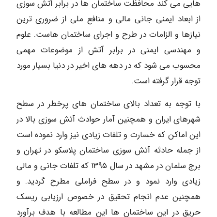
هایی می کند محافظت ساختمان ها در برابر آتش سوزی
از ابعاد ایمنی جانی مالی و منافع ملی از ضروری ترین
نیازها و الزامات در طرح و اجرای ساختمان هاست. علوم
و مهندسی ایمنی در برابر آتش از موضوعات مهمی
محسوب می شود که در دهه های اخیر در دنیا بسیار مورد
توجه قرار گرفته است.
با توجه به تعداد بالای ساختمان های پرخطر در سطح
شهرهای ایران و همچنین آمار حوادث آتش سوزی بالا در
این اماکن که خسارت و تلفات زیادی نیز وارد نموده است
از جمله حادثه آتش سوزی ساختمان پلاسکو در تهران و
برج سلمان در مشهد در سال ۱۳۹۵ که تلفات جانی و مالی
زیادی وارد نمود و در سطح فراملی مطرح گردید. و
همچنین عدم انجام تحقیق در خصوص ارزیابی ریسک
حریق در این ساختمان ها این مطالعه با هدف برآورد