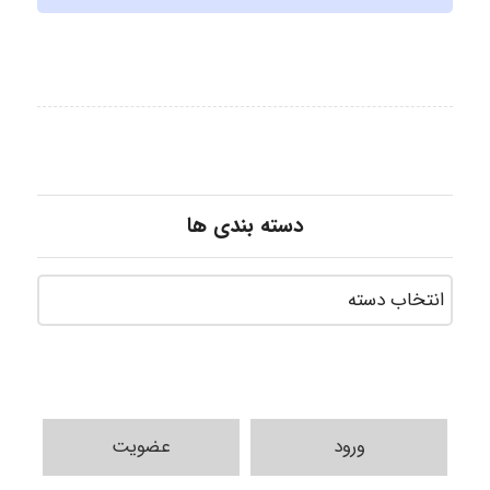
دسته بندی ها
ورود
عضویت