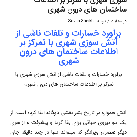
ساختمان های درون شهری
/
در
مقالات
توسط
Sirvan Sheikhi
برآورد خسارات و تلفات ناشی از
آتش سوزی شهری با تمرکز بر
اطلاعات ساختمان های درون
شهری
برآورد خسارات و تلفات ناشی از آتش سوزی شهری با
تمرکز بر اطلاعات ساختمان های درون شهری
آتش همواره در تاریخ بشر نقشی دوگانه ایفا کرده است. از
یک سو نیروی حیاتی برای بقا گرما و پیشرفت و از سوی
دیگر عنصری ویرانگر که میتواند تنها در چند دقیقه جان