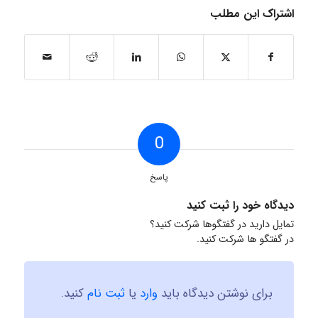
اشتراک این مطلب
0
پاسخ
دیدگاه خود را ثبت کنید
تمایل دارید در گفتگوها شرکت کنید؟
در گفتگو ها شرکت کنید.
برای نوشتن دیدگاه باید
وارد
یا
ثبت نام
کنید.