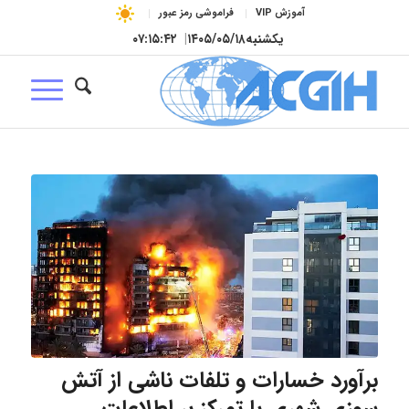
آموزش VIP
فراموشی رمز عبور
یکشنبه
۱۴۰۵/۰۵/۱۸
|
۰۷:۱۵:۴۳
برآورد خسارات و تلفات ناشی از آتش
سوزی شهری با تمرکز بر اطلاعات