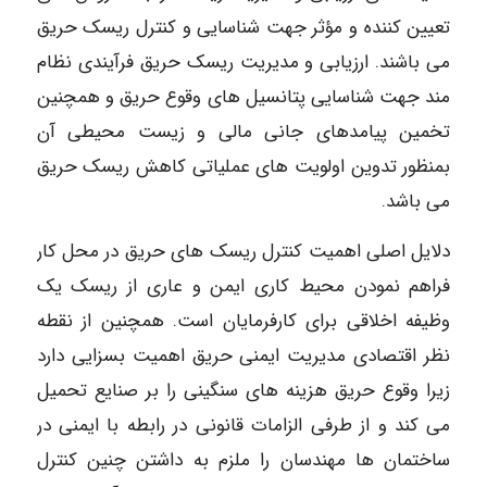
تعیین کننده و مؤثر جهت شناسایی و کنترل ریسک حریق
می باشند. ارزیابی و مدیریت ریسک حریق فرآیندی نظام
مند جهت شناسایی پتانسیل های وقوع حریق و همچنین
تخمین پیامدهای جانی مالی و زیست محیطی آن
بمنظور تدوین اولویت های عملیاتی کاهش ریسک حریق
می باشد.
دلایل اصلی اهمیت کنترل ریسک های حریق در محل کار
فراهم نمودن محیط کاری ایمن و عاری از ریسک یک
وظیفه اخلاقی برای کارفرمایان است. همچنین از نقطه
نظر اقتصادی مدیریت ایمنی حریق اهمیت بسزایی دارد
زیرا وقوع حریق هزینه های سنگینی را بر صنایع تحمیل
می کند و از طرفی الزامات قانونی در رابطه با ایمنی در
ساختمان ها مهندسان را ملزم به داشتن چنین کنترل