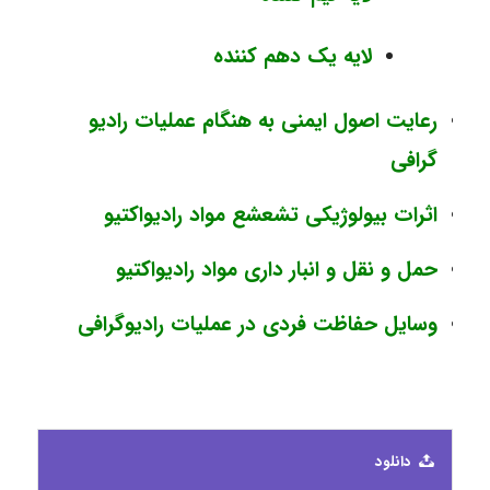
لایه یک دهم کننده
رعایت اصول ایمنی به هنگام عملیات رادیو
گرافی
اثرات بیولوژیکی تشعشع مواد رادیواکتیو
حمل و نقل و انبار داری مواد رادیواکتیو
وسایل حفاظت فردی در عملیات رادیوگرافی
دانلود