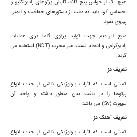
هیچ یک از حواس پنج گانه، تابش پرتوهای رادیواکتیو را
احساس کرد باید به دقت از دستورهای حفاظت و ایمنی
پیروی نمود.
منبع ایریدیم جهت تولید پرتوی گاما برای عملیات
رادیوگرافی و انجام تست غیر مخرب (NDT) استفاده می
گردد.
تعریف دز
کمیتی است که اثرات بیولوژیکی ناشی از جذب انواع
پرتوها را در بافت بدن منظور داشته و واحد آن
سیورت (Sv) می باشد .
تعریف آهنگ دز
کمیتی است که اثرات بیولوژیکی ناشی از جذب انواع