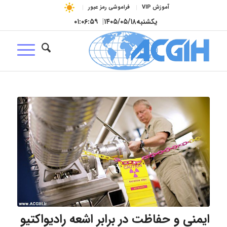
آموزش VIP
فراموشی رمز عبور
یکشنبه
۱۴۰۵/۰۵/۱۸
|
۰۱:۰۷:۰۰
ایمنی و حفاظت در برابر اشعه رادیواکتیو