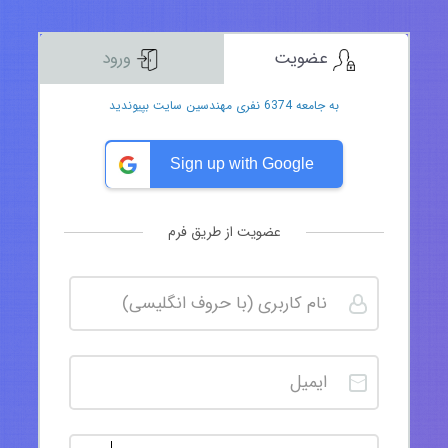
عضویت
ورود
به جامعه 6374 نفری مهندسین سایت بپیوندید
Sign up with Google
عضویت از طریق فرم