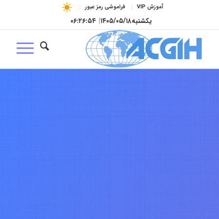
آموزش VIP
فراموشی رمز عبور
یکشنبه
۱۴۰۵/۰۵/۱۸
|
۰۶:۲۶:۵۵