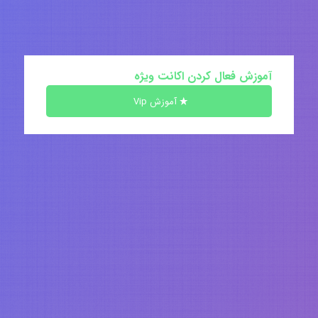
آموزش فعال کردن اکانت ویژه
آموزش Vip