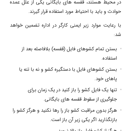
در محیط هستند، قفسه های بایگانی یکی از علل عمده
حوادث و باید با احتیاط مورد استفاده قرار گیرند.
با رعایت موارد زیر ایمنی کارگر در اداره تضمین خواهد
شد:
بستن تمام کشوهای فایل (قفسه) بلافاصله بعد از
استفاده.
بستن کشوهای فایل با دستگیره کشو و نه با تنه یا
پاهای خود.
تنها یک فایل کشو را باز کنید در یک زمان برای
جلوگیری از سقوط قفسه های بایگانی.
هرگز بدون مراقبت کشو باز را رها نکنید و هرگز کشو را
بازنگذارید اگر یکی زیر آن باز است.
هرگز از کشو فایل باز بالا نروید.