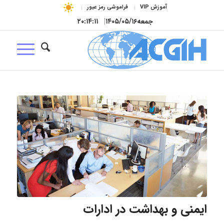
آموزش VIP
فراموشی رمز عبور
جمعه
۱۴۰۵/۰۵/۱۶
|
۲۰:۱۴:۱۱
ایمنی و بهداشت در ادارات