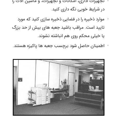
تجهیزات اداری، امکانات و تجهیزات، و ماشین آلات را
در شرایط خوبی نگه داری کنید.
موارد ذخیره را در فضایی ذخیره سازی کنید که مورد
تایید است. مراقب باشید جعبه های بیش از حد بزرگ
یا خیلی محکم روی هم انباشته نشوند.
اطمینان حاصل شود برچسب جعبه ها پاکیزه هستند.