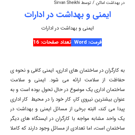
/
در
بهداشت اماکن
توسط
Sirvan Sheikhi
ایمنی و بهداشت در ادارات
ایمنی و بهداشت در ادارات
فرمت: Word
تعداد صفحات: 16
به کارگران در ساختمان های اداری، ایمنی کافی و نحوه ی
حفاظت از سلامت ارائه می شود. ایمنی و سلامت
ساختمان اداری یک موضوع در حال تحول بوده است و به
عنوان بیشترین نیروی کار، کار خود را در محیط کار اداری
پیدا می کند، البته برخی از مسائل ایمنی و بهداشت در
یک واحد مشابه مواجه با کارگران در ایستگاه های دیگر
ساختمان است، اما تعدادی از مسائل وجود دارند که کاملا