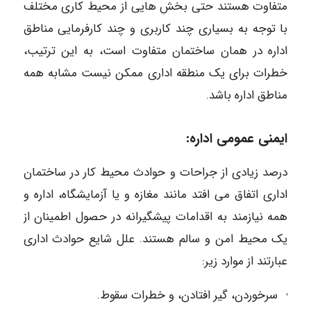
متفاوت هستند حتی بخش هایی از محیط کاری مختلف
با توجه به بسیاری چند کاربری و چند کارفرمایی مناطق
اداره در همان ساختمان متفاوت است، به این ترتیب،
خطرات برای یک منطقه اداری ممکن نیست مشابه همه
مناطق اداره باشد.
ایمنی عمومی اداره:
درصد زیادی از جراحات و حوادث محیط کار در ساختمان
اداری اتفاق می افتد مانند مغازه و یا آزمایشگاه، اداره و
همه نیازمند به اقدامات پیشگیرانه در حصول اطمینان از
یک محیط امن و سالم هستند. علل شایع حوادث اداری
عبارتند از موارد زیر:
سرخوردن، گیر افتادن، و خطرات سقوط.