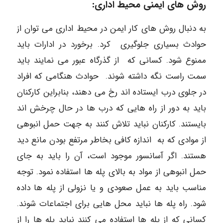
روش های ایمنی محیط اداری:
به دنبال روش های کار ایمن در محیط اداری می توان از
حوادث بسیاری جلوگیری کرد. برخورد در ادارات باید
ممنوع شود. کسانی که از گذرگاه عبور می نمایند باید
سمت راست نگه داشته شوند. حوادث هنگامی که افراد
در جلوی درب ایستاده اند رخ می دهند، بنابراین کارکنان
باید به دور از راه هایی که درب ها در حال چرخش اند
بایستند. کارکنان نباید تلاش کنند به جهت حمل انبوهی
از موادی که به اندازه کافی بخاطر مرتفع بودن مانع دید
هستند. اگر آسانسور موجود است، آن را باید به جای
حمل انبوهی از مواد به بالای پله ها استفاده نمود. توجه
مناسب باید به عمل صعودی و یا نزولی از پله ها داده
شود. راه پله ها نباید محل هایی برای اجتماعات شوند.
کسانی که از پله ها استفاده می کنند نباید پله ها را از