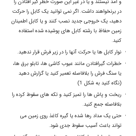
و آمد نیستند و یا در غیر این صورت خطر گیر افتادن را
در برنخواهند داشت. اگر نمی توانید یک کابل را حرکت
دهید، یک خروجی جدید نصب کنند و یا کابل اطمینان
زمین حفاظ با رشته کابل های پوشیده شده استفاده
کنید.
نوار کابل ها یا حرکت آنها را در زیر فرش قرار ندهید.
خطرات گیرافتادن مانند عیوب کاشی ها، تابلو برق ها،
یا سنگ فرش را بلافاصله تعمیر کنید یا گزارش دهید
(نگاه کنید به شکل 1)
ریخت و پاش ها را تمیز کنید و تکه های سقوط کرده را
بلافاصله جمع کنید.
حتی یک مداد رها شده یا گیره کاغذ روی زمین می
تواند باعث آسیب سقوط جدی شود.