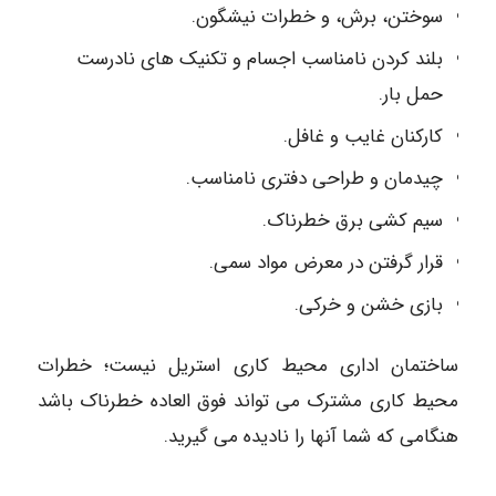
سوختن، برش، و خطرات نیشگون.
بلند کردن نامناسب اجسام و تکنیک های نادرست
حمل بار.
کارکنان غایب و غافل.
چیدمان و طراحی دفتری نامناسب.
سیم کشی برق خطرناک.
قرار گرفتن در معرض مواد سمی.
بازی خشن و خرکی.
ساختمان اداری محیط کاری استریل نیست؛ خطرات
محیط کاری مشترک می تواند فوق العاده خطرناک باشد
هنگامی که شما آنها را نادیده می گیرید.