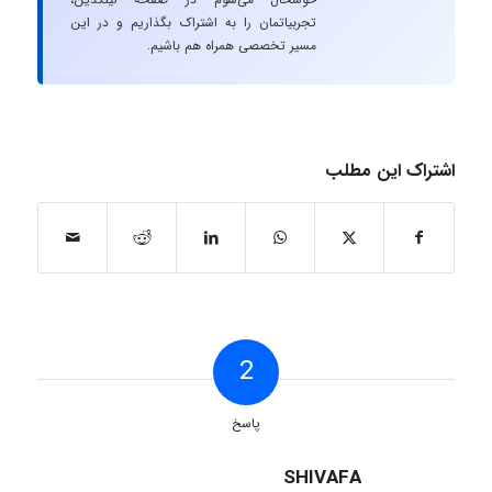
تجربیاتمان را به اشتراک بگذاریم و در این
مسیر تخصصی همراه هم باشیم.
اشتراک این مطلب
2
پاسخ
SHIVAFA