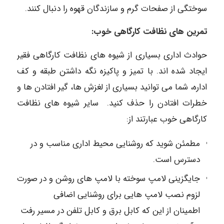
سوختگی از صفحات گرم و سازندگان قهوه را دنبال کنند.
تمرین های نظافت کارگاهی خوب:
حوادث اداری بسیاری از شیوه های نظافت کارگاهی فقیر
ایجاد شده اند. با تمیز و پاکیزه نگه داشتن طبقه و کف
اداره، شما می توانید بسیاری از لغزش ها، گیر افتادن ها و
خطرات افتادن را حذف کنید. سایر شیوه های نظافت
کارگاهی خوب عبارتند از:
مطمئن شوید که روشنایی محیط اداری مناسب و در
دسترس است.
جایگزینی لامپ سوخته با لامپ های روشن و در صورت
لزوم نصب لامپ هایی برای روشنایی اضافی
اطمینان از این که کابل برق و کابل تلفن در مسیر رفت