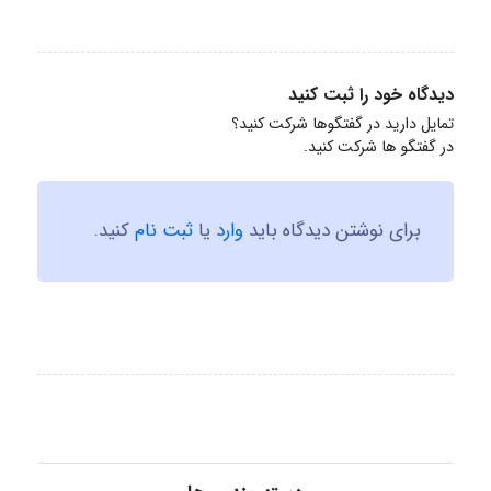
دیدگاه خود را ثبت کنید
تمایل دارید در گفتگوها شرکت کنید؟
در گفتگو ها شرکت کنید.
برای نوشتن دیدگاه باید
وارد
یا
ثبت نام
کنید.