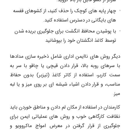
چهار پایه های کوچک را حذف کنید، از کشوهای قفسه
های بایگانی در دسترس استفاده کنید.
با پوشیدن محافظ انگشت برای جلوگیری بریده شدن
توسط کاغذ انگشتان خود را بپوشانید
دیگر روش های ناایمن اداری شامل ذخیره سازی مدادها
با سرهای روبه بالا، قرار دادن قیچی یا چاقو با سر به
سمت کاربر، استفاده از کاتر کاغذ (تیزبر) بدون حفاظ
مناسب، و قرار دادن اشیاء شیشه ای بر روی میز و یا لبه
میز.
کارمندان در استفاده از مکان لم دادن و مناطق خوردن باید
نظافت کارگاهی خوب و روش های عملیاتی ایمن برای
جلوگیری از قرار گرفتن در معرض امواج ماکروویو و