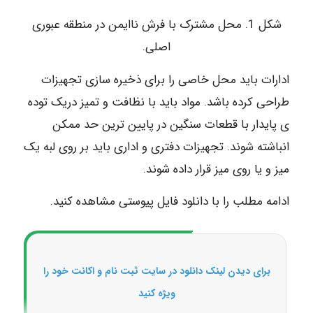
شکل 1. محل مشترک با فرش ناایمن در منطقه عبوری
اصلی.
ادارات باید محل خاصی را برای ذخیره سازی تجهیزات
طراحی کرده باشد. مواد باید با نظافت و تمیز دریک توده
ی پایدار با قطعات سنگین در پایین ترین حد ممکن
انباشته شوند. تجهیزات دفتری و اداری باید بر روی لبه یک
میز و یا روی میز قرار داده شوند.
ادامه مطلب را با دانلود فایل پیوستی مشاهده کنید.
برای دیدن لینک دانلود در سایت ثبت نام و اکانت خود را
ویژه کنید