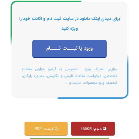
برای دیدن لینک دانلود در سایت ثبت نام و اکانت خود را
ویژه کنید
ورود یا ثبـــت نــــام
مزایای اشتراک ویژه : دسترسی به آرشیو هزاران مقالات
تخصصی، درخواست مقالات فارسی و انگلیسی، مشاوره رایگان،
تخفیف ویژه محصولات سایت و ...
حجم: 466KB
فرمت: PDF