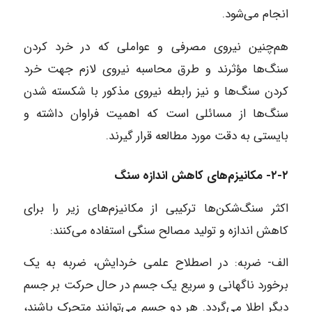
انجام می‌شود.
هم‌چنین نیروی مصرفی و عواملی که در خرد کردن
سنگ‌ها مؤثرند و طرق محاسبه نیروی لازم جهت خرد
کردن سنگ‌ها و نیز رابطه نیروی مذکور با شکسته شدن
سنگ‌ها از مسائلی است که اهمیت فراوان داشته و
بایستی به دقت مورد مطالعه قرار گیرند.
۲-۲- مکانیزم‌های کاهش اندازه سنگ
اکثر سنگ‌شکن‌ها ترکیبی از مکانیزم‌های زیر را برای
کاهش اندازه و تولید مصالح سنگی استفاده می‌کنند:
الف- ضربه: در اصطلاح علمی خردایش، ضربه به یک
برخورد ناگهانی و سریع یک جسم در حال حرکت بر جسم
دیگر اطلا می‌گردد. هر دو جسم می‌توانند متحرک باشند،