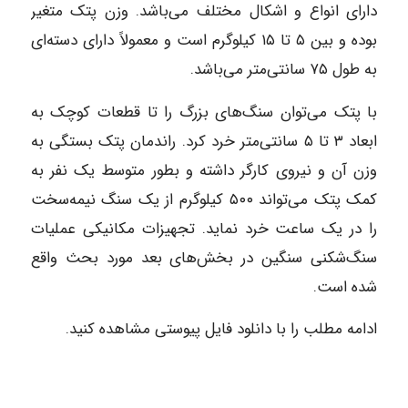
دارای انواع و اشکال مختلف می‌باشد. وزن پتک متغیر
بوده و بین ۵ تا ۱۵ کیلوگرم است و معمولاً دارای دسته‌ای
به طول ۷۵ سانتی‌متر می‌باشد.
با پتک می‌توان سنگ‌های بزرگ را تا قطعات کوچک به
ابعاد ۳ تا ۵ سانتی‌متر خرد کرد. راندمان پتک بستگی به
وزن آن و نیروی کارگر داشته و بطور متوسط یک نفر به
کمک پتک می‌تواند ۵۰۰ کیلوگرم از یک سنگ نیمه‌سخت
را در یک ساعت خرد نماید. تجهیزات مکانیکی عملیات
سنگ‌شکنی سنگین در بخش‌های بعد مورد بحث واقع
شده است.
ادامه مطلب را با دانلود فایل پیوستی مشاهده کنید.