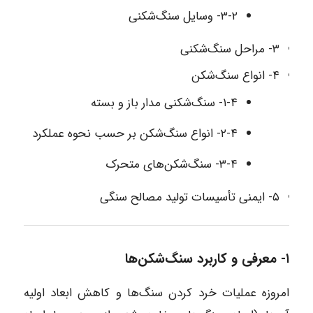
۳-۲- وسایل سنگ‌شکنی
۳- مراحل سنگ‌شکنی
۴- انواع سنگ‌شکن
۱-۴- سنگ‌شکنی مدار باز و بسته
۲-۴- انواع سنگ‌شکن بر حسب نحوه عملکرد
۳-۴- سنگ‌شکن‌های متحرک
۵- ایمنی تأسیسات تولید مصالح سنگی
۱- معرفی و کاربرد سنگ‌شکن‌ها
امروزه عملیات خرد کردن سنگ‌ها و کاهش ابعاد اولیه