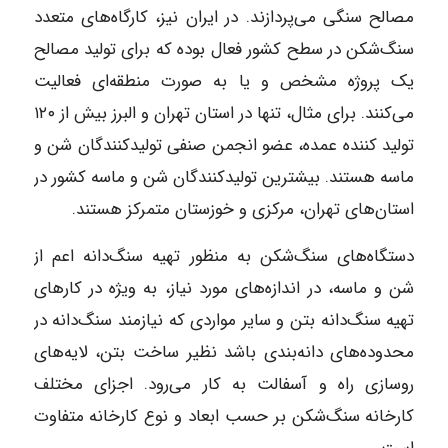
مصالح سنگی می‌پردازند. در ایران نیز، کارگاه‌های متعدد
سنگ‌شکن در سطح کشور فعال بوده که برای تولید مصالح
یک پروژه مشخص و یا به صورت منطقه‌ای فعالیت
می‌کنند. برای مثال، تنها در استان تهران و البرز بیش از ۱۲۰
تولید کننده عمده، عضو انجمن صنفی تولیدکنندگان شن و
ماسه هستند. بیشترین تولیدکنندگان شن و ماسه کشور در
استان‌های تهران، مرکزی و خوزستان متمرکز هستند.
دستگاه‌های سنگ‌شکن به منظور تهیه سنگ‌دانه اعم از
شن و ماسه، در اندازه‌های مورد نیاز، به ویژه در کارهای
تهیه سنگ‌دانه بتن و سایر مواردی که نیازمند سنگ‌دانه در
محدوده‌های دانه‌بندی باشد نظیر ساخت بتن، لایه‌های
روسازی راه و آسفالت به کار می‌رود. اجزای مختلف
کارخانه سنگ‌شکن بر حسب ابعاد و نوع کارخانه متفاوت