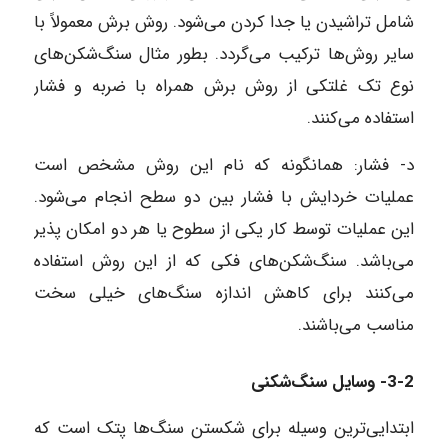
شامل تراشیدن یا جدا کردن می‌شود. روش برش معمولاً با
سایر روش‌ها ترکیب می‌گردد. بطور مثال سنگ‌شکن‌های
نوع تک غلتکی از روش برش همراه با ضربه و فشار
استفاده می‌کنند.
د- فشار: همانگونه که نام این روش مشخص است
عملیات خردایش با فشار بین دو سطح انجام می‌شود.
این عملیات توسط کار یکی از سطوح یا هر دو امکان پذیر
می‌باشد. سنگ‌شکن‌های فکی که از این روش استفاده
می‌کنند برای کاهش اندازه سنگ‌های خیلی سخت
مناسب می‌باشند.
3-2- وسایل سنگ‌شکنی
ابتدایی‌ترین وسیله برای شکستن سنگ‌ها پتک است که