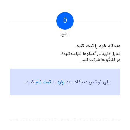
0
پاسخ
دیدگاه خود را ثبت کنید
تمایل دارید در گفتگوها شرکت کنید؟
در گفتگو ها شرکت کنید.
برای نوشتن دیدگاه باید
وارد
یا
ثبت نام
کنید.