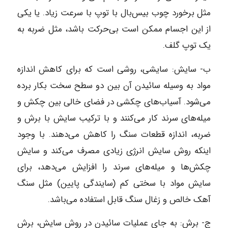
مثل برخورد چوب بیس‌بال با توپ با سرعت زیاد. یا یکی
از این اجسام ممکن است بی‌حرکت باشد، مثل ضربه به
یک توپ گلف.
ب- سایش: سایشی، روشی است که برای کاهش اندازه
مواد به وسیله سائیدن آن بین دو سطح سخت بکار برده
می‌شود. آسیاب‌های چکشی در فضای خالی بین چکش و
میله‌های سرند کار می‌کنند و با ترکیب سایش با برش و
ضربه، اندازه قطعات سنگ را کاهش می‌دهند. با وجود
اینکه روش سایش انرژی زیادی مصرف می‌کند و سایش
چکش‌ها و میله‌های سرند را افزایش می‌دهد، برای
سایش مواد با سختی کم (سایندگی پایین) مثل سنگ
آهک خالص و زغال سنگ قابل استفاده می‌باشد.
ج- برش: به جای عملیات سائیدن در روش سایش، برش