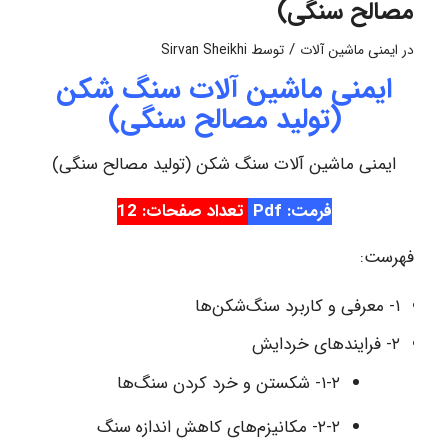
مصالح سنگی)
/
در
ایمنی ماشین آلات
توسط
Sirvan Sheikhi
ایمنی ماشین آلات سنگ شکن
(تولید مصالح سنگی)
ایمنی ماشین آلات سنگ شکن (تولید مصالح سنگی)
فرمت: Pdf
تعداد صفحات: 12
فهرست:
۱- معرفی و کاربرد سنگ‌شکن‌ها
۲- فرایندهای خردایش
۱-۲- شکستن و خرد کردن سنگ‌ها
۲-۲- مکانیزم‌های کاهش اندازه سنگ