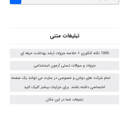
Kati
emami
تبلیغات متنی
1000 نکته کنکوری + خلاصه جزوات ارشد بهداشت حرفه ای
ehtesham
جزوات و سوالات تستی آزمون استخدامی
تمام شرکت های دولتی و خصوصی در سایت می توانند یک صفحه
A.balandeh
اختصاصی داشته باشند. برای جزئیات بیشتر کلیک کنید
تبلیغات شما در این مکان
fatima