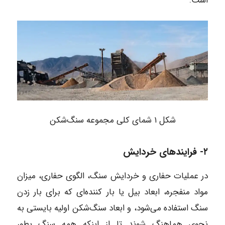
است.
شکل ۱ شمای کلی مجموعه سنگ‌شکن
۲- فرایندهای خردایش
در عملیات حفاری و خردایش سنگ، الگوی حفاری، میزان
مواد منفجره، ابعاد بیل یا بار کننده‌ای که برای بار زدن
سنگ استفاده می‌شود، و ابعاد سنگ‌شکن اولیه بایستی به
نحوی هماهنگ شوند تا از اینکه همه سنگ بطور