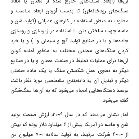
آن‌ها (ابعاد سنگ‌های خارج شده از معدن یا ابعاد
سنگ‌های رودخانه‌ای) تا بدست آوردن ابعاد مناسب و
مطلوب به منظور استفاده در کارهای عمرانی (تولید شن و
ماسه جهت ساختن بتن یا استفاده در زیرسازی و روسازی
جاده‌ها و یا در صنایع تولید گچ و سیمان و…) و یا خرد
کردن سنگ‌های معدنی مختلف به منظور آماده کردن
آن‌ها برای عملیات تغلیظ در صنعت معدن و یا در صنایع
دیگر به نحوی عمل شکستن سنگ یا یک ماده صنعتی
دیگر و تبدیل آن به دانه‌بندی مشخصی مورد نظر باشد،
توسط دستگاه‌هایی انجام می‌شود که به آن‌ها سنگ‌شکن
گفته می‌شود.
آمار نشان می‌دهد که در سال ۲۰۰۹، ارزش صنعت تولید
شن و ماسه در آمریکا بیش از ۶ میلیارد دلار بوده که بیش
از ۴۰۰۰ شرکت مرتبط، به تولید سالانه ۷۰۰ میلیون تن