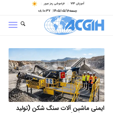
آموزش VIP
فراموشی رمز عبور
جمعه
۱۴۰۵/۰۵/۱۶
|
۰۸:۱۰:۳۸
ایمنی ماشین آلات سنگ شکن (تولید