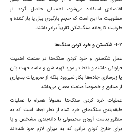
اقتصادی استفاده می‌شود، اطمینان حاصل گردد. از
مطلوبیت ما این است که حجم بارگیری بیل یا بار کننده و
ظرفیت کارخانه سنگ‌شکن تقریباً برابر باشند.
۱-۲- شکستن و خرد کردن سنگ‌ها
عمل شکستن و خرد کردن سنگ‌ها در صنعت اهمیت
فراوانی داشته و فقط در مورد تهیه شن و ماسه جهت بتن
یا زیرسازی جاده‌ها بکار نمی‌رود بلکه از ضروریات بسیاری
از صنایع و خصوصاً صنعت معدن می‌باشد.
عملیات خرد کردن سنگ‌ها معمولاً همراه با عملیات
طبقه‌بندی سنگ‌های خرد شده از نظر ابعاد است که به
منظور بدست آوردن محصولی با دانه‌بندی مشخص و یا
برای خارج کردن ذراتی که به میزان لازم خرد شده‌اند