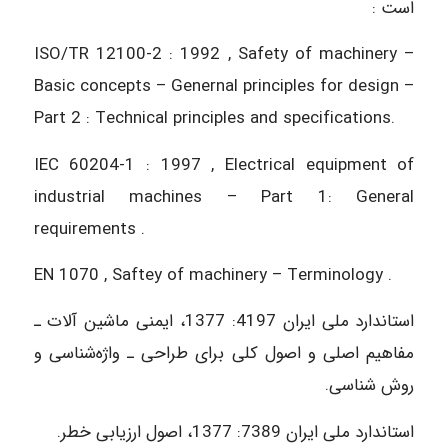
است :
ISO/TR 12100-2 : 1992 , Safety of machinery –
Basic concepts – Genernal principles for design –
Part 2 : Technical principles and specifications.
IEC 60204-1 : 1997 , Electrical equipment of
industrial machines – Part 1: General
requirements .
EN 1070 , Saftey of machinery – Terminology .
استاندارد ملی ایران 4197: 1377، ایمنی ماشین آلات ـ
مفاهیم اصلی و اصول کلی برای طراحی ـ واژه‌شناسی و
روش شناسی.
استاندارد ملی ایران 7389: 1377، اصول ارزیابی خطر.