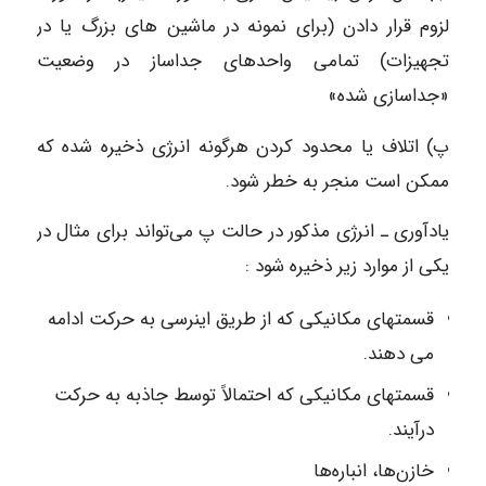
لزوم قرار دادن (برای نمونه در ماشین های بزرگ یا در
تجهیزات) تمامی واحدهای جداساز در وضعیت
«جداسازی شده»
پ) اتلاف یا محدود کردن هرگونه انرژی ذخیره شده که
ممکن است منجر به خطر شود.
یادآوری ـ انرژی مذکور در حالت پ می‌تواند برای مثال در
یکی از موارد زیر ذخیره شود :
قسمتهای مکانیکی که از طریق اینرسی به حرکت ادامه
می دهند.
قسمتهای مکانیکی که احتمالاً توسط جاذبه به حرکت
درآیند.
خازن‌ها، انباره‌ها