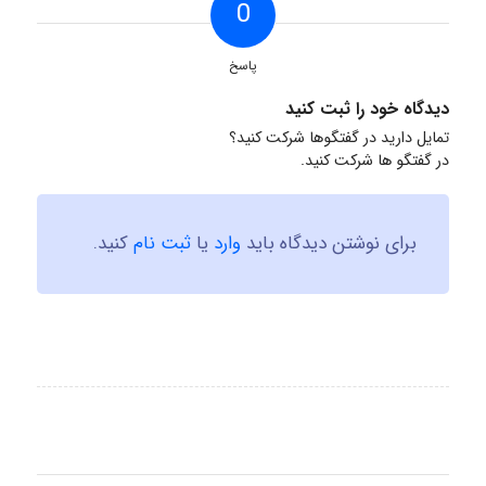
0
پاسخ
دیدگاه خود را ثبت کنید
تمایل دارید در گفتگوها شرکت کنید؟
در گفتگو ها شرکت کنید.
برای نوشتن دیدگاه باید
وارد
یا
ثبت نام
کنید.