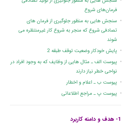
سنجش هایی به منظور جلوگیری از تولید تصادفی
فرمان‌های شروع
سنجش هایی به منظور جلوگیری از فرمان های
تصادفی شروع که منجر به شروع کار غیرمنتظره می
شوند
پایش خودکار وضعیت توقف طبقه 2
پیوست الف ـ مثال هایی از وظایف که به وجود افراد در
نواحی خطر نیاز دارند
پیوست ب ـ اعلام و اخطار
پیوست پ ـ مراجع اطلاعاتی
1- هدف و دامنه کاربرد