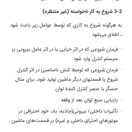
3-2 شروع به کار ناخواسته (غیر منتظره)
به هرگونه شروع به کاری که توسط عوامل زیر باعث شود
، اطلاق می‌شود :
فرمان شروعی که در اثر خرابی یا در اثر عامل بیرونی بر
سیستم کنترل وارد شود.
فرمان شروعی که توسط کنش نامناسبی در اثر کنترل
شروع یا قسمتهای دیگر ماشین تولید شود، برای مثال
حسگر یا عنصر کنترل کنندة توان .
بازیابی منبع توان بعد از وقفه .
تأثیرات داخلی/ بیرونی(جاذبه، باد، خود احتراقی ‌در
موتورهای احتراق داخلی و غیره) بر قسمت‌های ماشین