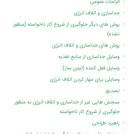
الزامات عمومی
جداسازی و اتلاف انرژی
روش های دیگر جلوگیری از شروع کار ناخواسته (منظور
نشده)
روش های جداسازی و اتلاف انرژی
وسایل جداسازی از منابع تغذیه
وسایل قفل کننده (ایمن ساز)
وسایلی برای مهار کردن اتلاف انرژی
تصدیق
سنجش هایی غیر از جداسازی و اتلاف انرژی به منظور
جلوگیری از شروع کار ناخواسته
راهبرد طراحی