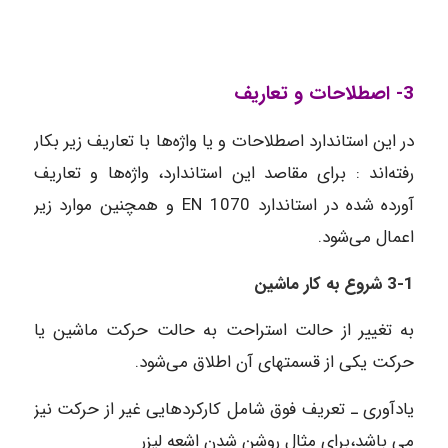
3- اصطلاحات و تعاریف
در این استاندارد اصطلاحات و یا واژه‌ها با تعاریف زیر بکار
رفته‌اند : برای مقاصد این استاندارد، واژه‌ها و تعاریف
آورده شده در استاندارد EN 1070 و همچنین موارد زیر
اعمال می‌شود.
3-1 شروع به کار ماشین
به تغییر از حالت استراحت به حالت حرکت ماشین یا
حرکت یکی از قسمتهای آن اطلاق می‌شود.
یادآوری ـ تعریف فوق شامل کارکردهایی غیر از حرکت نیز
می باشد،برای مثال‌ روشن شدن اشعه لیزر