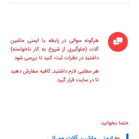
هرگونه سوالی در رابطه با ایمنی ماشین
آلات (جلوگیری از شروع به کار ناخواسته)
داشتید در نظرات ثبت کنید تا بررسی شود.
هر مطلبی لازم داشتید, کافیه سفارش دهید
تا در سایت قرار گیرد.
حتما بخوانید:
⇐
ایمنی ماشین آلات عمرانی