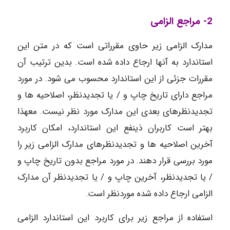
2- مراجع الزامی
مدارک الزامی زیر حاوی مقرراتی است که در متن این
استاندارد به آنها ارجاع داده شده است. بدین ترتیب آن
مقررات جزئی از این استاندارد محسوب می شود. در مورد
مراجع دارای تاریخ چاپ و / یا تجدیدنظر، اصلاحیه ها و
تجدیدنظرهای بعدی این مدارک مورد نظر نیست. معهذا
بهتر است کاربران ذینفع این استاندارد، ‌امکان کاربرد
آخرین اصلاحیه ها و تجدیدنظرهای مدارک الزامی زیر را
مورد بررسی قرار دهند. در مورد مراجع بدون تاریخ چاپ و
/ یا تجدیدنظر، آخرین چاپ و / یا تجدیدنظر آن مدارک
الزامی ارجاع داده شده موردنظر است.
استفاده از مراجع زیر برای کاربرد این استاندارد الزامی