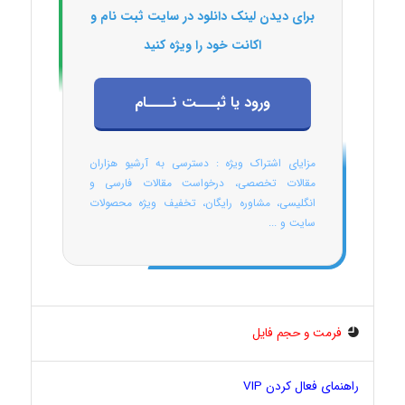
برای دیدن لینک دانلود در سایت ثبت نام و
اکانت خود را ویژه کنید
ورود یا ثبـــت نــــام
مزایای اشتراک ویژه : دسترسی به آرشیو هزاران
مقالات تخصصی، درخواست مقالات فارسی و
انگلیسی، مشاوره رایگان، تخفیف ویژه محصولات
سایت و ...
فرمت و حجم فایل
راهنمای فعال کردن VIP