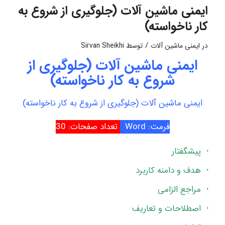
ایمنی ماشین آلات (جلوگیری از شروع به
کار ناخواسته)
/
در
ایمنی ماشین آلات
توسط
Sirvan Sheikhi
ایمنی ماشین آلات (جلوگیری از
شروع به کار ناخواسته)
ایمنی ماشین آلات (جلوگیری از شروع به کار ناخواسته)
فرمت: Word
تعداد صفحات: 30
پیشگفتار
هدف و دامنه کاربرد
مراجع الزامی
اصطلاحات و تعاریف