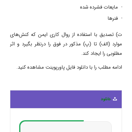
مایعات فشرده شده
فنرها
ت) تصدیق با استفاده از روال کاری ایمن که کنش‌های
موارد (الف) تا (پ) مذکور در فوق را درنظر بگیرد و اثر
مطلوبی را ایجاد کند.
ادامه مطلب را با دانلود فایل پاورپوینت مشاهده کنید.
دانلود