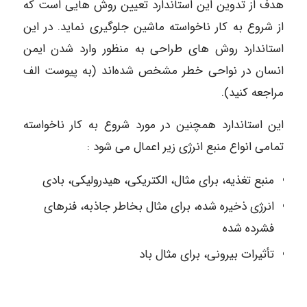
هدف از تدوین این استاندارد تعیین روش هایی است که
از شروع به کار ناخواسته ماشین جلوگیری نماید. در این
استاندارد روش های طراحی به منظور وارد شدن ایمن
انسان در نواحی خطر مشخص شده‌اند (به پیوست الف
مراجعه کنید).
این استاندارد همچنین در مورد شروع به کار ناخواسته
تمامی انواع منبع انرژی زیر اعمال می شود :
منبع تغذیه، برای مثال، الکتریکی، هیدرولیکی، بادی
انرژی ذخیره شده، برای مثال بخاطر جاذبه، فنرهای
فشرده شده
تأثیرات بیرونی، برای مثال باد