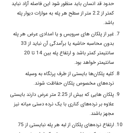
حدود قد انسان‌ باید منظور شود این‌ فاصله‌ آزاد نباید
کمتر از 2.2 متر از سطح‌ هر پله‌ به‌ موازات‌ دیوار پله‌
باشد.
غیر از پلکان های‌ سرویس‌ و یا امدادی‌ عرض‌ هر پله‌
بدون‌ محاسبه‌ حاشیه‌ یا برآمدگی‌ آن‌ نباید از 33
سانتیمتر کمتر باشد و ارتفاع‌ پله‌ بین‌ 14 تا 20
سانتیمتر خواهد بود.
کلیه‌ پلکان‌ها بایستی‌ از طرف‎ پرتگاه‌ به‌ وسیله‌
نرده‌های ‎مخصوص ‎پلکان‎ حفاظت‌ شوند.
پلکان‌ هایی‌ که‌ بیش‌ از 2.25 متر عرض‌ دارند بایستی‌
علاوه‌ بر نرده‌های‌ کناری‌ با یک نرده‌ دستی‌ میانه‌ نیز
مجهز باشند.
ارتفاع‌ نرده‌های‌ پلکان‌ از لبه‌ هر پله‌ نبایستی‌ از 75