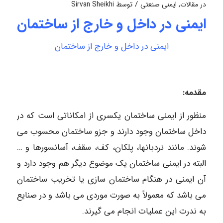
/
در
مقالات
,
ایمنی صنعتی
توسط
Sirvan Sheikhi
ایمنی در داخل و خارج از ساختمان
ایمنی در داخل و خارج از ساختمان
مقدمه:
منظور از ایمنی ساختمان یکسری از امکاناتی است که در
داخل ساختمان وجود دارند و جزو ساختمان محسوب می
شوند. مانند نردبانها، پلکان، کف، سقف، آسانسورها و …
البته در ایمنی ساختمان یک موضوع دیگر هم وجود دارد و
آن ایمنی در هنگام ساختمان سازی یا تخریب ساختمان
می باشد که معمولاً به صورت موردی می باشد و در صنایع
به ندرت این عملیات انجام می گیرند.