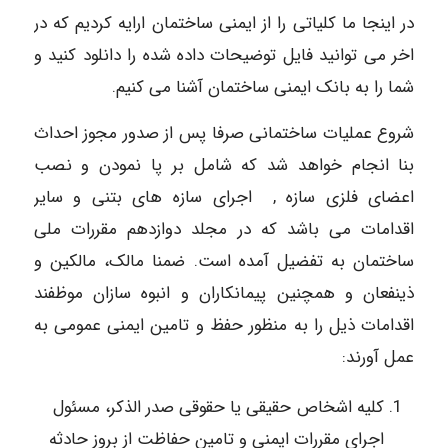
در اینجا ما کلیاتی را از ایمنی ساختمان ارایه کردیم که در
اخر می توانید فایل توضیحات داده شده را دانلود کنید و
شما را به بانک ایمنی ساختمان آشنا می کنیم.
شروع عملیات ساختمانی صرفا پس از صدور مجوز احداث
بنا انجام خواهد شد که شامل بر پا نمودن و نصب
اعضای فلزی سازه , اجرای سازه های بتنی و سایر
اقدامات می باشد که در مجلد دوازدهم مقررات ملی
ساختمان به تفضیل آمده است. ضمنا مالک، مالکین و
ذینفعان و همچنین پیمانکاران و انبوه سازان موظفند
اقدامات ذیل را به منظور حفظ و تامین ایمنی عمومی به
عمل آورند:
کلیه اشخاص حقیقی یا حقوقی صدر الذکر، مسئول
اجرای مقررات ایمنی و تامین حفاظت از بروز حادثه