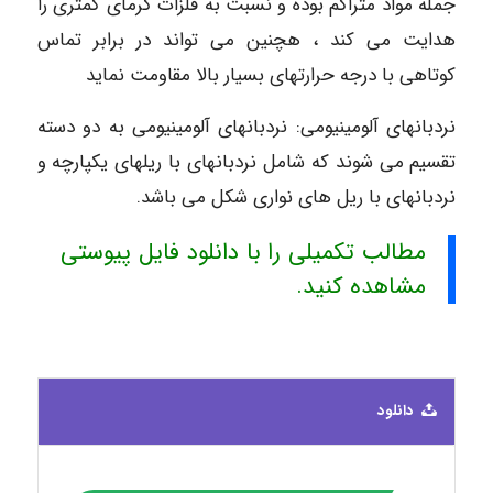
جمله مواد متراکم بوده و نسبت به فلزات گرمای کمتری را
هدایت می کند ، هچنین می تواند در برابر تماس
کوتاهی با درجه حرارتهای بسیار بالا مقاومت نماید
نردبانهای آلومینیومی: نردبانهای آلومینیومی به دو دسته
تقسیم می شوند که شامل نردبانهای با ریلهای یکپارچه و
نردبانهای با ریل های نواری شکل می باشد.
مطالب تکمیلی را با دانلود فایل پیوستی
مشاهده کنید.
دانلود