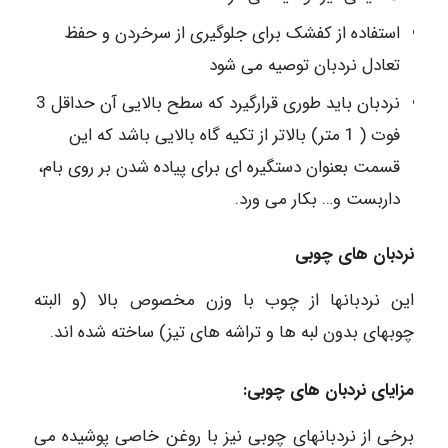
استفاده از کفشک برای جلوگیری از سرخردن و حفظ
تعادل نردبان توصیه می شود
نردبان باید طوری قرارگیرد که سطح بالایی آن حداقل 3
فوت ( 1 متر) بالاتر از تکیه گاه بالایی باشد که این
قسمت بعنوان دستگیره ای برای پیاده شدن بر روی بام،
داربست و… بکار می ورد.
نردبان های چوبی
این نردبانها از چوب با وزن مخصوص بالا (و ‌البته
چوبهای بدون لبه ها و تراشه های تیز) ساخته شده اند.
مزایای نردبان های چوبی:
برخی از نردبانهای چوبی نیز با روغن خاصی پوشیده می