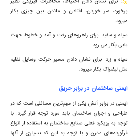
زرد
: برای نشان دادن احتیاط، مخاطرات فیزیکی نظیر
برخورد، سر خوردن، افتادن و ماندن بین چیزی بکار
میرود.
سیاه و سفید: برای راهروهای رفت و آمد و خطوط جهت
یابی بکار می رود.
سیاه و زرد: برای نشان دادن مسیر حرکت وسایل نقلیه
مثل لیفتراک بکار میرود.
ایمنی ساختمان در برابر حریق
ایمنی در برابر آتش‌ یکی از مهم‌ترین مسائلی است که در
طراحی و اجرای ساختمان باید مورد توجه قرار گیرد. با
توجه به رویکرد فعلی صنایع ساختمان‌ به استفاده از انواع
فرآورده‌های مدرن و با توجه به این که بسیاری از آنها