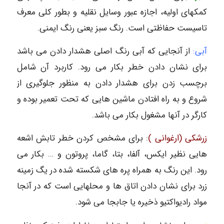
کمکهای اولیه، اجازه عبور وسایل نقلیه و بطور کلی معرف
تاسیست حفاظتی است. رنگ سبز یعنی رنگ ایمنی.
آبی:
از آنجایی که آبی رنگ اصلی هشدار دادن می باشد
برای نشان دادن خطر بکار می رود. کاربرد آن شامل
برچسب زدن برای هشدار دادن به منظور جلوگیری از
شروع و به راه افتادن ماشین هایی که تحت تعمیر بوده و
کارگر در آنها مشغول بکار می باشد.
زرشکی (ارغوانی )
: برای مشخص کردن خطر تابش اشعه
هایی نظیر ایکس، آلفا، بتا، گاما، پروتون و … بکار می
رود. این رنگ به همراه پره های شکسته شده در یگ زمینه
زرد برای نشان دادن اتاق ها و محلهایی است که در آنجا
مواد رادیواکتیو ذخیره یا جابجا می شود.