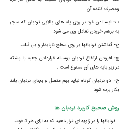
ومصرف کننده آن
ب- ایستادن فرد بر روی پله های بالایی نردبان که منجر
به برهم خوردن تعادل وی می شود
ج- گذاشتن نردبانها بر روی سطح ناپایدار و بی ثبات
چ- افزودن ارتفاع نردبان بوسیله قراردادن جعبه یا بشکه
در زیر پایه های آن ممنوع است .
ح- دو نردبان کوتاه نباید بهم متصل و بجای نردبان بلند
بکار برده شود‎
روش صحیح کاربرد نردبان ها
نردبانها را در زاویه ای قرار دهید که به ازای هر 4 فوت