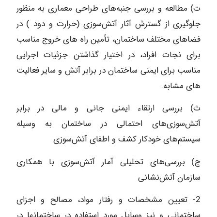
ت) مطالعه و بررسی جنبه‌های طراحی معماری به منظور
جلوگیری از گسترش آثار آتش‌سوزی (حرارت و دود ) در
فضاهای مختلف ساختمان، تأمین راه های خروج مناسب
برای نجات افراد، در اختیار گذاشتن جزئیات اجرایی
مناسب برای ایمنی ساختمان در برابر آتش و سایر فعالیت
های مشابه.
ث) بررسی ارتقاء ایمنی جانی و مالی در برابر
آتش‌سوزی‌های احتمالی در ساختمان به وسیله
سیستم‌های خودکار کشف و اطفای آتش‌سوزی
ج) بررسی‌های تحلیلی آمار آتش‌سوزی با همکاری
سازمان آتش‌نشانی
2- تعیین مشخصات و رفتار مواد، مصالح و اجزای
ساختمانی و نیز وسایل مورد استفاده در ساختمانها در