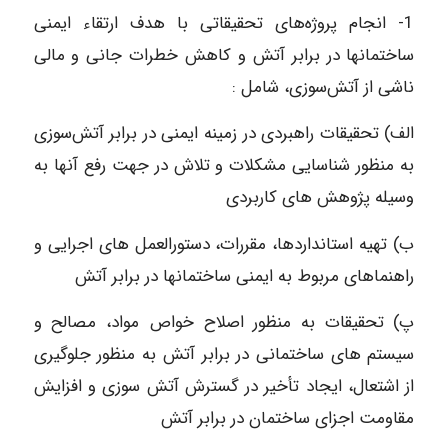
1- انجام پروژه‌های تحقیقاتی با هدف ارتقاء ایمنی
ساختمانها در برابر آتش و کاهش خطرات جانی و مالی
ناشی از آتش‌سوزی، شامل :
الف) تحقیقات راهبردی در زمینه ایمنی در برابر آتش‌سوزی
به منظور شناسایی مشکلات و تلاش در جهت رفع آنها به
وسیله پژوهش های کاربردی
ب) تهیه استانداردها، مقررات، دستورالعمل‌ های اجرایی و
راهنماهای مربوط به ایمنی ساختمانها در برابر آتش
پ) تحقیقات به منظور اصلاح خواص مواد، مصالح و
سیستم های ساختمانی در برابر آتش به منظور جلوگیری
از اشتعال، ایجاد تأخیر در گسترش آتش سوزی و افزایش
مقاومت اجزای ساختمان در برابر آتش