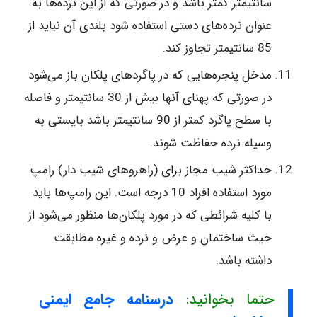
سانتیمتر کمتر باشد و در صورتی‌ که‌ از این‌ نرده‌ها به‌
عنوان‌ نرده‌های‌ دستی‌ استفاده‌ شود بلندی‌ آن‌ نباید از
85 سانتیمتر تجاوز کند.
مدخل‌ پنجره‌هایی‌ که‌ در پاگردهای‌ پلکان‌ باز می‌شود
در صورتی‌ که‌ پهنای‌ آنها بیش‌ از 30 سانتیمتر و فاصله‌
با سطح‌ پاگرد کمتر از 90 سانتیمتر باشد بایستی‌ به‌
وسیله‌ نرده‌ حفاظت‌ شوند.
حداکثر شیب‌ مجاز برای‌ (راهروهای‌ شیب‌ دار) رامپ‌
مورد استفاده‌ افراد 10 درجه‌ است‌. این‌ رامپ‌ها باید
با کلیه‌ شرائطی‌ که‌ در مورد پلکان‌ها منظور می‌شود از
حیث‌ ساختمان‌ و عرض‌ و نرده‌ و غیره‌ مطابقت‌
داشته‌ باشد.
حتما بخوانید:
درسنامه جامع ایمنی