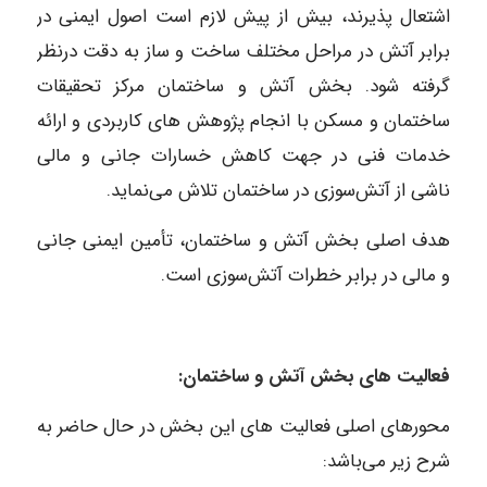
اشتعال‌ پذیرند، بیش از پیش لازم است اصول ایمنی در
برابر آتش در مراحل مختلف ساخت و ساز به دقت درنظر
گرفته شود. بخش آتش و ساختمان مرکز تحقیقات
ساختمان و مسکن با انجام پژوهش های کاربردی و ارائه
خدمات فنی در جهت کاهش خسارات جانی و مالی
ناشی از آتش‌سوزی در ساختمان تلاش می‌نماید.
هدف اصلی بخش آتش و ساختمان، تأمین ایمنی جانی
و مالی در برابر خطرات آتش‌سوزی است.
فعالیت های بخش آتش و ساختمان:
محورهای اصلی فعالیت های این بخش در حال حاضر به
شرح زیر می‌باشد: