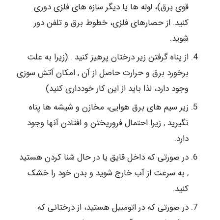
قوی برق)، لوله ها یا دیگر سازه های فلزی دوری
کنید. از حصارهای فلزی، خطوط برق و تلفن دور
شوید.
از پناه گرفتن زیر درختان پرهیز کنید . (زیرا به علت
برخورد برق و حرارت حاصل از آن , امکان آتش سوزی
وجود دارد، لذا باید از این کار خودداری کنید)
زیر سیم های برق هوایی، مخازن و شیشه ها پناه
نگیرید , زیرا احتمال فروریختن و افتادن آنها وجود
دارد.
در صورتی که داخل قایق یا در حال شنا کردن هستید
, به سرعت از آب خارج شوید و بدن خود را خشک
کنید.
در صورتی که در اتومبیل هستید، از درختانی که