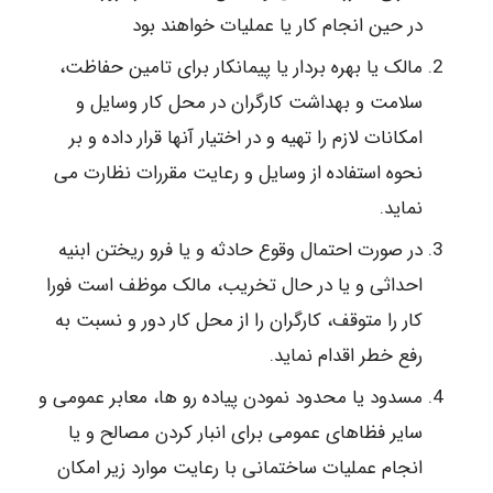
در حین انجام کار یا عملیات خواهند بود
مالک یا بهره بردار یا پیمانکار برای تامین حفاظت،
سلامت و بهداشت کارگران در محل کار وسایل و
امکانات لازم را تهیه و در اختیار آنها قرار داده و بر
نحوه استفاده از وسایل و رعایت مقررات نظارت می
نماید.
در صورت احتمال وقوع حادثه و یا فرو ریختن ابنیه
احداثی و یا در حال تخریب، مالک موظف است فورا
کار را متوقف، کارگران را از محل کار دور و نسبت به
رفع خطر اقدام نماید.
مسدود یا محدود نمودن پیاده رو ها، معابر عمومی و
سایر فظاهای عمومی برای انبار کردن مصالح و یا
انجام عملیات ساختمانی با رعایت موارد زیر امکان