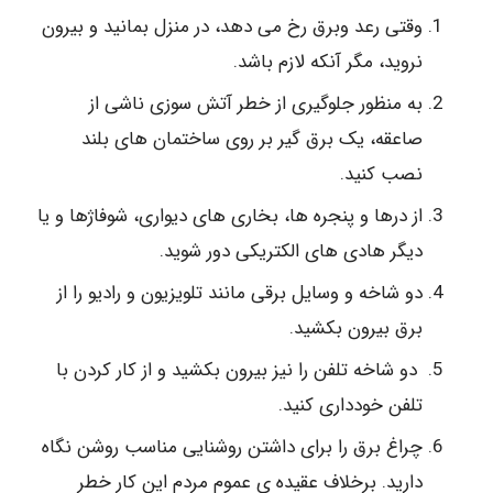
وقتی رعد وبرق رخ می دهد، در منزل بمانید و بیرون
نروید، مگر آنکه لازم باشد.
به منظور جلوگیری از خطر آتش سوزی ناشی از
صاعقه، یک برق گیر بر روی ساختمان های بلند
نصب کنید.
از درها و پنجره ها، بخاری های دیواری، شوفاژها و یا
دیگر هادی های الکتریکی دور شوید.
دو شاخه و وسایل برقی مانند تلویزیون و رادیو را از
برق بیرون بکشید.
دو شاخه تلفن را نیز بیرون بکشید و از کار کردن با
تلفن خودداری کنید.
چراغ برق را برای داشتن روشنایی مناسب روشن نگاه
دارید. برخلاف عقیده ی عموم مردم این کار خطر