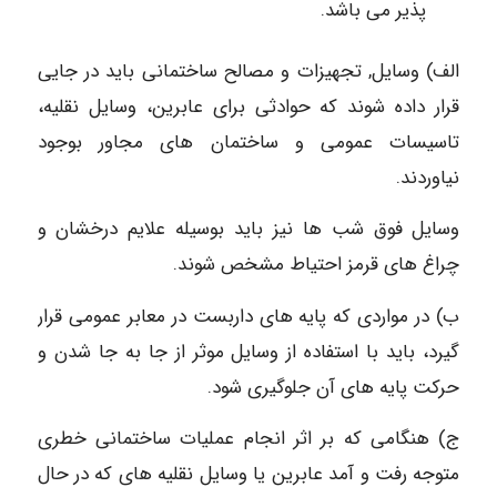
پذیر می باشد.
الف) وسایل, تجهیزات و مصالح ساختمانی باید در جایی
قرار داده شوند که حوادثی برای عابرین، وسایل نقلیه،
تاسیسات عمومی و ساختمان های مجاور بوجود
نیاوردند.
وسایل فوق شب ها نیز باید بوسیله علایم درخشان و
چراغ های قرمز احتیاط مشخص شوند.
ب) در مواردی که پایه های داربست در معابر عمومی قرار
گیرد، باید با استفاده از وسایل موثر از جا به جا شدن و
حرکت پایه های آن جلوگیری شود.
ج) هنگامی که بر اثر انجام عملیات ساختمانی خطری
متوجه رفت و آمد عابرین یا وسایل نقلیه های که در حال