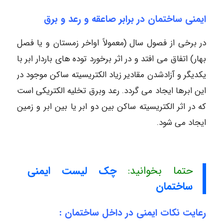
ایمنی ساختمان در برابر صاعقه و رعد و برق
در برخی از فصول سال (معمولاً اواخر زمستان و یا فصل
بهار) اتفاق می افتد و در اثر برخورد توده های باردار ابر با
یکدیگر و آزادشدن مقادیر زیاد الکتریسیته ساکن موجود در
این ابرها ایجاد می گردد. رعد وبرق تخلیه الکتریکی است
که در اثر الکتریسیته ساکن بین دو ابر یا بین ابر و زمین
ایجاد می شود.
حتما بخوانید:
چک لیست ایمنی
ساختمان
رعایت نکات ایمنی در داخل ساختمان :