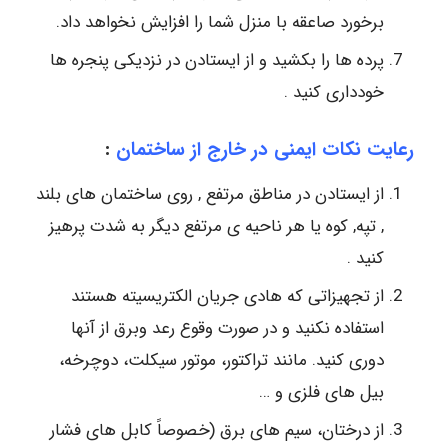
برخورد صاعقه با منزل شما را افزایش نخواهد داد.
پرده ها را بکشید و از ایستادن در نزدیکی پنجره ها
خودداری کنید .
رعایت نکات ایمنی در خارج از ساختمان
:
از ایستادن در مناطق مرتفع , روی ساختمان های بلند
, تپه, کوه یا هر ناحیه ی مرتفع دیگر به شدت پرهیز
کنید .
از تجهیزاتی که هادی جریان الکتریسیته هستند
استفاده نکنید و در صورت وقوع رعد وبرق از آنها
دوری کنید. مانند تراکتور، موتور سیکلت، دوچرخه،
بیل های فلزی و …
از درختان، سیم های برق (خصوصاً کابل های فشار