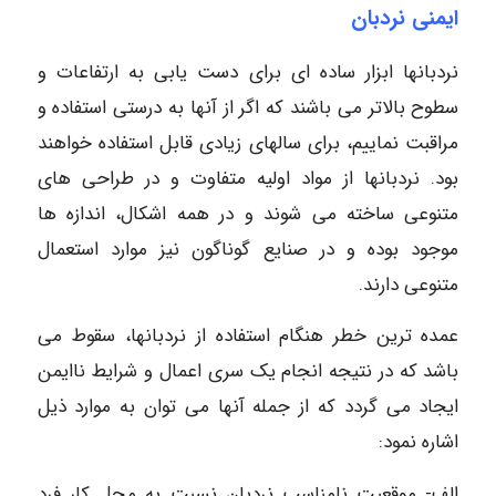
ایمنی نردبان
نردبانها ابزار ساده ای برای دست یابی به ارتفاعات و
سطوح بالاتر می باشند که اگر از آنها به درستی استفاده و
مراقبت نماییم، برای سالهای زیادی قابل استفاده خواهند
بود. نردبانها از مواد اولیه متفاوت و در طراحی های
متنوعی ساخته می شوند و در همه اشکال، اندازه ها
موجود بوده و در صنایع گوناگون نیز موارد استعمال
متنوعی دارند.
عمده ترین خطر هنگام استفاده از نردبانها، سقوط می
باشد که در نتیجه انجام یک سری اعمال و شرایط ناایمن
ایجاد می گردد که از جمله آنها می توان به موارد ذیل
اشاره نمود:
الف- موقعیت نامناسب نردبان نسبت به محل کار فرد