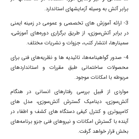
برابر آتش به وسیله آزمایشهای استاندارد.
3- ارائه آموزش های تخصصی و عمومی در زمینه ایمنی
در برابر آتش‌سوزی، از طریق برگزاری دوره‌های آموزشی،
سمینارها، انتشار کتب، جزوات و نشریات مختلف.
4- صدور گواهینامه‌ها، تائیدیه ها و نظریه‌های فنی برای
محصولات ساختمانی طبق مقررات و استانداردهای
مربوطه با امکانات موجود.
مواردی از قبیل بررسی رفتارهای انسانی در هنگام
آتش‌سوزی، دینامیک گسترش آتش‌سوزی، مدل های
کامپیوتری و کنترل کیفی دستگاه های کشف و اطفاء در
آینده با گسترش امکانات و نیروهای فنی جزو برنامه‌های
بخش قرار خواهد گرفت.