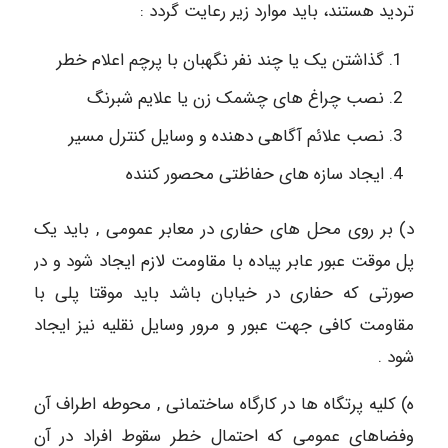
تردید هستند، باید موارد زیر رعایت گردد :
گذاشتن یک یا چند نفر نگهبان با پرچم اعلام خطر
نصب چراغ های چشمک زن یا علایم شبرنگ
نصب علائم آگاهی دهنده و وسایل کنترل مسیر
ایجاد سازه های حفاظتی محصور کننده
د) بر روی محل های حفاری در معابر عمومی , باید یک
پل موقت عبور عابر پیاده با مقاومت لازم ایجاد شود و در
صورتی که حفاری در خیابان باشد باید موقتا پلی با
مقاومت کافی جهت عبور و مرور وسایل نقلیه نیز ایجاد
شود .
ه) کلیه پرتگاه ها در کارگاه ساختمانی , محوطه اطراف آن
وفضاهای عمومی که احتمال خطر سقوط افراد در آن