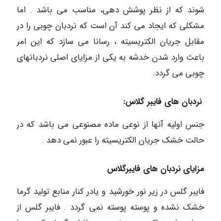
شوند که از نظر پوشش دهی، مناسب می باشد . اما
مشکلی که ایجاد می کند آن است که نردبان چوبی را در
مقابل جریان الکتریسیته ، رسانا می سازد که این امر
باعث وارد شدن خدشه به یکی از مزایای اصلی نردبانهای
چوبی می گردد.
نردبان های فایبر گلاس:
جنس اولیه آنها از نوعی ماده مصنوعی می باشد که در
حالت خشک جریان الکتریسیته را عبور نمی دهد .
مزایای نردبان های فایبرگلاس
فایبر گلس در زیر نور خورشید و یادر کنار منابع تولید گرما
خشک نشده و پوسته پوسته نمی گردد . فایبر گلس از