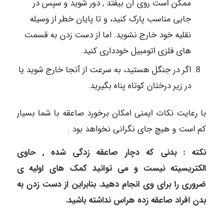
ممکن است روی آن بیفتد , دور شوید و سپس در
جایی مناسب پارک کنید، و تا پایان خطر از وسیله
نقلیه خود خارج نشوید. اما از دست زدن به قسمت
های فلزی اتومبیل خودداری کنید.
اگر در جنگل هستید، به سرعت از آنجا خارج شوید یا
در زیر درختان کوتاه پناه بگیرید.
با رعایت نکات ایمنی امکان برخورد صاعقه با شما بسیار
کم است و هیچ جای نگرانی نخواهد بود .
نکته : بدنی که دچار صاعقه زدگی شده , حاوی
الکتریسیته نیست و می توانید کمک های اولیه ی
ضروری را برای وی انجام دهید. بنابراین از دست زدن به
بدن افراد صاعقه زده هراس نداشته باشید.