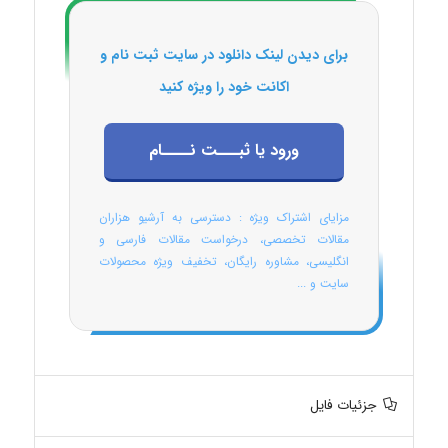
برای دیدن لینک دانلود در سایت ثبت نام و
اکانت خود را ویژه کنید
ورود یا ثبـــت نــــام
مزایای اشتراک ویژه : دسترسی به آرشیو هزاران
مقالات تخصصی، درخواست مقالات فارسی و
انگلیسی، مشاوره رایگان، تخفیف ویژه محصولات
سایت و ...
جزئیات فایل