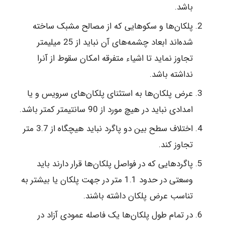
باشد.
پلکان‌ها و سکوهایی‌ که‌ از مصالح‌ مشبک‌ ساخته‌
شده‌اند ابعاد چشمه‌های‌ آن‌ نباید از 25 میلیمتر
تجاوز نماید تا اشیاء متفرقه‌ امکان‌ سقوط‌ از آنرا
نداشته‌ باشد.
عرض‌ پلکان‌ها به‌ استثنای‌ پلکان‌های‌ سرویس‌ و یا
امدادی‌ نباید در هیچ‌ مورد از 90 سانتیمتر کمتر باشد.
اختلاف‌ سطح‌ بین‌ دو پاگرد نباید هیچگاه‌ از 3.7 متر
تجاوز کند.
پاگردهایی‌ که‌ در فواصل‌ پلکان‌ها قرار دارند باید
وسعتی‌ در حدود 1.1 متر در جهت‌ پلکان‌ یا بیشتر به‌
تناسب‌ عرض‌ پلکان‌ داشته‌ باشند.
در تمام‌ طول‌ پلکان‌ها یک‌ فاصله‌ عمودی‌ آزاد در