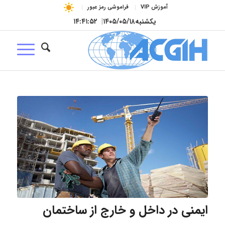
آموزش VIP
فراموشی رمز عبور
یکشنبه
۱۴۰۵/۰۵/۱۸
|
۱۴:۴۱:۵۳
ایمنی در داخل و خارج از ساختمان