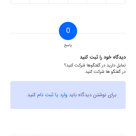
0
پاسخ
دیدگاه خود را ثبت کنید
تمایل دارید در گفتگوها شرکت کنید؟
در گفتگو ها شرکت کنید.
برای نوشتن دیدگاه باید
وارد
یا
ثبت نام
کنید.