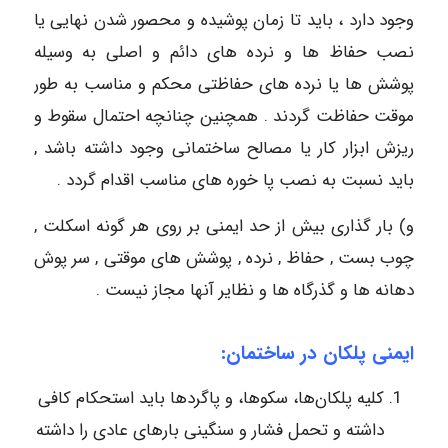
وجود دارد ، باید تا زمان پوشیده و محصور شدن نهایی یا
نصب حفاظ ها و نرده های دائم و اصلی به وسیله
پوشش ها یا نرده های حفاظتی محکم و مناسب به طور
موقت حفاظت گردند . همچنین چنانچه احتمال سقوط و
ریزش ابزار کار یا مصالح ساختمانی وجود داشته باشد ,
باید نسبت به نصب پا خوره های مناسب اقدام گردد .
و) بار گذاری بیش از حد ایمنی بر روی هر گونه اسکلت ,
چوب بست , حفاظ , نرده , پوشش های موقتی , سر پوش
دهانه ها و گذرگاه ها و نظایر آنها مجاز نیست .
ایمنی پلکان در ساختمان:
کلیه‌ پلکان‌ها، سکوها، و پاگردها باید استحکام‌ کافی‌
داشته‌ و تحمل‌ فشار و سنگینی‌ بارهای‌ عادی‌ را داشته‌