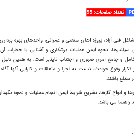
تعداد صفحات: 55
اغل فنی آزاد، پروژه اهای صنعتی و عمرانی، واحدهای بهره برداری و
ی سیلندرها، نحوه ایمن عملیات برشکاری و آشنایی با خطرات آن، 
کامل و جامع امری ضروری و اجتناب ناپذیر است. به همین دلیل اف
رار وقوع حوادث، نسبت به اجزا و متعلقات و کارایی آنها آگاه و
 مطلع باشند.
ها و انواع گازها، تشریح شرایط ایمن انجام عملیات و نحوه نگهدار
 راهنما می باشد.