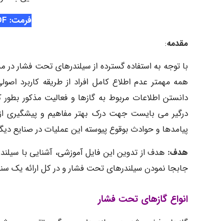
فرمت: PDF
مقدمه
:
با توجه به استفاده گسترده از سیلندرهای تحت فشار در مش
همه مهمتر عدم اطلاع کامل افراد از طریقه کاربرد اصول
دانستن اطلاعات مربوط به گازها و فعالیت مذکور بطور 
درگیر می بایست جهت درک بهتر مفاهیم و پیشگیری از تک
پیامدها و حوادث بوقوع پیوسته این عملیات در صنایع دیگر
هدف:
هدف از تدوین این فایل آموزشی، آشنایی با سیلندر
جابجا نمودن سیلندرهای تحت فشار و در کل ارائه یک سند
انواع گازهای تحت فشار