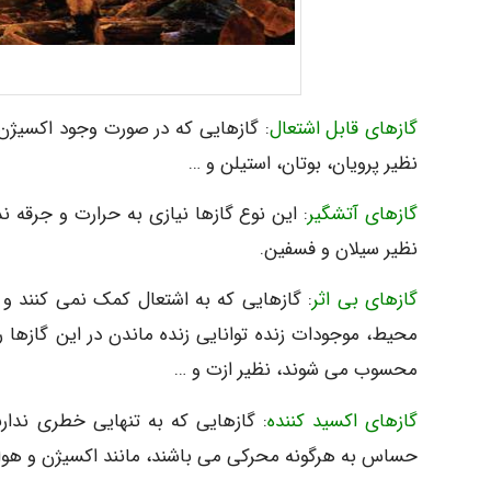
گازهای قابل اشتعال
: گازهایی که در صورت وجود اکسیژن 
نظیر پرویان، بوتان، استیلن و …
گازهای آتشگیر
: این نوع گازها نیازی به حرارت و جرقه
نظیر سیلان و فسفین.
گازهای بی اثر
: گازهایی که به اشتعال کمک نمی کنند و
محیط، موجودات زنده توانایی زنده ماندن در این گازها را
محسوب می شوند، نظیر ازت و …
گازهای اکسید کننده
: گازهایی که به تنهایی خطری ندا
حساس به هرگونه محرکی می باشند، مانند اکسیژن و هوا