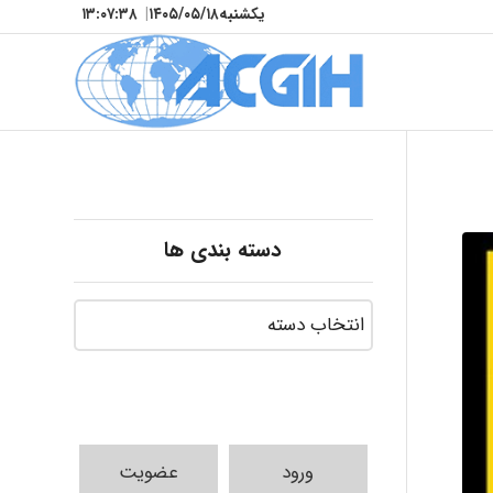
یکشنبه
۱۴۰۵/۰۵/۱۸
|
۱۳:۰۷:۴۰
دسته بندی ها
ورود
عضویت