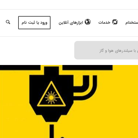
ستخدام
خدمات
ابزارهای آنلاین
ورود یا ثبت نام
با سیلندرهای هوا و گاز