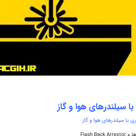
با سیلندرهای هوا و گاز
ی با سیلندرهای هوا و گاز
Flash Back