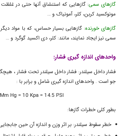
گازهای سمی
مونوکسید کربن، کلر، آمونیاک و …
گازهای خورنده
: گازهایی بسیار حساس، که با مواد دی
سمی نیز ایجاد نمایند، مانند: کلر، دی اکسید گوگرد و …
واحدهای اندازه گیری فشار:
جو است . واحدهای اندازه گیری شامل و برابر با :
 Mm Hg = 10 Kpa = 14.5 PSI
بطور کلی خطرات گازها:
خطر سقوط سیلندر: بر اثر وزن و اندازه آن حین جابجایی 