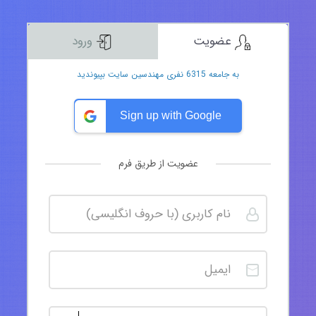
عضویت
ورود
به جامعه 6315 نفری مهندسین سایت بپیوندید
Sign up with Google
عضویت از طریق فرم