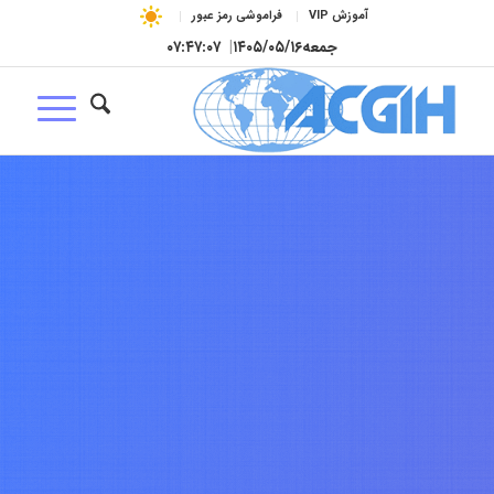
آموزش VIP
فراموشی رمز عبور
جمعه
۱۴۰۵/۰۵/۱۶
|
۰۷:۴۷:۰۸