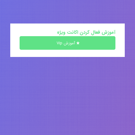
آموزش فعال کردن اکانت ویژه
آموزش Vip