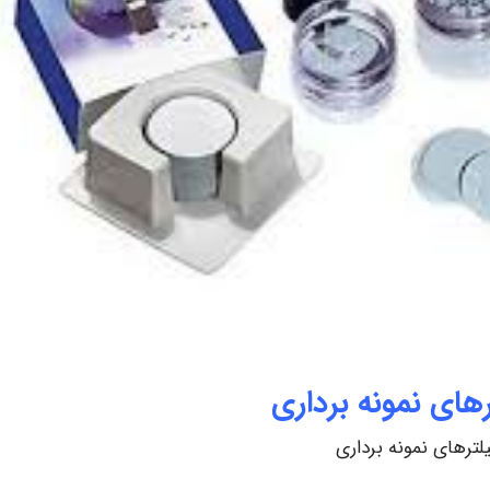
رهای نمونه برداری
یلترهای نمونه برداری