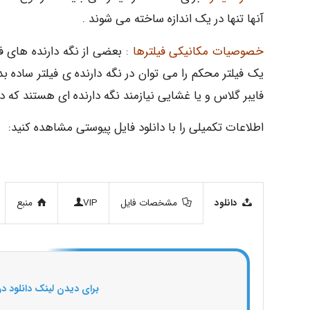
آنها تنها در یک اندازه ساخته می شوند .
خصوصیات مکانیکی فیلترها :
بعضی از نگه دارنده های فیل
یک فیلتر محکم را می توان در نگه دارنده ی فیلتر ساده بد
فایبر گلاس و یا غشایی نیازمند نگه دارنده ای هستند که 
اطلاعات تکمیلی را با دانلود فایل پیوستی مشاهده کنید:
دانلود
مشخصات فایل
VIP
منبع
برای دیدن لینک دانلود در