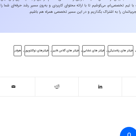
 تیم تخصصی‌ام، می‌کوشیم تا با ارائه محتوای کاربردی و به‌روز، مسیرِ رشد حرفه‌ای شما را
ربیاتمان را به اشتراک بگذاریم و در این مسیر تخصصی همراه هم باشیم.
,
,
,
,
,
فیلتر های پلاستیکی
فیلتر های غشایی
فیلتر های گلاس فایبر
فیلترهای نوکلئوپور
هولدر