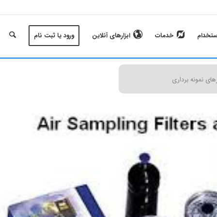
ستخدام
خدمات
ابزارهای آنلاین
ورود یا ثبت نام
رهای نمونه برداری