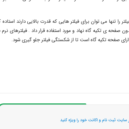
تر را تنها می توان برای فیلتر هایی که قدرت بالایی دارند استاده ک
ون صفحه ی تکیه گاه نهاد و مورد استفاده قرار داد . فیلترهای نرم 
دارای صفحه تکیه گاه است تا از شکستگی فیلتر جلو گیری شود.
 سایت ثبت نام و اکانت خود را ویژه کنید