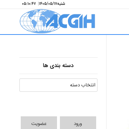
شنبه
۱۴۰۵/۰۵/۱۷
|
۰۵:۱۰:۴۹
دسته بندی ها
ورود
عضویت