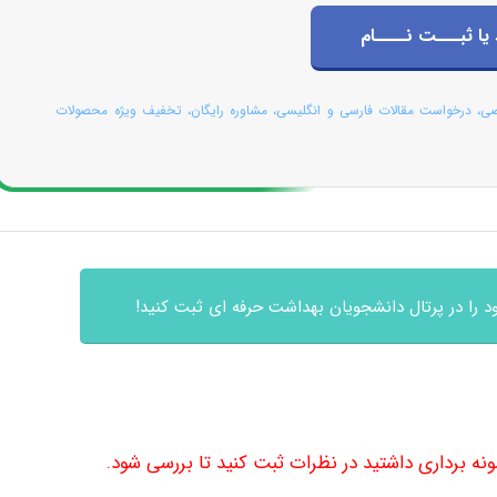
 یا ثبـــت نــــام
صی، درخواست مقالات فارسی و انگلیسی، مشاوره رایگان، تخفیف ویژه محصولات
 را در پرتال دانشجویان بهداشت حرفه ای ثبت کنید!
مونه برداری داشتید در نظرات ثبت کنید تا بررسی شود.