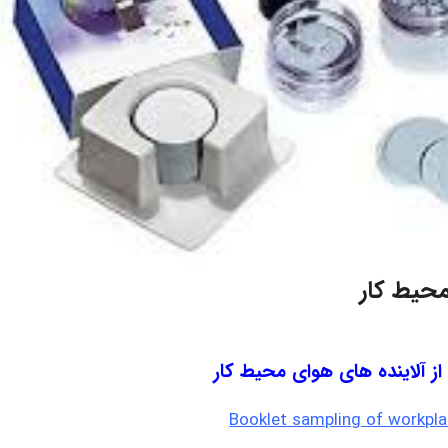
محیط کار
از آلاینده های هوای محیط کار
Booklet
sampling of
workpla