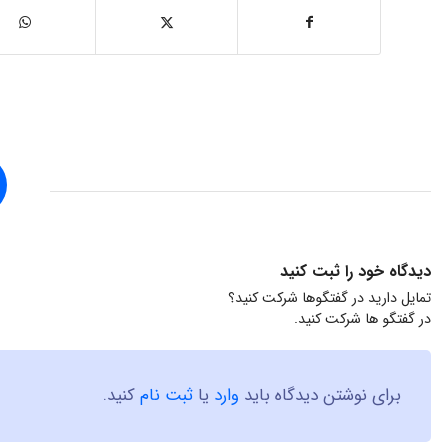
دیدگاه خود را ثبت کنید
تمایل دارید در گفتگوها شرکت کنید؟
در گفتگو ها شرکت کنید.
برای نوشتن دیدگاه باید
وارد
یا
ثبت نام
کنید.