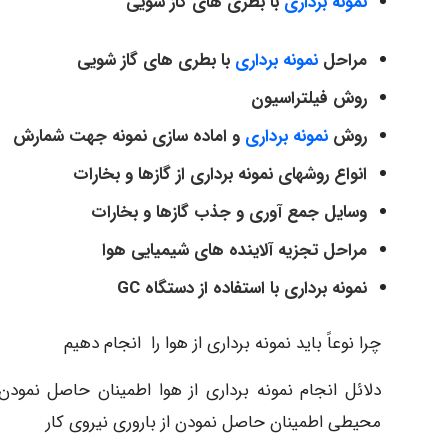
نمونه برداری
با بطری های گاز شویی
مراحل
نمونه برداری
با بطری های گاز شویی
روش فیلتراسیون
روش
نمونه برداری
و اماده سازی نمونه جهت شمارش
انواع روشهای نمونه برداری از گازها و بخارات
وسایل جمع آوری و جذب گازها و بخارات
مراحل تجزیه آلاینده های شیمیایی هوا
نمونه برداری با استفاده از دستگاه
GC
چرا نوعاً باید نمونه برداری از هوا را انجام دهیم
دلائل انجام نمونه برداری از هوا اطمینان حاصل نمودن
محیطی اطمینان حاصل نمودن از باروری نیروی کار