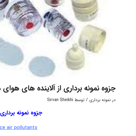
جزوه نمونه برداری از آلاینده های هوای 
/
در
نمونه برداری
توسط
Sirvan Sheikhi
جزوه نمونه برداری 
ce air
pollutants