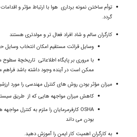
توأم ساختن نمونه برداری هوا با ارتباط مؤثر و اقدامات
گردد.
کارگران سالم و شاد افراد فعال تر و مولدتری هستند
وسایل قرائت مستقیم امکان انتخاب وسایل حفا
با مروری بر پایگاه اطلاعاتی تاریخچة سطوح 
ممکن است در آینده وجود داشته باشد فراهم م
میزان مؤثر بودن روش های کنترل مهندسی را مورد ارزشیا
کاهش میزان مواجهه هایی که از طریق سیستم ه
OSHA کارفرمرمایان را ملزم به کنترل مواج
بودن می داند
به کارگران اهمیت کار ایمن را آموزش دهید.