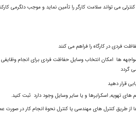
 کنترلی می تواند سلامت کارگر را تأمین نماید و موجب دلگرمی کارکن
ظت فردی در کارگاه را فراهم می کنند
مواجهه ها امکان انتخاب وسایل حفاظت فردی برای انجام وظایفی 
ی گردد
بی قرار دهید
ای تهویه, اسکرابرها و یا سایر وسایل وجود دارد ثبت کنید.
هه ها از طریق کنترل های مهندسی یا کنترل نحوة انجام کار در صورت ع