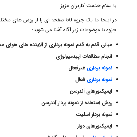
با سلام خدمت کاربران عزیز
در اینجا ما یک جزوه 50 صفحه ای را از
جزوه با موضوعات زیر آگاه آشنا می شوید:
مبانی قدم به قدم نمونه برداری از آلاینده های هوای م
انجام مطالعات اپیدمیولوژی
نمونه برداری
غیرفعال
نمونه برداری
فعال
ایمپکتورهای آندرسن
روش استفاده از نمونه بردار آندرسن
نمونه بردار اسلیت
ایمپکتورهای دوار