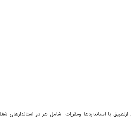
 ازتطبیق با استانداردها ومقررات شامل هر دو استاندارهای شغل