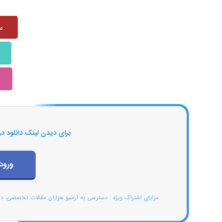
منبع:
برای دیدن لینک دانلود در
ورود
مزایای اشتراک ویژه : دسترسی به آرشیو هزاران مقالات تخصصی، د