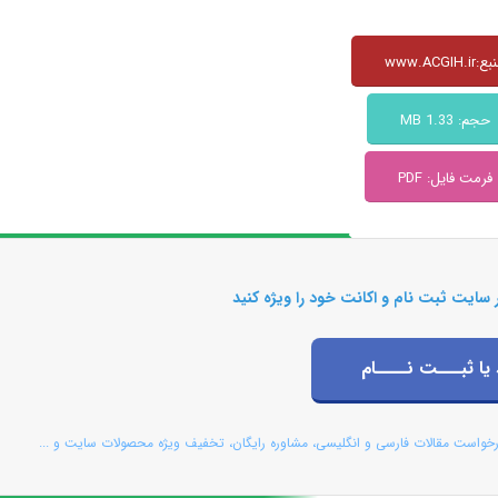
www.ACGIH.ir
حجم: 1.33 MB
فرمت فایل: PDF
 سایت ثبت نام و اکانت خود را ویژه کنید
 یا ثبـــت نــــام
رخواست مقالات فارسی و انگلیسی، مشاوره رایگان، تخفیف ویژه محصولات سایت و ...