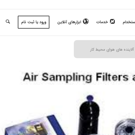
ستخدام
خدمات
ابزارهای آنلاین
ورود یا ثبت نام
 آلاینده های هوای محیط کار