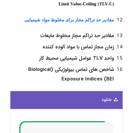
Limit Value-Ceiling (TLV-C)
مقادیر حد تراکم مجاز برای مخلوط مواد شیمیایی
مقادیر حد تراکم مجاز مخلوط مایعات
زمان مجاز تماس با مواد آلوده کننده
واحد
TLV
عوامل شیمیایی محیط کار
شاخص ھای تماس بیولوژیکی (
Biological
Exposure Indices (BEI
دانلود