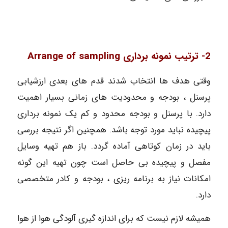
2- ترتیب نمونه برداری Arrange of sampling
وقتی هدف ها انتخاب شدند قدم های بعدی ارزشیابی
پرسنل ، بودجه و محدودیت های زمانی بسیار اهمیت
دارد. با پرسنل و بودجه محدود و کم یک نمونه برداری
پیچیده نباید مورد توجه باشد. همچنین اگر نتیجه بررسی
باید در زمان کوتاهی آماده گردد. باز هم تهیه وسایل
مفصل و پیچیده بی حاصل است چون تهیه این گونه
امکانات نیاز به برنامه ریزی ، بودجه و کادر متخصصی
دارد.
همیشه لازم نیست که برای اندازه گیری آلودگی هوا از هوا