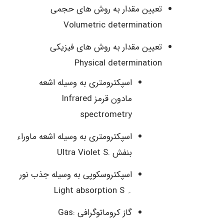
تعیین مقدار به روش های حجمی
Volumetric determination
تعیین مقدار به روش های فیزیکی
Physical determination
اسپکترومتری به وسیله اشعه
مادون قرمز Infrared
spectrometry
اسپکترومتری به وسیله اشعه ماوراء
بنفش .Ultra Violet S
اسپکتروسکوپی به وسیله جذب نور
۔ Light absorption S
گاز کروماتوگرافی :Gas