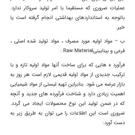
عملیات ضروری که مستقیما با امر تولید سروکار ندارد.
باتوجه به استانداردهای بهداشتی انجام گرفته است یا
خیر.
ب – مواد اولیه مورد مصرف ، مواد تولید شده اصلی ،
فرعی و بینابینیRaw Material :
فرآورد ه هایی که برای ساخت آنها مواد اولیه تازه و با
ترکیب جدیدی از مواد اولیه قدیمی لازم است هر روز به
بازار عرضه می شود. بنابراین تهیه لیستی از مواد شیمیایی
اھمیت زیادی دارد و شناخت فرآورده های جدید و آنچه
که در ضمن تولید این نوع محصولات ایجاد می گردد.
ضروری است این اطلاعات را می توان به طریق زیر به
دست آورد: