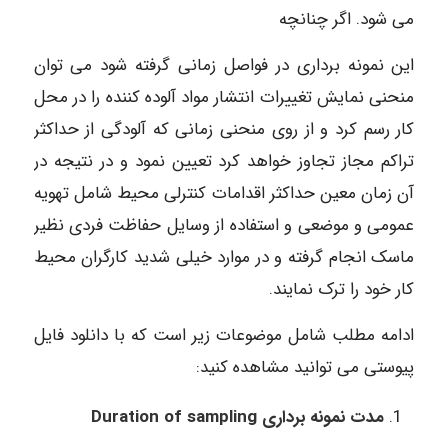
می شود. اگر چنانچه
این نمونه برداری در فواصل زمانی گرفته شود می توان
منحنی نمایش تغییرات انتشار مواد آلوده کننده را در محل
کار رسم کرد و از روی منحنی زمانی که آلودگی از حداکثر
تراکم مجاز تجاوز خواهد کرد تعیین نمود و در نتیجه در
آن زمان معین حداکثر اقدامات کنترلی محیط شامل تهویه
عمومی و موضعی و استفاده از وسایل حفاظت فردی نظیر
ماسک انجام گرفته و در موارد خیلی شدید کارگران محیط
کار خود را ترک نمایند.
ادامه مطلب شامل موضوعات زیر است که با دانلود فایل
پیوستی می توانید مشاهده کنید:
مدت نمونه برداری Duration of sampling