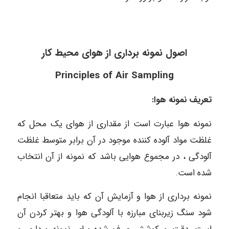
اصول نمونه برداری از هوای محیط کار
Principles of Air Sampling
تعریف نمونه هوا:
نمونه هوا عبارت است از مقداری از هوای یک محل که
غلظت مواد آلوده کننده موجود در آن برابر متوسط غلظت
آلودگی ، در مجموع هوایی باشد که نمونه از آن انتخاب
شده است.
نمونه برداری از هوا و آزمایش آن که باید متعاقبا انجام
شود سنگ زیربنای مبارزه با آلودگی ھوا و بهتر کردن آن