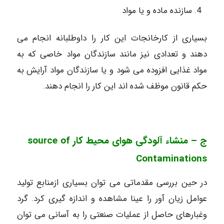
سازنده ماده و یا مواد
بسیاری از کارخانجات این کار را داوطلبانه انجام می
دهند و تعدادی نیز مانند سازندگان مواد خاصی که به
مواد غذایی افزوده می شود و یا سازندگان مواد آرایش به
حکم قانون موظف شده اند این کار را انجام دهند.
ج – منشاء آلودگی هوای محیط کار source of
Contaminations
در حین بررسی مقدماتی می توان بسیاری ازمنابع تولید
عوامل زیان آور را عینا مشاهده و اندازه گیری کرد. گرد
وغبارهای حاصل از عملیات صنعتی را به آسانی می توان