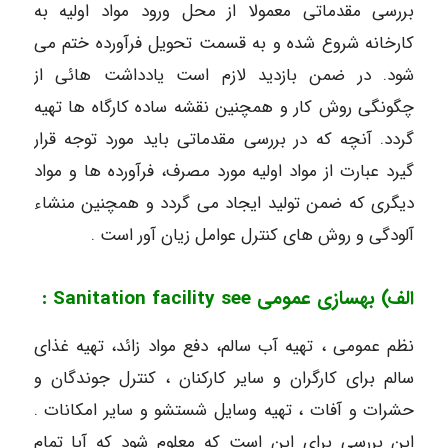
بررسی مقدماتی معمولا از محل ورود مواد اولیه به
کارخانه شروع شده و به قسمت تحویل فرآورده ختم می
شود. در ضمن بازدید لازم است یادداشت هائی از
چگونگی روش کار و همچنین نقشه ساده کارگاه ها تهیه
گردد. آنچه که در بررسی مقدماتی باید مورد توجه قرار
گیرد عبارت از مواد اولیه مورد مصرف، فرآورده ها و مواد
دیگری که ضمن تولید ایجاد می گردد و همچنین منشاء
آلودگی و روش های کنترل عوامل زیان آور است .
الف) بهسازی عمومی Sanitation facility see :
نظم عمومی ، تهیه آب سالم، دفع مواد زائد، تهیه غذای
سالم برای کارگران و سایر کارکنان ، کنترل جوندگان و
حشرات و آفات ، تهیه وسایل شستشو و سایر امکانات .
این بررسی برای این است که معلوم شود که آیا تمام