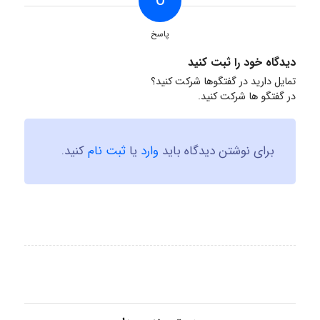
0
پاسخ
دیدگاه خود را ثبت کنید
تمایل دارید در گفتگوها شرکت کنید؟
در گفتگو ها شرکت کنید.
برای نوشتن دیدگاه باید
وارد
یا
ثبت نام
کنید.