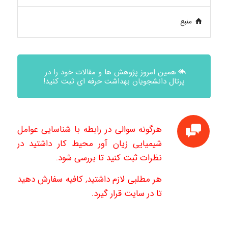
منبع
همین امروز پژوهش ها و مقالات خود را در
پرتال دانشجویان بهداشت حرفه ای ثبت کنید!
هرگونه سوالی در رابطه با شناسایی عوامل
شیمیایی زیان آور محیط کار داشتید در
نظرات ثبت کنید تا بررسی شود.
هر مطلبی لازم داشتید, کافیه سفارش دهید
تا در سایت قرار گیرد.