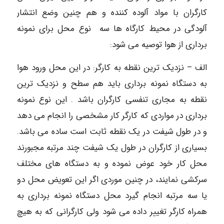
کارگران با مواد آلوده کننده و هم چنین وضع انتشار
آلودگی در محیط کارگاه ها سه نوع محل برای نمونه
برداری از هوا توصیه می شود:
الف – نزدیک ترین نقطه به کارگر: در این محل ورود هوا
به دستگاه نمونه برداری باید هم سطح و نزدیک ترین
نقطه به مجاری تنفسی کارگران باشد . این نوع نمونه
برداری در مواردی که کارگر کار مشخصی را انجام می دهد
و در طول شیفت در یک نقطه ثابت است ساده می باشد.
بسیاری از کارگران در طول یک شیفت چند مرتبه مجبورند
محل کار خود عوض نموده و به دستگاه های مختلف
سرکشی نمایند، در چنین موردی اگر این تعویض محل دو
یا سه مرتبه انجام گیرد محل دستگاه نمونه برداری به
همراه کارگر تغییر داده می شود ولی کارگرانی که به هیچ