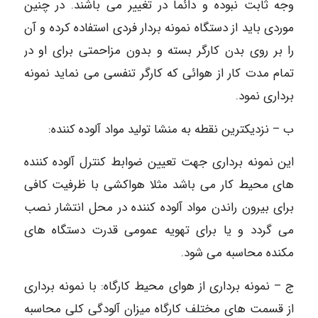
وجه ثابت نبوده و دائما در تغییر می باشند. در چنین
موردی باید از دستگاه نمونه بردار فردی استفاده کرده و آن
را بر روی بدن کارگر بسته و بدون مزاحمتی برای او در
تمام مدت کار از هوائی که کارگر تنفسی می نماید نمونه
برداری نمود.
ب – نزدیکترین نقطه به منشا تولید مواد آلوده کننده:
این نمونه برداری جهت تعیین ضوابط کنترل آلوده کننده
های محیط کار می باشد مثلا هواکشی با ظرفیت کافی
برای بیرون راندن مواد آلوده کننده در محل انتشار نصب
می گردد و یا برای تهویه عمومی قدرت دستگاه های
مکنده محاسبه می شود.
ج – نمونه برداری از هوای محیط کارگاه: با نمونه برداری
از قسمت های مختلف کارگاه میزان آلودگی کلی محاسبه