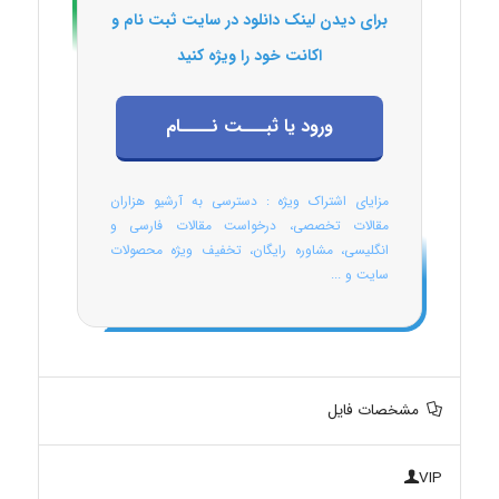
برای دیدن لینک دانلود در سایت ثبت نام و
اکانت خود را ویژه کنید
ورود یا ثبـــت نــــام
مزایای اشتراک ویژه : دسترسی به آرشیو هزاران
مقالات تخصصی، درخواست مقالات فارسی و
انگلیسی، مشاوره رایگان، تخفیف ویژه محصولات
سایت و ...
مشخصات فایل
VIP