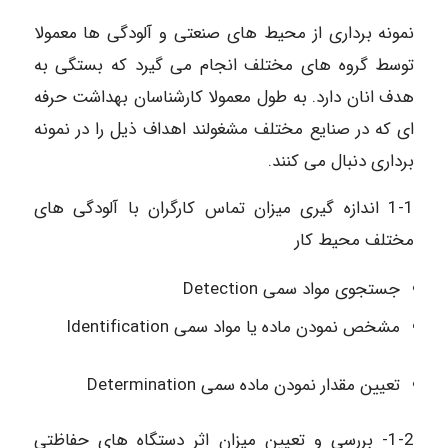
نمونه برداری از محیط های صنعتی و آلودگی ها معمولا
توسط گروه های مختلف انجام می گیرد که بستگی به
هدف انان دارد. به طول معمولا کارشناسان بهداشت حرفه
ای که در صنایع مختلف مشغولند اهداف ذیل را در نمونه
برداری دنبال می کنند.
1-1 اندازه گیری میزان تماس کارگران با آلودگی های
مختلف محیط کار
جستجوی مواد سمی Detection
مشخص نمودن ماده یا مواد سمی Identification
تعیین مقدار نمودن ماده سمی Determination
1-2- بررسی و تعیین میزان اثر دستگاه های حفاظتی