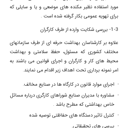
مورد استفاده نظیر مکنده های موضعی و یا و سایلی که
برای تهویه عمومی بکار گرفته شده است .
1-3- بررسی شکایت وارده از طرف کارگران
علاوه بر کارشناسان بهداشت حرفه ای از طرف سازمانهای
مختلف کشوری که مسئول، حفظ سلامتی و بهداشت
محیط های کار و کارگران و اجرای قوانین می باشند به
امر نمونه برداری تحت اهداف زیر اقدام می نمایند.
اجرای موارد قانون در کارگاه ها در صنایع مخالف.
مشاوره با مدیران صنایع شوراهای کارگری درباره مسائل
خاص بهداشتی که مطرح باشد .
کنترل تاثیر دستگاه های حفاظتی توصیه شده
بررسی های تحقیقاتی.