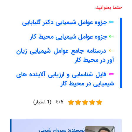
حتما بخوانید:
⇐
جزوه عوامل شیمیایی دکتر گلبابایی
⇐
جزوه عوامل شیمیایی محیط کار
⇐
درسنامه جامع عوامل شیمیایی زیان
آور در محیط کار
⇐
فایل شناسایی و ارزیابی آلاینده های
شیمیایی در محیط کار
5/5 - (1 امتیاز)
نویسنده: سیروان شیخی