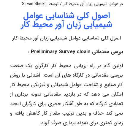
/
در
عوامل شیمیایی زیان آور محیط کار
توسط
Sirvan Sheikhi
اصول کلی شناسایی عوامل
شیمیایی زیان آور محیط کار
اصول کلی شناسایی عوامل شیمیایی زیان آور محیط کار
بررسی مقدماتی
Preliminary Survey sloain
:
اولین گام در راه ارزیابی محیط کار کارگران یک صنعت
بررسی مقدماتی در کارگاه های آن است. آشنائی با روش
کار صنایع و شناخت عوامل شیمیائی و فیزیکی محیط کار
امکان می دهد که در بازدید مقدماتی نمونه برداری از
تعدادی کارگاه که به طور آشکار خطری برای کارگران ایجاد
نمی کند حذف و بدین ترتیب مقدار کار کاهش یافته و
زمان کمتری برای نمونه برداری صرف گردد.