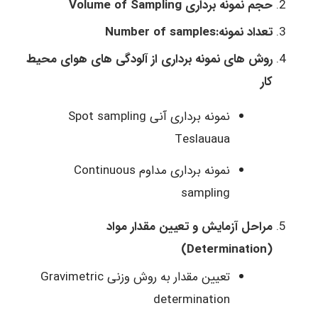
حجم نمونه برداری Volume of Sampling
تعداد نمونه:Number of samples
روش های نمونه برداری از آلودگی های هوای محیط
کار
نمونه برداری آنی Spot sampling
Teslauaua
نمونه برداری مداوم Continuous
sampling
مراحل آزمایش و تعیین مقدار مواد
(Determination)
تعیین مقدار به روش وزنی Gravimetric
determination