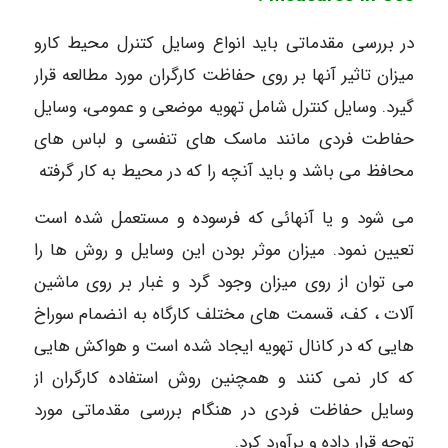
در بررسی مقدماتی باید انواع وسایل کتنرل محیط کارو
میزان تاثیر آنها بر روی حفاظت کارگران مورد مطالعه قرار
گیرد. وسایل کنترل شامل تهویه موضعی و عمومی، وسایل
حفاطت فردی مانند ماسک های تنفسی و لباس های
محافظ می باشد و باید آنچه را که در محیط به کار گرفته
می شود و یا آنهائی که فرسوده و مستعمل شده است
تعیین نمود. میزان موثر بودن این وسایل و روش ها را
می توان از روی میزان وجود گرد و غبار بر روی ماشین
آلات ، کف، قسمت های مختلف کارگاه به انضمام سوراخ
هایی که در کانال تهویه ایجاد شده است و هواکش هایی
که کار نمی کنند و همچنین روش استفاده کارگران از
وسایل حفاظت فردی در هنگام بررسی مقدماتی مورد
توجه قرار داده و برآورد کرد.