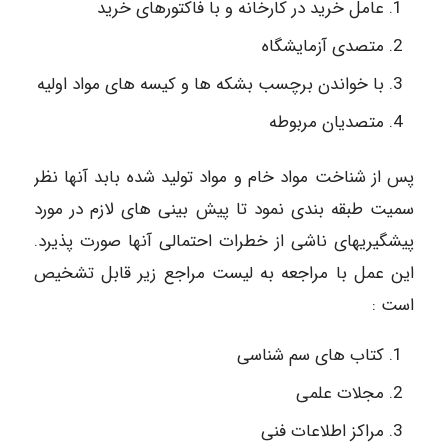
عامل خرید در کارخانه و با فاکتورهای خرید
متصدی آزمایشگاه
با خواندن برچسب بشکه ها و کیسه های مواد اولیه
متصدیان مربوطه
پس از شناخت مواد خام و مواد تولید شده بابد آنها نظر
سمیت طبقه بندی نمود تا پیش بینی های لازم در مورد
پیشگیریهای ناشی از خطرات احتمالی آنها صورت پذیرد.
این عمل با مراجعه به لیست مراجع زیر قابل تشخیص
است :
کتاب های سم شناسی
مجلات علمی
مراکز اطلاعات فنی