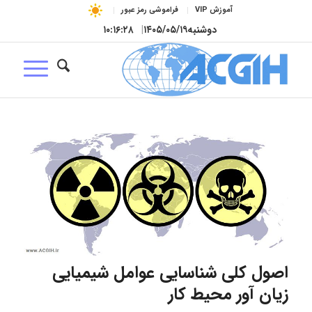
آموزش VIP
فراموشی رمز عبور
دوشنبه
۱۴۰۵/۰۵/۱۹
|
۱۰:۱۶:۲۹
اصول کلی شناسایی عوامل شیمیایی
زیان آور محیط کار