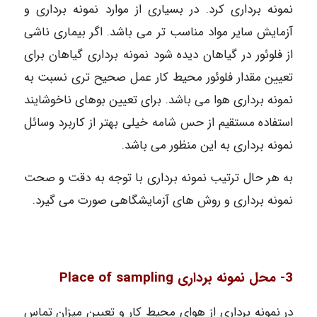
نمونه برداری کرد. در بسیاری از موارد نمونه برداری و
آزمایش سایر مواد مناسب تر می باشد. اگر بیماری ناشی
از فلوئور در گیاهان دیده شود نمونه برداری گیاهان برای
تعیین مقدار فلوئور محیط کار عمل صحیح تری نسبت به
نمونه برداری هوا می باشد. برای تعیین بوهای ناخوشایند
استفاده مستقیم از حس شامه خیلی بهتر از کاربرد وسائل
نمونه برداری به این منظور می باشد.
به هر حال ترتیب نمونه برداری با توجه به دقت و صحت
نمونه برداری و روش های آزمایشگاهی صورت می گیرد.
3- محل نمونه برداری Place of sampling
در نمونه برداری از هوای محیط کار و تعیین میزان تماس