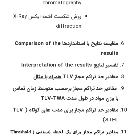
chromatography
روش شکست اشعه ایکس X-Ray
diffraction
مقایسه نتایج با استانداردها Comparison of the
results
تفسیر نتایج Interpretation of the results
مقادیر حد تراکم مجاز
TLV
همراه با مثال
مقادیر حد تراکم مجاز برحسب متوسط زمان تماس
با وزن مواد در طول مدت TLV-TWA
مقادیر حد تراکم مجاز برای مدت های کوتاه (TLV-
STEL)
مقادیر تراکم مجاز برای یک لحظه (سقفی )
Threshold