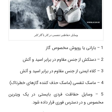
وسایل حفاظتی تنفسی در کار با گاز کلر
1 – بارانی یا روپوش مخصوص گاز
2 – دستکش از جنس مقاوم در برابر اسید و آتش
3 – کلاه ایمنی از جنس مقاوم در برابر اسید و آتش
4 – ماسک تنفسی (ماسک حذف کننده گازهای خطرناک)
5 – وسایل حفاظت فردی بایستی در یک ویترین
مخصوص و در دسترس فوری قرار داده شود.