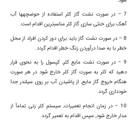
شود.
7 – در صورت نشت گاز کلر استفاده از حوضچه‏ها آب
آهک برای خنثی سازی گاز کلر مناسب‏ترین اقدام است.
8 – در صورت نشت گاز باید برای دور کردن افراد از محل
خطر با به صدا درآوردن زنگ خطر اقدام گردد.
9 – در صورت نشت مایع کلر, کپسول را به نحوی قرار
دهید که کلر به صورت گاز کلر خارج شود در هر صورت
هنگام خروج گاز مایع, از پاشیدن آب بر روی سیلندر جدا
خودداری گردد.
10 – در زمان انجام تعمیرات, سیستم کلر زنی تمامأ از
مدار خارج شود, سپس اقدام به تعمیر گردد.