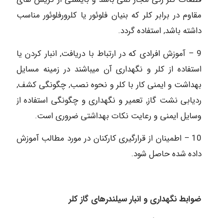
مقاوم در برابر کلر که بنیان فلوئور یا کلرورفلوئور مناسب
داشته باشد, استفاده گردد.
9 – آموزش افرادی که در ارتباط با دریافت, انبار کردن یا
استفاده از کلر و نگهداری آن می‏باشند در زمینه مسایل
بهداشت و ایمنی کار با کلر و نحوه نصب, چگونگی کشف,
ردیابی نشت گاز, تعمیر و نگهداری و چگونگی استفاده از
وسایل ایمنی و رعایت نکات بهداشتی ضروری است.
10 – اطمینان از قرارگیری کارکنان در مورد مطالب آموزش
داده شده حاصل شود.
ضوابط نگهداری و انبار سیلندرهای گاز کلر