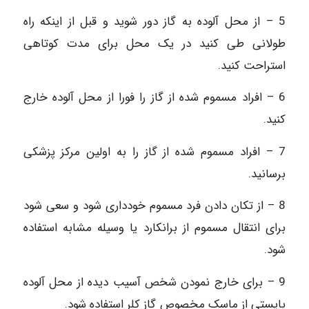
5 – از محل آلوده به گاز دور شوید و قبل از اینکه راه
طولانی طی کنید در یک محل برای مدت کوتاهی
استراحت کنید.
6 – افراد مسموم شده از گاز را فورا از محل آلوده خارج
کنید.
7 – افراد مسموم شده از گاز را به اولین مرکز پزشکی
برسانید.
8 – از تکان دادن فرد مسموم خودداری شود و سعی شود
برای انتقال مسموم از برانکارد یا وسیله مشابه استفاده
شود.
9 – برای خارج نمودن شخص آسیب دیده از محل آلوده
بایستی از ماسک مخصوص گاز کلر استفاده شود.