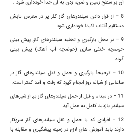
آن بر سطح زمین و ضربه زدن به آن جدا خودداری شود .
8 – از قرار دادن سیلندرهای گاز کلر پر در معرض تابش
مستقیم آفتاب اکیدا خودداری شود.
9 – در محل بارگیری و تخلیه سیلندرهای گاز, پیش بینی
حوضچه خنثی سازی (حوضچه آب آهک) پیش بینی
گردد.
10 – ترجیحأ بارگیری و حمل و نقل سیلندرهای گاز در
ساعاتی از شبانه روز انجام گیرد که رفت و آمد کمتر است.
11 – در مبداء و قبل از حمل سیلندرهای گاز پر, از شیرهای
سیلندر بازدید کامل به عمل آید.
12 – افرادی که با حمل و نقل سیلندرهای گاز سروکار
دارند باید آموزش های لازم در زمینه پیشگیری و مقابله با