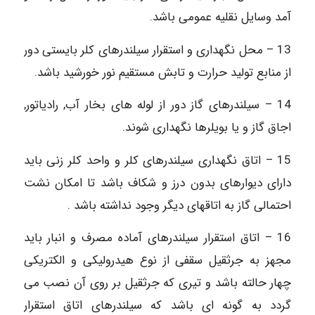
آمد وسایل نقلیه عمومی باشد.
13 – محل نگهداری و استقرار سیلندرهای کلر بایستی دور
از منابع تولید حرارت و تابش مستقیم نور خورشید باشد.
14 – سیلندرهای گاز دور از لوله‏ های بخار آب, رادیاتور,
اجاق گاز و یا بویلرها نگهداری شوند.
15 – اتاق نگهداری سیلندرهای کلر و واحد کلر زنی باید
دارای دیوارهای بدون درز و شکاف باشد تا امکان نشت
احتمالی گاز به اتاقهای دیگر وجود نداشته باشد .
16 – اتاق استقرار سیلندرهای آماده مصرف و انبار باید
مجهز به جرثقیل سقفی از نوع هیدرولیکی و الکتریکی
چهار حالته باشد و تیری که جرثقیل بر روی آن نصب می‏
گردد به گونه ‏ای باشد که سیلندرهای اتاق استقرار