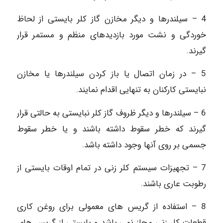
4 – سیلندرها و دیگر مخازن گاز کلر بایستی از لحاظ
خوردگی و نشت مورد بازدیدهای منظم و مستمر قرار
گیرند.
5 – در زمان اتصال یا باز کردن سیلندرها یا مخازن
نبایستی کارکنان به تنهایی اقدام نمایند.
6 – سیلندرها و دیگر ظروف گاز کلر نبایستی به حالتی قرار
گیرند که خطر سقوط داشته باشند و یا خطر سقوط
جسمی بر روی آنها وجود داشته باشد.
7 – تجهیزات سیستم کلر زنی در تمام اوقات بایستی از
رطوبت عاری باشند.
8 – استفاده از گریس های معمولی برای روغن کاری
قطعات کلر زنی مجاز نمی‏ باشد و بایستی از گریس های