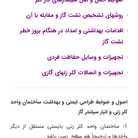
ضوابط حمل و نقل سیلندرهای گاز کلر
روشهای تشخیص نشت گاز و مقابله با آن
اقدامات بهداشتی و امداد در هنگام بروز خطر
نشت گاز
تجهیزات و وسایل حفاظت فردی
تجهیزات و اتصالات کلر زنهای گازی
اصول و ضوابط طراحی ایمنی و بهداشت ساختمان واحد
کلر زنی و انبار سیلندر گاز
1- ساختمان واحد کلر زنی بایستی مستقل از دیگر
واحدها و ترجیحأ هم سطح زمین باشد .