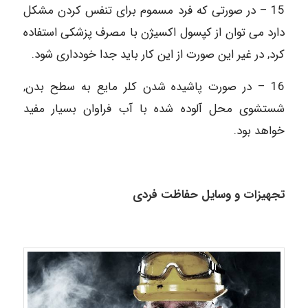
15 – در صورتی که فرد مسموم برای تنفس کردن مشکل
دارد می ‏توان از کپسول اکسیژن با مصرف پزشکی استفاده
کرد, در غیر این صورت از این کار باید جدا خودداری شود.
16 – در صورت پاشیده شدن کلر مایع به سطح بدن,
شستشوی محل آلوده شده با آب فراوان بسیار مفید
خواهد بود.
تجهیزات و وسایل حفاظت فردی