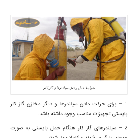
ضوابط حمل و نقل سیلندرهای گاز کلر
1 – برای حرکت دادن سیلندرها و دیگر مخازن گاز کلر
بایستی تجهیزات مناسب وجود داشته باشد.
2 – سیلندرهای گاز کلر هنگام حمل بایستی به صورت
عمودی بارگیری شوند و کاملا مهار شوند.