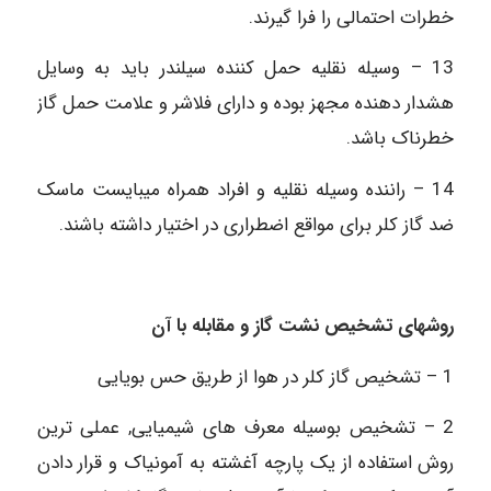
خطرات احتمالی را فرا گیرند.
13 – وسیله نقلیه حمل کننده سیلندر باید به وسایل
هشدار دهنده مجهز بوده و دارای فلاشر و علامت حمل گاز
خطرناک باشد.
14 – راننده وسیله نقلیه و افراد همراه می‏بایست ماسک
ضد گاز کلر برای مواقع اضطراری در اختیار داشته باشند.
روشهای تشخیص نشت گاز و مقابله با آن
1 – تشخیص گاز کلر در هوا از طریق حس بویایی
2 – تشخیص بوسیله معرف های شیمیایی, عملی ‏ترین
روش استفاده از یک پارچه آغشته به آمونیاک و قرار دادن