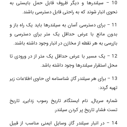
10 – سیلندرها و دیگر ظروف قابل حمل بایستی به
نحوی انبار شوند که به راحتی قابل دسترسی باشند.
11 – برای دسترسی آسان به سیلندرها باید یک راه باز و
بدون مانع با عرض حداقل یک متر برای دسترسی و
بازرسی به هر نقطه از مخازن در انبار وجود داشته باشند.
12 – یک مسیر با عرض حداقل یک متر از در ورودی تا
محل استقرار سیلندرها وجود داشته باشد.
13 – برای هر سیلندر گاز, شناسنامه‏ ای حاوی اطلاعات زیر
تهیه گردد:
شماره سریال, نام ایستگاه, تاریخ رسوب زدایی, تاریخ
تست فشار, تاریخ پر کردن سیلندر.
14 – در انبار سیلندر گاز, وسایل ایمنی مناسب از قبیل