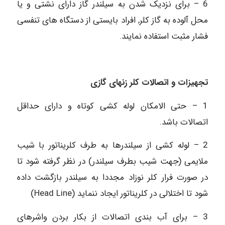
6 – برای نزدیک شدن به سیلندر گاز دارای نشتی و یا
محل آلوده به گاز کلر, افراد بایستی از دستگاه‏ های تنفسی
فشار مثبت استفاده نمایند.
تجهیزات و اتصالات کلر زنهای گازی
1 – حتی الامکان لوله کشی کوتاه و دارای حداقل
اتصالات باشد.
2 – لوله کشی از سیلندرها به طرف کلریناتور با شیب
ملایمی (جهت شیب بطرف سیلندر) در نظر گرفته شود تا
در صورت فرار کلر نوزاد مجددا به سیلندر بازگشت داده
شود تا اختلالی در کلریناتور ایجاد ننماید (Head Line)
3 – برای آب بندی اتصالات از بکار بردن واشرهای