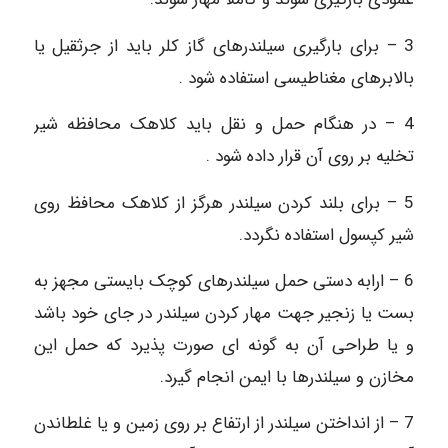
3 – برای بارگیری سیلندرهای گاز کلر باید از جرثقیل یا
بالابرهای مغناطیسی استفاده شود .
4 – در هنگام حمل و نقل باید کلاهک محافظه شیر
تخلیه بر روی آن قرار داده شود .
5 – برای بلند کردن سیلندر هرگز از کلاهک محافظ روی
شیر کپسول استفاده نگردد.
6 – ارابه دستی حمل سیلندرهای کوچک بایستی مجهز به
بست یا زنجیر جهت مهار کردن سیلندر در جای خود باشد
و یا طراحی آن به گونه ‏ای صورت پذیرد که حمل این
مخازن و سیلندرها با ایمن انجام گیرد.
7 – از انداختن سیلندر از ارتفاع بر روی زمین و یا غلطاندن