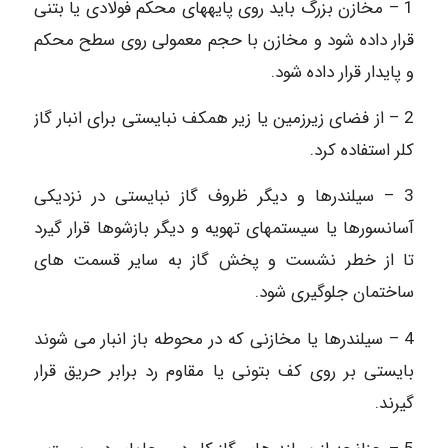
1 – مخازن بزرگ باید روی پایه‏های محکم فولادی یا بتنی
قرار داده شود و مخازن با حجم معمولی روی سطح محکم
و پایدار قرار داده شود.
2 – از فضای زیرزمین یا زیر همکف نبایستی برای انبار گاز
کلر استفاده کرد.
3 – سیلندرها و دیگر ظروف گاز نبایستی در نزدیکی
آسانسورها یا سیستم‏های تهویه و دیگر بازشوها قرار گیرد
تا از خطر نشست و پخش گاز به سایر قسمت های
ساختمان جلوگیری شود.
4 – سیلندرها یا مخازنی که در محوطه باز انبار می‏ شوند
بایستی بر روی کف بتونی یا مقاوم رد برابر حریق قرار
گیرند.