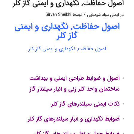
اصول حفاظت, نگهداری و ایمنی گاز کلر
/
در
ایمنی مواد شیمیایی
توسط
Sirvan Sheikhi
اصول حفاظت, نگهداری و ایمنی
گاز کلر
اصول حفاظت, نگهداری و ایمنی گاز کلر
اصول و ضوابط طراحی ایمنی و بهداشت
ساختمان واحد کلر زنی و انبار سیلندر گاز
نکات ایمنی سیلندرهای گاز کلر
ضوابط نگهداری و انبار سیلندرهای گاز کلر