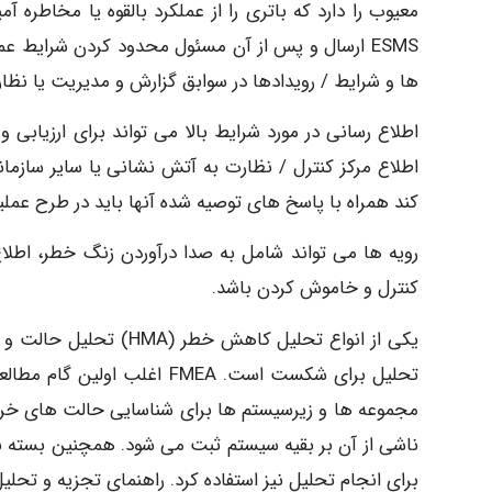
ها و شرایط / رویدادها در سوابق گزارش و مدیریت یا نظا
اطلاع رسانی در مورد شرایط بالا می تواند برای ارزیابی 
اطلاع مرکز کنترل / نظارت به آتش نشانی یا سایر سازما
کند همراه با پاسخ های توصیه شده آنها باید در طرح عم
رویه ها می تواند شامل به صدا درآوردن زنگ خطر، اطل
کنترل و خاموش کردن باشد.
تحلیل برای شکست است. FMEA ا
مجموعه ها و زیرسیستم ها برای شناسایی حالت های خراب
ناشی از آن بر بقیه سیستم ثبت می شود. همچنین بسته به
برای انجام تحلیل نیز استفاده کرد. راهنمای تجزیه و تحلیل