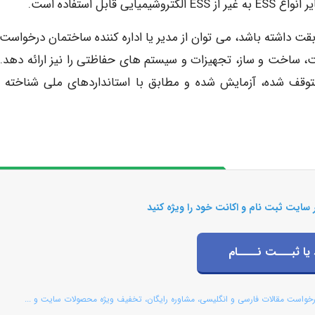
ل استفاده است.
ر مطابقت داشته باشد، می توان از مدیر یا اداره کننده ساختمان درخواست
، ساخت و ساز، تجهیزات و سیستم های حفاظتی را نیز ارائه دهد. 
وقف شده، آزمایش شده و مطابق با استانداردهای ملی شناخته 
 سایت ثبت نام و اکانت خود را ویژه کنید
 یا ثبـــت نــــام
رخواست مقالات فارسی و انگلیسی، مشاوره رایگان، تخفیف ویژه محصولات سایت و ...