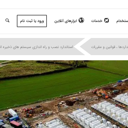
ستخدام
خدمات
ابزارهای آنلاین
ورود یا ثبت نام
|
|
|
داردها ، قوانین و مقررات
استاندارد نصب و راه اندازی سیستم های ذخیره ان