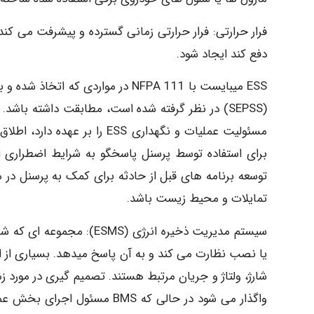
فرار حرارتی: فرار حرارتی زمانی گسترده و پیشرفت می کن
دفع کند ایجاد شود.
ESS میبایست با 111 NFPA در مواردی
(SEPSS) در نظر گرفته شده است، مطابقت داشته ب
برای استفاده توسط پرسنل پاسخگو به شرایط اضطراری ارا
توسعه برنامه های قبل از حادثه برای کمک به پرسنل در
تمایلات و محیط زیست باشد.
یا نصب نظارت می کند و به آن پاسخ میدهد. بسیاری از ا