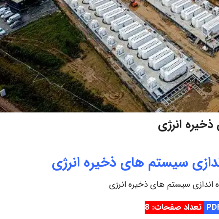
ذخیره انرژی
ندازی سیستم های ذخیره انرژی
ه اندازی سیستم های ذخیره انرژی
تعداد صفحات: 8