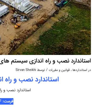
استاندارد نصب و راه اندازی سیستم های 
/
در
استانداردها ، قوانین و مقررات
توسط
Sirvan Sheikhi
استاندارد نصب و راه ا
استاندارد نصب و را
فرمت: PDF