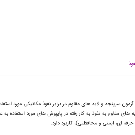
وذ
زمون سرپنجه و لایه های مقاوم در برابر نفوذ مکانیکی مورد استفاده
ه های مقاوم به نفوذ به کار رفته در پایپوش های مورد استفاده به ع
ه ای، ایمنی و محافظتی)، کاربرد دارد.