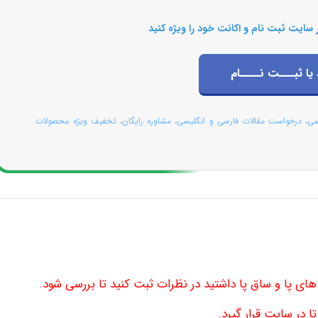
 سایت ثبت نام و اکانت خود را ویژه کنید
 یا ثبـــت نــــام
صی، درخواست مقالات فارسی و انگلیسی، مشاوره رایگان، تخفیف ویژه محصولات
 های پا و ساق پا داشتید در نظرات ثبت کنید تا بررسی شود.
 در سایت قرار گیرد.