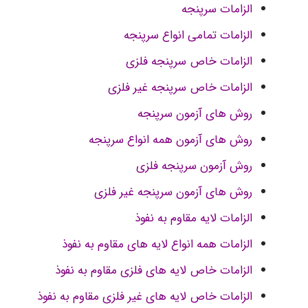
الزامات سرپنجه
الزامات تمامی انواع سرپنجه
الزامات خاص سرپنجه فلزی
الزامات خاص سرپنجه غیر فلزی
روش های آزمون سرپنجه
روش های آزمون همه انواع سرپنجه
روش آزمون سرپنجه فلزی
روش های آزمون سرپنجه غیر فلزی
الزامات لایه مقاوم به نفوذ
الزامات همه انواع لایه های مقاوم به نفوذ
الزامات خاص لایه های فلزی مقاوم به نفوذ
الزامات خاص لایه های غیر فلزی مقاوم به نفوذ