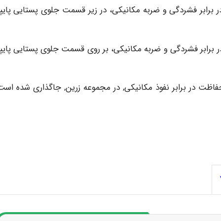
 برابر فشردگی و ضربه مکانیکی، در زیر قسمت جلوی پستایی پای
ر برابر فشردگی و ضربه مکانیکی، بر روی قسمت جلوی پستایی پای
فاظت در برابر نفوذ مکانیکی, در مجموعه زرین, جاگذاری شده است 