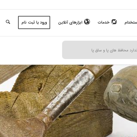
ستخدام
خدمات
ابزارهای آنلاین
ورود یا ثبت نام
ندارد محافظ های پا و ساق پا