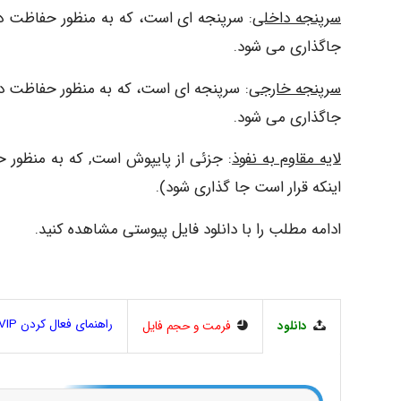
سرپنجه داخلی
: سرپنجه ای است، که به منظور حفاظت در
جاگذاری می شود.
سرپنجه خارجی
: سرپنجه ای است، که به منظور حفاظت د
جاگذاری می شود.
لایه مقاوم به نفوذ
: جزئی از پایپوش است, که به منظور ح
اینکه قرار است جا گذاری شود).
ادامه مطلب را با دانلود فایل پیوستی مشاهده کنید.
راهنمای فعال کردن VIP
دانلود
فرمت و حجم فایل