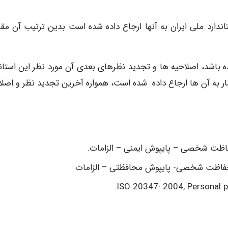
ندارد ملی ایران به آنها ارجاع داده شده است بدین ترتیب آن مقر
ده باشد، اصلاحیه ها و تجدید نظرهای بعدی آن مورد نظر این استاند
شار به آن ها ارجاع داده شده است، همواره آخرین تجدید نظر و اصلا
ISO 20347: 2004, Personal p