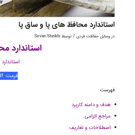
استاندارد محافظ های پا و ساق پا
/
در
وسایل حفاظت فردی
توسط
Sirvan Sheikhi
استاندارد مح
استاندارد
فرمت: Pdf
فهرست:
هدف و دامنه کاربرد
مراجع الزامی
اصطلاحات و تعاریف