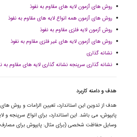
روش های آزمون لایه های مقاوم به نفوذ
روش های آزمون همه انواع لایه های مقاوم به نفوذ
روش آزمون لایه فلزی مقاوم به نفوذ
روش های آزمون لایه های غیر فلزی مقاوم به نفوذ
نشانه گذاری
نشانه گذاری سرپنجه نشانه گذاری لایه های مقاوم به نف
هدف و دامنه کاربرد
هدف از تدوین این استاندارد، تعیین الزامات و روش های آ
پایپوش، می باشد. این استاندارد، برای انواع سرپنجه و لای
وسایل حفاظت شخصی (برای مثال: پایپوش برای مصارف حرف