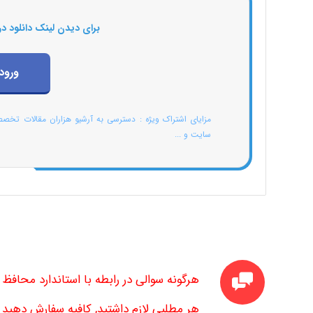
برای دیدن لینک دانلود در
ورود
مزایای اشتراک ویژه : دسترسی به آرشیو هزاران مقالات تخص
سایت و ...
هرگونه سوالی در رابطه با استاندارد محافظ
هر مطلبی لازم داشتید, کافیه سفارش دهید تا