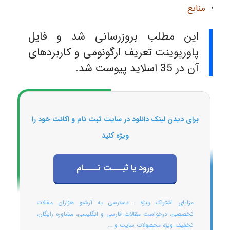
منابع
این مطلب بروزرسانی شد و فایل
پاورپوینت تعریف ارگونومی و کاربردهای
آن در 35 اسلاید پیوست شد.
برای دیدن لینک دانلود در سایت ثبت نام و اکانت خود را
ویژه کنید
ورود یا ثبـــت نــــام
مزایای اشتراک ویژه : دسترسی به آرشیو هزاران مقالات
تخصصی، درخواست مقالات فارسی و انگلیسی، مشاوره رایگان،
تخفیف ویژه محصولات سایت و ...