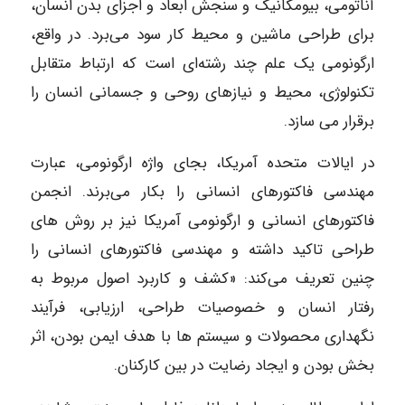
آناتومی، بیومکانیک و سنجش ابعاد و اجزای بدن انسان،
برای طراحی ماشین و محیط کار سود می‌برد. در واقع،
ارگونومی یک علم چند رشته‌ای است که ارتباط متقابل
تکنولوژی، محیط و نیازهای روحی و جسمانی انسان را
برقرار می سازد.
در ایالات متحده آمریکا، بجای واژه ارگونومی، عبارت
مهندسی فاکتورهای انسانی را بکار می‌برند. انجمن
فاکتورهای انسانی و ارگونومی آمریکا نیز بر روش های
طراحی تاکید داشته و مهندسی فاکتورهای انسانی را
چنین تعریف می‌کند: «کشف و کاربرد اصول مربوط به
رفتار انسان و خصوصیات طراحی، ارزیابی، فرآیند
نگهداری محصولات و سیستم ها با هدف ایمن بودن، اثر
بخش بودن و ایجاد رضایت در بین کارکنان.