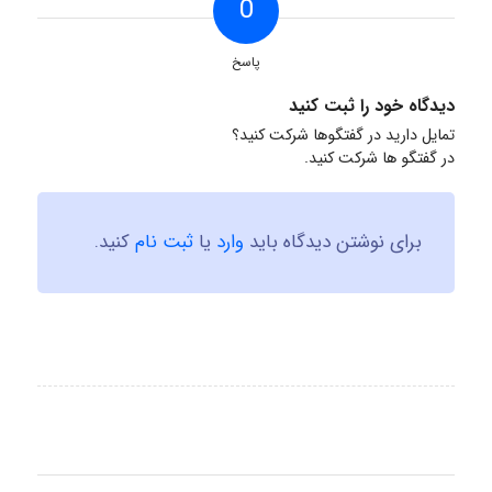
0
پاسخ
دیدگاه خود را ثبت کنید
تمایل دارید در گفتگوها شرکت کنید؟
در گفتگو ها شرکت کنید.
برای نوشتن دیدگاه باید
وارد
یا
ثبت نام
کنید.