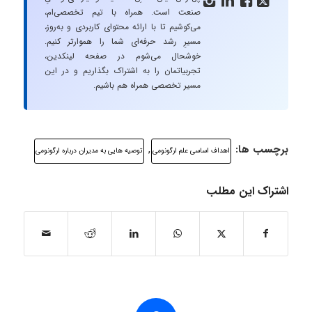




صنعت است. همراه با تیم تخصصی‌ام،
می‌کوشیم تا با ارائه محتوای کاربردی و به‌روز،
مسیرِ رشد حرفه‌ای شما را هموارتر کنیم.
خوشحال می‌شوم در صفحه لینکدین،
تجربیاتمان را به اشتراک بگذاریم و در این
مسیر تخصصی همراه هم باشیم.
برچسب ها:
,
اهداف اساسی علم ارگونومی
توصیه هایی به مدیران درباره ارگونومی
اشتراک این مطلب