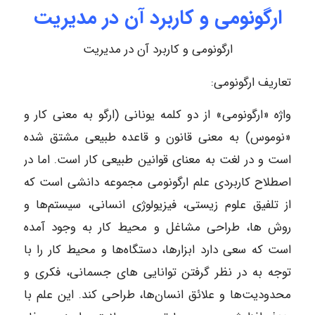
ارگونومی و کاربرد آن در مدیریت
ارگونومی و کاربرد آن در مدیریت
تعاریف ارگونومی:
واژه «ارگونومی» از دو کلمه یونانی (ارگو به معنی کار و
«نوموس) به معنی قانون و قاعده طبیعی مشتق شده
است و در لغت به معنای قوانین طبیعی کار است. اما در
اصطلاح کاربردی علم ارگونومی مجموعه دانشی است که
از تلفیق علوم زیستی، فیزیولوژی انسانی، سیستم‌ها و
روش ها، طراحی مشاغل و محیط کار به وجود آمده
است که سعی دارد ابزارها، دستگاه‌ها و محیط کار را با
توجه به در نظر گرفتن توانایی های جسمانی، فکری و
محدودیت‌ها و علائق انسان‌ها، طراحی کند. این علم با