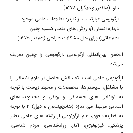
دارد (ساندرز و دیگران ۱۳۷۸).
ارگونومی عبارتست از کاربرد اطلاعات علمی موجود
درباره انسان (و روش های علمی کسب چنین
اطلاعاتی) برای حل مشکلات طراحی (هلاندر ۱۳۷۵).
انجمن بین‌المللی ارگونومی ،ارگونومی را چنین تعریف
می‌کند:
ارگونومی علمی است که دانش حاصل از علوم انسانی را
با مشاغل، سیستم‌ها، محصولات و محیط زیست با توجه
به توانایی های جسمانی و روانی و محدودیت‌های
انسانی مرتبط می سازد (هانچینسون و دیل) n با توجه
به تعاریف فوق، علم ارگونومی از رشته های علمی نظیر
پزشکی، فیزیولوژی، آمار، روانشناسی، مردم شناسی،