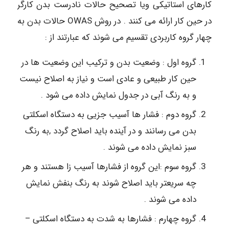
کارهای استاتیکی ویا تصحیح حالات نادرست بدن کارگر
در حین کار ارائه می کنند . در روش OWAS حالات بدن به
چهار گروه کاربردی تقسیم می شوند که عبارتند از :
گروه اول : وضعیت بدن و ترکیب این وضعیت ها در
حین کار طبیعی و عادی است و نیاز به اصلاح نیست
و به رنگ آبی در جدول نمایش داده می شود .
گروه دوم : فشار ها آسیب جزیی به دستگاه اسکلتی
بدن می رسانند و در آینده باید اصلاح گردد ,به رنگ
سبز نمایش داده می شوند .
گروه سوم :این گروه از فشارها آسیب زا هستند و هر
چه سریعتر باید اصلاح شوند به رنگ بنفش نمایش
داده می شوند .
گروه چهارم : فشارها به شدت به دستگاه اسکلتی –