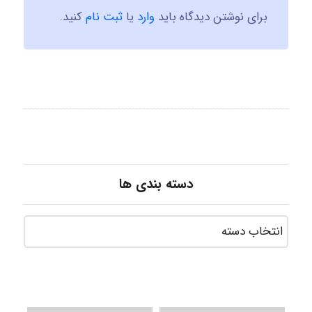
برای نوشتن دیدگاه باید
وارد
یا
ثبت نام
کنید.
دسته بندی ها