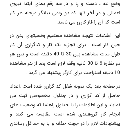
وضع تنه ، دست و پا و در سه رقم بعدی ابتدا نیروی
اعمالی و در آخر تنها کد دو رقمی بیانگر مرحله هر کار
است که آن را فاز کاری می نامند.
این اطلاعات نتیجه مشاهده مستقیم وضعیتهای بدن در
حین کار است . برای تجزیه یک کار و کدگزاری آن کار
طول مدت مشاهده بین 30 تا 40 دقیقه است و بین هر
دو نظاره 6 تا 30 ثانیه وقفه لازم است بعد از هر مشاهده
10 دقیقه استراحت برای کارگر پیشنهاد می گردد .
در صفحه بعد یک نمونه شغل کد گزاری شده است .اعداد
حاصل از کد گزاری را در جداول مخصوصی ثبت می
نمایند و این اطلاعات را با جداول راهنما که وضعیت های
انجام کار گروهبندی شده است مقایسه می کنند و
پیشنهادات لازم را در جهت حذف و یا به حداقل رساندن