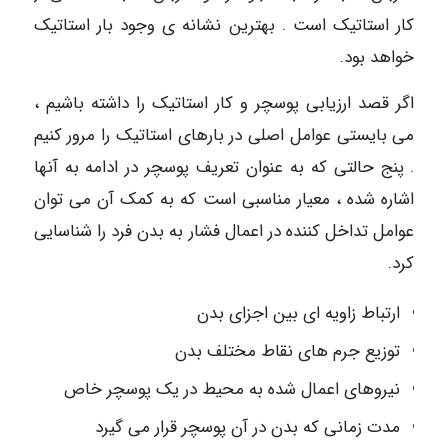
کار استاتیک است . بهترین نشانه ی وجود بار استاتیک
خواهد بود.
اگر قصد ارزیابی پوسچر و کار استاتیک را داشته باشیم ،
می بایستی عوامل اصلی در بارهای استاتیک را مرور کنیم
. پنج حالتی که به عنوان تعریف پوسچر در ادامه به آنها
اشاره شده ، معیار مناسبی است که به کمک آن می توان
عوامل تداخل کننده در اعمال فشار به بدن فرد را شناسایی
کرد.
ارتباط زاویه ای بین اجزای بدن
توزیع جرم های نقاط مختلف بدن
نیروهای اعمال شده به محیط در یک پوسچر خاص
مدت زمانی که بدن در آن پوسچر قرار می گیرد