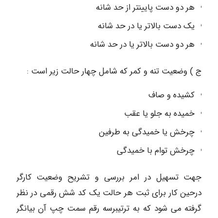
هر دو دست پایینتر از حد شانه
یک دست بالاتر یا در حد شانه
هر دو دست بالاتر یا در حد شانه
ج ) وضعیت تنه و کمر که شامل چهار حالت زیر است :
کشیده و صاف
خمیده به جلو یا عقب
چرخش یا خمیدگی به طرفین
چرخش توام با خمیدگی
جهت تسهیل در امر بررسی و تشریح وضعیت کارگر
درحین کار برای ثبت هر حالت یک کد شش رقمی در نظر
گرفته می شود که به ترتیبرسه رقم سمت چپ آن بیانگر