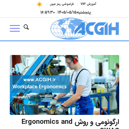
آموزش VIP
فراموشی رمز عبور
پنجشنبه
۱۴۰۵/۰۵/۱۵
|
۱۶:۵۹:۳۱
ارگونومی و روش Ergonomics and