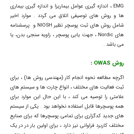
EMG ، اندازه گیری عوامل بیماریزا و اندازه گیری بیماری
ها و روش های توصیفی اتلاق می گردد . موارد اخیر
شامل روش های ثبت پوسچر نظیر NIOSH و پرسشنامه
های Nordic ، جهت یابی پوسچر ، زاویه سنجی بدن، یا
می باشد .
روش OWAS :
اگرچه مطالعه نحوه انجام کار (مهندسی روش ها) ، برای
ثبت فعالیت های مختلف ، انواع چارت ها و سیستم های
علامتی را توصیه می کند ، با این حال این موارد برای
همه پوسچرها قابل استفاده نخواهد بود . یکی از سیستم
های جدید کدگزاری برای تمامی پوسچرها که برای صنایع
مختلف کاربرد فراوانی نیز دارد ، برای اولین بار در در یک