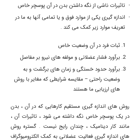
تاثیرات ناشی از نگه داشتن بدن در آن پوسچر خاص
اندازه گیری یکی از موارد فوق و یا تمامی آنها به ما در
تعریف موارد زیر کمک می کند .
ثبات فرد در آن وضعیت خاص
برآورد فشار عضلانی و مولفه های نیرو بر مفاصل
برآورد حدود خستگی و زمان های برگشت و به
وضعیت راحتی – مقایسه شرایطی که مغایر با روش
های ارزیابی ما هستند
روش های اندازه گیری مستقیم کارهایی که در آن ، بدن
در یک پوسچر خاص نگه داشته می شود ، تاثیرات آن ،
مانند کار دینامیک ، چندان رایج نیست . گستره روش
های اندازه گیری فعالیت عضلانی به کمک الکترومیوگراف