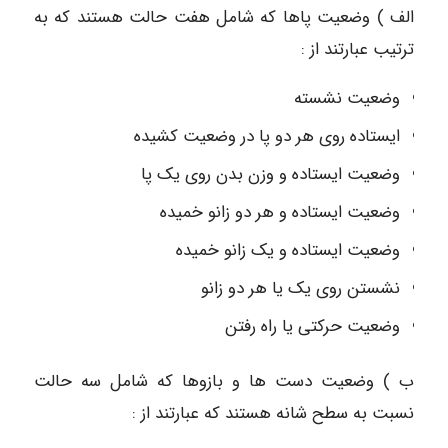
الف ) وضعیت پاها که شامل هفت حالت هستند که به
ترتیب عبارتند از :
وضعیت نشسته
ایستاده روی هر دو پا در وضعیت کشیده
وضعیت ایستاده و وزن بدن روی یک پا
وضعیت ایستاده و هر دو زانو خمیده
وضعیت ایستاده و یک زانو خمیده
نشستن روی یک یا هر دو زانو
وضعیت حرکتی یا راه رفتن
ب ) وضعیت دست ها و بازوها که شامل سه حالت
نسبت به سطح شانه هستند که عبارتند از :