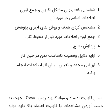
شناسایی فعالیتهای مشکل آفرین و جمع آوری
اطلاعات اساسی در مورد آن .
مشخص کردن هدف و روش های اجرای پژوهش .
جمع آوری اطلاعات مورد نیاز از محیط کار .
پردازش نتایج .
ارایه دلایل وضعیت نامناسب بدن در حین کار
ارزیابی مجدد و تعیین میزان اثر اصلاحات انجام
یافته .
میزان قابلیت اعتماد و مواد کاربرد روش Owas : جهت به
دست آوردن مشاهدات با قابلیت اعتماد بالا باید موارد