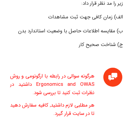
زیر را مد نظر قرار داد:
الف) زمان کافی جهت ثبت مشاهدات
ب) مقایسه اطلاعات حاصل با وضعیت استاندارد بدن
ج) شناخت صحیح کار
هرگونه سوالی در رابطه با ارگونومی و روش
Ergonomics and OWAS داشتید در
نظرات ثبت کنید تا بررسی شود.
هر مطلبی لازم داشتید, کافیه سفارش دهید
تا در سایت قرار گیرد.