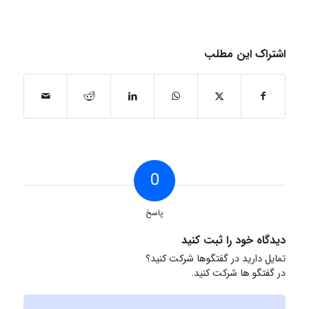
اشتراک این مطلب
0
پاسخ
دیدگاه خود را ثبت کنید
تمایل دارید در گفتگوها شرکت کنید؟
در گفتگو ها شرکت کنید.