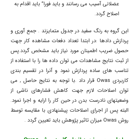
عضلانی آسیب می رسانند و باید فورا” باید اقدام به
اصلاح گردد.
این گروه به رنگ سفید در جدول متمایزند . جمع آوری و
پردازش دادها :در ابتدا تعداد دفعات مشاهده کار جهت
حصول ضریب اطمینان مورد نیاز باید مشخص گردد.پس
از ثبت نتایج مشاهدات می توان داده ها را با استفاده از
تناسب های ساده پردازش نمود و آنرا در تقسیم بندی
کاربردی Owas قرار داد .با توجه به نتایج حاصل , می
توان اصلاحات لازم جهت کاهش فشارهای ناشی از
وضعیتهای نادرست بدن در حین کار را ارایه و اجرا نمود.
البته پس از اجرای اصلاحات پیشنهادی با مقایسه توسط
روش Owas میزان تاثیر پژوهش باید تعیین گردد .