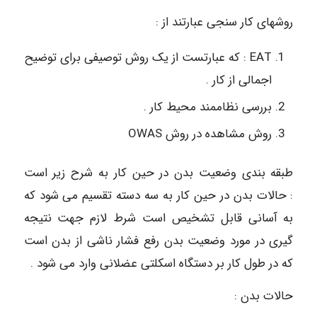
روشهای کار سنجی عبارتند از :
EAT : که عبارتست از یک روش توصیفی برای توضیح
اجمالی از کار .
بررسی نظاممند محیط کار .
روش مشاهده در روش OWAS
طبقه بندی وضعیت بدن در حین کار به شرح زیر است
: حالات بدن در حین کار به سه دسته تقسیم می شود که
به آسانی قابل تشخیص است شرط لازم جهت نتیجه
گیری در مورد وضعیت بدن رفع فشار ناشی از بدن است
که در طول کار بر دستگاه اسکلتی عضلانی وارد می شود .
حالات بدن :