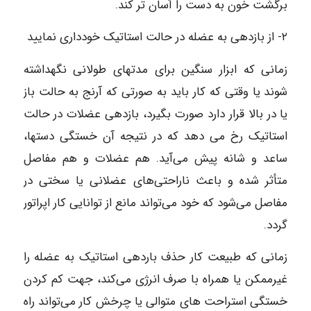
برگشت خون به دست را آسان تر کند.
۲- از بازدهی به عضله در حالت استاتیک خودداری نمایید
زمانی که ابزار سنگین برای مدتهای طولانی نگهداشته
شوند یا وقتی که کار باید به صورتی که آرنج به حالت باز
یا در بالا قرار دارد صورت بگیرد، بازدهی عضلات در حالت
استاتیک رخ می دهد که در نتیجه آن خستگی دستها،
ساعد و شانه پیش می‌آید. هم عضلات و هم مفاصل
متأثر شده و باعث ناراحتی‌های عضلانی یا سختی در
مفاصل می‌شود که خود می‌تواند مانع از توانایی کار اپراتور
گردد.
زمانی که طبیعت کار حذف باردهی استاتیک به عضله را
غیرممکن یا همراه با صرف انرژی می‌کند، جهت کم کردن
خستگی استراحت‌ های متوالی یا چرخش کار می‌تواند راه