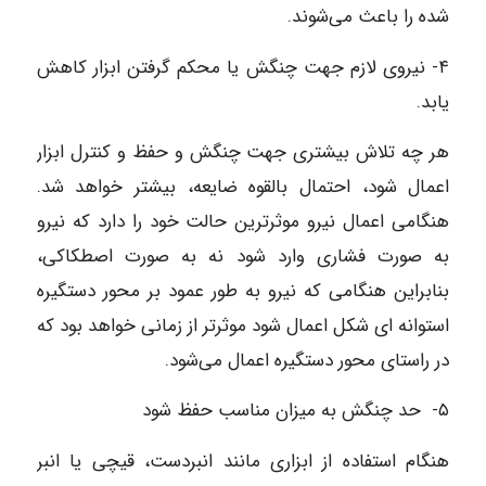
شده را باعث می‌شوند.
۴- نیروی لازم جهت چنگش یا محکم گرفتن ابزار کاهش
یابد.
هر چه تلاش بیشتری جهت چنگش و حفظ و کنترل ابزار
اعمال شود، احتمال بالقوه ضایعه، بیشتر خواهد شد.
هنگامی اعمال نیرو موثرترین حالت خود را دارد که نیرو
به صورت فشاری وارد شود نه به صورت اصطکاکی،
بنابراین هنگامی که نیرو به طور عمود بر محور دستگیره
استوانه‌ ای شکل اعمال شود موثرتر از زمانی خواهد بود که
در راستای محور دستگیره اعمال می‌شود.
۵- حد چنگش به میزان مناسب حفظ شود
هنگام استفاده از ابزاری مانند انبردست، قیچی یا انبر