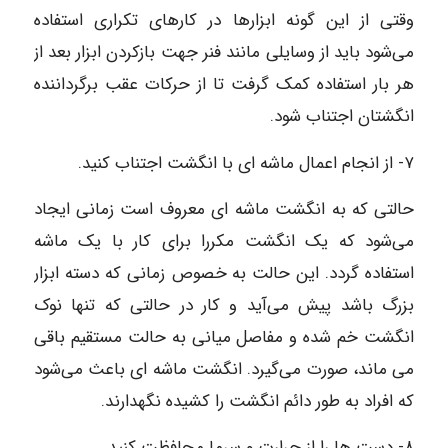
وقتی از این گونه ابزارها در کارهای تکراری استفاده
می‌شود باید از وسایلی مانند فنر جهت بازکردن ابزار بعد از
هر بار استفاده کمک گرفت تا از حرکات عقب برگرداننده
انگشتان اجتناب شود.
۷- از انجام اعمال ماشه‌ ای با انگشت اجتناب کنید.
حالتی که به انگشت ماشه‌ ای معروف است زمانی ایجاد
می‌شود که یک انگشت مکررا برای کار با یک ماشه
استفاده گردد. این حالت به خصوص زمانی که دسته ابزار
بزرگ باشد پیش می‌آید و کار در حالتی که تنها نوک
انگشت خم شده و مفاصل میانی به حالت مستقیم باقی
می‌ ماند، صورت می‌گیرد. انگشت ماشه‌ ای باعث می‌شود
که افراد به طور دائم انگشت را کشیده نگهدارند.
۸- دست ها را از حرارت و سرما محافظت کنید.