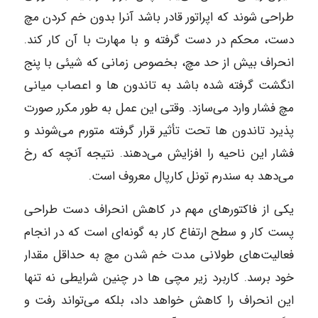
طراحی شوند که اپراتور قادر باشد آنرا بدون خم کردن مچ
دست، محکم در دست گرفته و با مهارت با آن کار کند.
انحراف بیش از حد مچ، بخصوص زمانی که شیئی با پنج
انگشت گرفته شده باشد به تاندون ها و اعصاب میانی
مچ فشار وارد می‌سازد. وقتی این عمل به طور مکرر صورت
پذیرد تاندون ها تحت تأثیر قرار گرفته متورم می‌شوند و
فشار این ناحیه را افزایش می‌دهند. نتیجه آنچه که رخ
می‌دهد به سندرم تونل کارپال معروف است.
یکی از فاکتورهای مهم در کاهش انحراف دست طراحی
پست کار و سطح ارتفاع کار به گونه‌ای است که در انجام
فعالیت‌های طولانی مدت خم شدن مچ به حداقل مقدار
خود برسد. کاربرد زیر مچی‌ ها در چنین شرایطی نه تنها
این انحراف را کاهش خواهد داد، بلکه می‌تواند رفت و