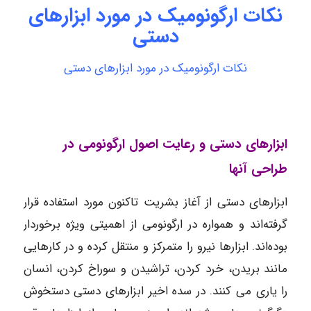
نکات ارگونومیک در مورد ابزارهای
دستی
نکات ارگونومیک در مورد ابزارهای دستی
ابزارهای دستی و رعایت اصول ارگونومی در
طراحی آنها
ابزارهای دستی از آغاز بشریت تاکنون مورد استفاده قرار
گرفته‌اند و همواره در ارگونومی از اهمیتی ویژه برخوردار
بوده‌اند. ابزارها نیرو را متمرکز و منتقل کرده و در کارهایی
مانند بریدن، خرد کردن، تراشیدن و سوراخ کردن، انسان
را یاری می کنند. در سده اخیر ابزارهای دستی دستخوش