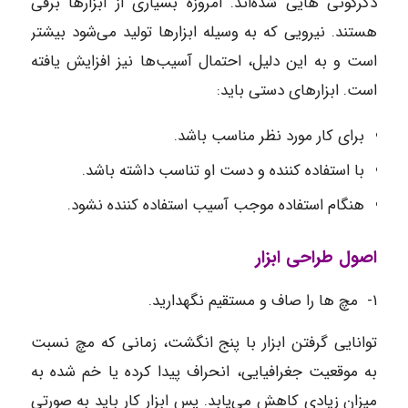
دگرگونی‌ هایی شده‌اند. امروزه بسیاری از ابزارها برقی
هستند. نیرویی که به وسیله ابزارها تولید می‌شود بیشتر
است و به این دلیل، احتمال آسیب‌ها نیز افزایش یافته
است. ابزارهای دستی باید:
برای کار مورد نظر مناسب باشد.
با استفاده کننده و دست او تناسب داشته باشد.
هنگام استفاده موجب آسیب استفاده کننده نشود.
اصول طراحی ابزار
۱- مچ‌ ها را صاف و مستقیم نگهدارید.
توانایی گرفتن ابزار با پنج انگشت، زمانی که مچ نسبت
به موقعیت جغرافیایی، انحراف پیدا کرده یا خم شده به
میزان زیادی کاهش می‌یابد. پس ابزار کار باید به صورتی