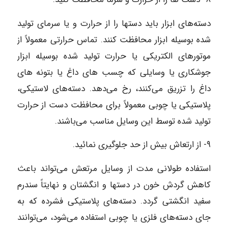
دسته‌های ابزار باید دستها را از حرارت و یا سرمای تولید
شده بوسیله ابزار محافظت کنند. تماس حرارتی معمولاً از
موتورهای الکتریکی یا حرارت تولید شده بوسیله ابزار
جوشکاری یا وسایلی که چسب های داغ یا بتونه‌ های
داغ را تزریق می‌کنند، رخ می‌دهد. دسته‌های لاستیکی،
پلاستیکی یا چوبی معمولاً برای محافظت دست از حرارت
تولید شده توسط این وسایل مناسب می‌باشند.
۹- از ارتعاش بیش از حد جلوگیری نمائید.
استفاده طولانی مدت از وسایل مرتعش می‌تواند باعث
کاهش گردش خون در دستها و انگشتان و نهایتاً سندرم
سفید انگشتی گردد. دسته‌های پلاستیکی فشرده که به
جای دسته‌های فلزی یا چوبی استفاده می‌شود، می‌توانند