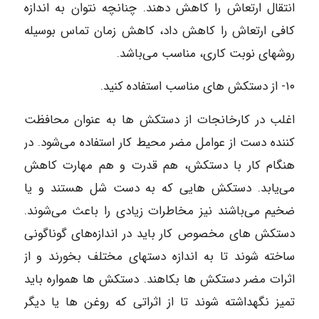
انتقال ارتعاش را کاهش دهند. چنانچه نتوان به اندازه
کافی ارتعاش را کاهش داد، کاهش زمان تماس بوسیله
روشهای نوبت‌ کاری، مناسب می‌باشد.
۱۰- از دستکش‌ های مناسب استفاده کنید.
اغلب در کارخانجات از دستکش‌ ها به عنوان محافظت
کننده دست از عوامل مضر محیط کار استفاده می‌شود. در
هنگام کار با دستکش، هم قدرت و هم مهارت کاهش
می‌یابد. دستکش‌ هایی که به دست شل هستند و یا
ضخیم می‌باشند نیز مخاطرات زیادی را باعث می‌شوند.
دستکش‌ های مخصوص کار باید در اندازه‌های گوناگونی
ساخته شوند تا به اندازه دستهای مختلف بخورند و از
اثرات مضر دستکش‌ ها بکاهند. دستکش‌ ها همواره باید
تمیز نگهداشته شوند تا از اثراتی که روغن ها یا دیگر