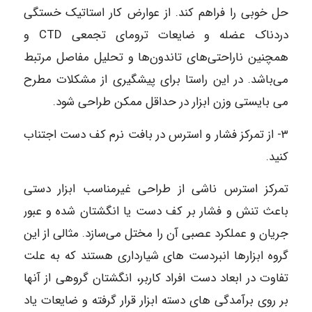
حل خوبی را فراهم کند. از عوارض کار استاتیک خستگی
دردناک عضله و ضایعات ترومای تجمعی CTD و
همچنین ناراحتی‌های تاندون‌ها و تحلیل مفاصل مرتبط
می‌باشد. در این راستا برای پیشگیری از مشکلات مطرح
می‌ بایستی وزن ابزار در حداقل ممکن طراحی شود.
۳- از تمرکز فشار و استرس در بافت نرم کف دست اجتناب
کنید.
تمرکز استرس ناشی از طراحی غیرمناسب ابزار دستی
باعث تنش و فشار بر کف دست یا انگشتان شده و عبور
جریان و عملکرد عصبی آن را مختل می‌سازد. مثالی از این
گروه ابزارها انبردست‌ های شیارداری هستند که به علت
تفاوت در ابعاد دست افراد کاربر، انگشتان گروهی از آنها
بر روی برآمدگی های دسته ابزار قرار گرفته و ضایعات یاد