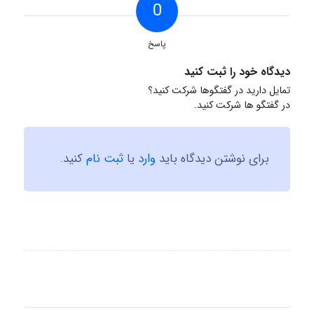
0
پاسخ
دیدگاه خود را ثبت کنید
تمایل دارید در گفتگوها شرکت کنید؟
در گفتگو ها شرکت کنید.
برای نوشتن دیدگاه باید
وارد
یا
ثبت نام
کنید.