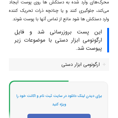
محرک‌های وارد شده به دستکش ها روی پوست ایجاد
می‌کند، جلوگیری کنند و یا چنانچه ذرات تحریک کننده
وارد دستکش‌ ها شود مانع از تماس آنها با پوست شوند.
این پست بروزرسانی شد و فایل
ارگونومی ابزار دستی با موضوعات زیر
پیوست شد.
ارگونومی ابزار دستی
برای دیدن لینک دانلود در سایت ثبت نام و اکانت خود را
ویژه کنید