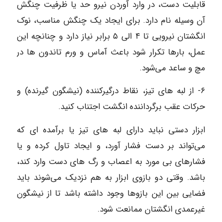
قابلیت دست، در وارد آوردن نیرو حد یا ظرفیت چنگش
آن وسیله نام دارد. برای ایجاد یک چنگش مناسب، نوک
انگشتان نیرویی تا ۴ الی ۵ برابر نیاز دارد و چنانچه این
عمل، بارها تکرار شود باعث آماس و ورم تاندون ها در
مچ و ساعد می‌شود.
۶- از لبه‌ های تیز، نقاط درگیرکننده (نیشگون گیرنده) و
حرکات عقب برگرداننده انگشت اجتناب کنید.
ابزار دستی نباید دارای لبه‌ های تیز یا برآمده‌ ای که
می‌تواند بر دست فشار آورد، و ایجاد تاول کرده و یا
فشارهای بی‌ مورد به اعصاب و رگ های دست وارد کند،
باشد. وقتی دو بازوی ابزار به هم نزدیک می‌شوند باید
فضایی بین این بازوها وجود داشته باشد تا از نیشگون
غیرعمدی انگشتان ممانعت شود.