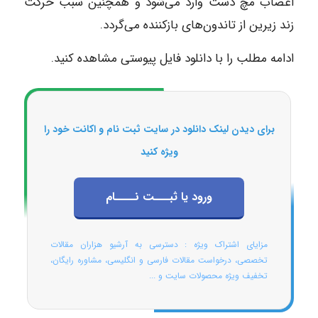
اعصاب مچ دست وارد می‌شود و همچنین سبب حرکت
زند زیرین از تاندون‌های بازکننده می‌گردد.
ادامه مطلب را با دانلود فایل پیوستی مشاهده کنید.
برای دیدن لینک دانلود در سایت ثبت نام و اکانت خود را
ویژه کنید
ورود یا ثبـــت نــــام
مزایای اشتراک ویژه : دسترسی به آرشیو هزاران مقالات
تخصصی، درخواست مقالات فارسی و انگلیسی، مشاوره رایگان،
تخفیف ویژه محصولات سایت و ...