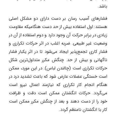
باشد.
فشارهای آسیب رسان بر دست دارای دو مشکل اصلی
هستند: اول استفاده بیش از حد دست هنگامیکه مقاومت
زیادی در برابر حرکت آن وجود دارد و دوم استفاده از آن در
وضعیت غیر طبیعی. ضربه اغلب در اثر حرکات تکراری و
فشار کاری تجمع‌پذیر ایجاد می‌شود تا در اثر یکبار فشار
ناگهانی و بیش از حد. چنگش مکرر متداول‌ترین شکل
حرکات تکراری است (چالندن لباس). در این مورد، ممکن
است خستگی عضلات عارض شود که باعث تشدید درد در
هنگام انجام کار تکراری که نیازمند اعمال نیرو است
می‌گردد. حرکات انگشتان ممکن است دقت و ظرافت
خود را از دست دهند و بعد از چنگش مکرر ممکن است
کار با انگشتان نامنظم گردد.