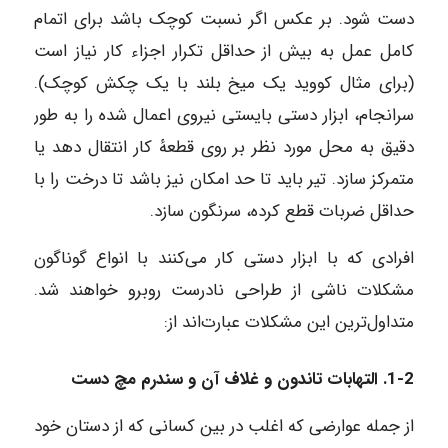
دست شود. بر عکس اگر نسبت کوچک باشد برای اتمام
کامل عمل به بیش از حداقل تکرار اجزاء کار نیاز است
(برای مثال کووید یک میخ بلند با یک چکش کوچک).
سرانجام، ابزار دستی بایستی نیروی اعمال شده را به طور
دقیق به محل مورد نظر بر روی قطعهٔ کار انتقال دهد یا
متمرکز سازد. تیر باید تا حد امکان نیز باشد تا درخت را با
حداقل ضربات قطع کرده، سرنگون سازد.
افرادی که با ابزار دستی کار می‌کنند با انواع گوناگون
مشکلات ناشی از طراحی نادرست روبرو خواهند شد.
متداول‌ترین این مشکلات عبارت‌اند از:
1-2. التهابات تاندون و غلاف آن و سندرم مچ دست
از جمله عوارضی که اغلب در بین کسانی که از دستان خود