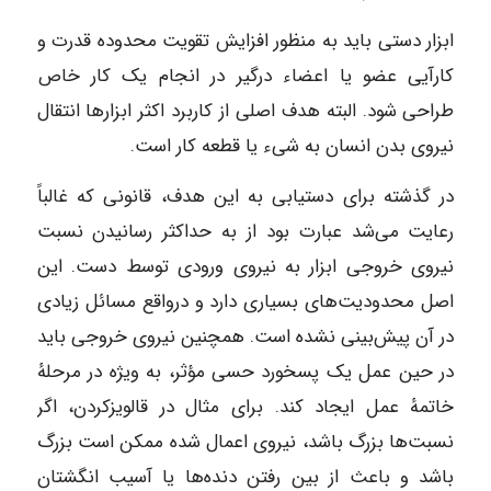
ابزار دستی باید به منظور افزایش تقویت محدوده قدرت و
کارآیی عضو یا اعضاء درگیر در انجام یک کار خاص
طراحی شود. البته هدف اصلی از کاربرد اکثر ابزارها انتقال
نیروی بدن انسان به شیء یا قطعه کار است.
در گذشته برای دستیابی به این هدف، قانونی که غالباً
رعایت می‌شد عبارت بود از به حداکثر رسانیدن نسبت
نیروی خروجی ابزار به نیروی ورودی توسط دست. این
اصل محدودیت‌های بسیاری دارد و درواقع مسائل زیادی
در آن پیش‌بینی نشده است. همچنین نیروی خروجی باید
در حین عمل یک پسخورد حسی مؤثر، به ویژه در مرحلهٔ
خاتمهٔ عمل ایجاد کند. برای مثال در قالویزکردن، اگر
نسبت‌ها بزرگ باشد، نیروی اعمال شده ممکن است بزرگ
باشد و باعث از بین رفتن دنده‌ها یا آسیب انگشتان