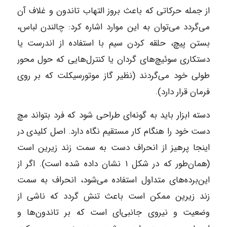
از جمله حرکاتی که باعث بروز التهاب تاندون و غلاف آن
می‌گردد می‌توان به این موارد اشاره کرد: چالندن لباس،
بستن پیچ، حلقه کردن سیم با استفاده از اندرست یا
دستکاری سوئیچ‌های گردان یا کنترل‌هایی که حول محور
طولی خود می‌گردند (نظیر گاز موتورسیکلت که بر روی
فرمان قرار دارد).
دسته ابزار باید به گونه‌ای طراحی شود که فرد بتواند مچ
دست خود را هنگام کار مستقیم نگاه دارد. اصل کلیدی در
اینجا پرهیز از انحراف دست به سمت زند زیرین است
(همان‌طور که در شکل ۱ نشان داده شده است). اگر از
این‌برده‌های متداول استفاده می‌شود، انحراف به سمت
زند زیرین ممکن است باعث تنش گردد که ناشی از
وضعیت و نیروی جانبی‌ای است که بر تاندون‌ها و