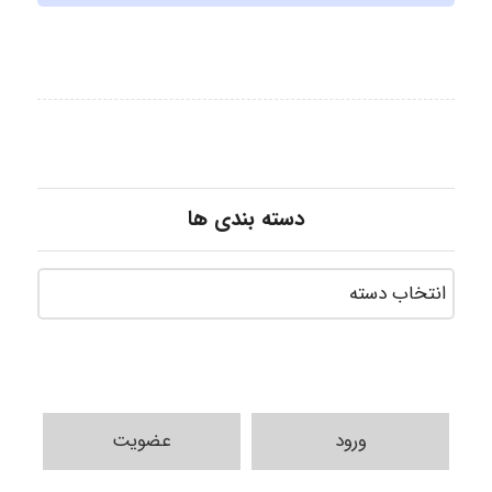
دسته بندی ها
ورود
عضویت