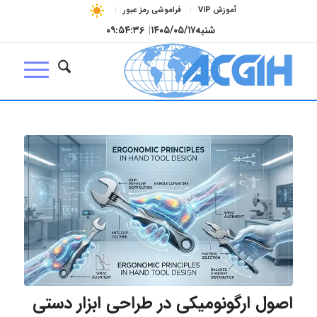
آموزش VIP
فراموشی رمز عبور
شنبه
۱۴۰۵/۰۵/۱۷
|
۰۹:۵۴:۳۷
اصول ارگونومیکی در طراحی ابزار دستی