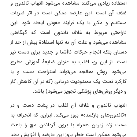
استفاده زیادی می‌کنند مشاهده می‌شود التهاب تاندون و
غلاف آن است. این عارضه ممکن است در اثر ضربات
مستقیم و مکرر یا یک فرایند عفونی ایجاد شود. این
ناراحتی مربوط به غلاف تاندون است که گهگاهی
مشاهده می‌شود و علت آن نه تنها استفادهٔ بیش از حد از
دستان بلکه انجام حرکات ناآشنا و جدید برای دست نیز
است. از این رو، اغلب به عنوان ضایعهٔ آموزش مطرح
می‌شود. روش معالجه می‌تواند استراحت دست و یا
کارکرد تحت یک محدودیت درمانی (که در آن کاهش کار
و دیگر روش‌های پزشکی تجویز می‌شود) باشد.
التهاب تاندون و غلاف آن اغلب در پشت دست و در
«تاندون‌های بازکننده» بروز می‌کند. ابزاری که انحراف به
سمت زند زیرین همراه با برون گرداندن مچ را باعث
می‌شود ممکن است خطر بروز این عارضه را افزایش دهد