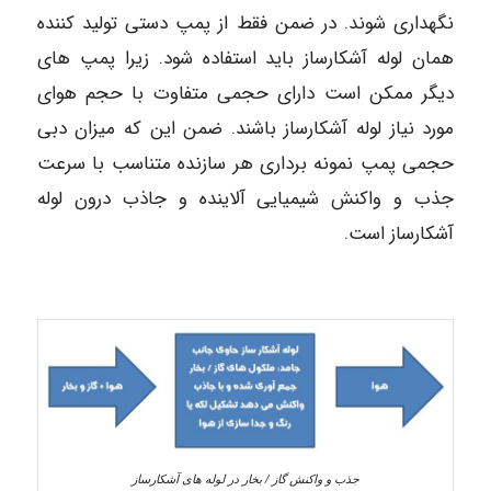
نگهداری شوند. در ضمن فقط از پمپ دستی تولید کننده
همان لوله آشکارساز باید استفاده شود. زیرا پمپ های
دیگر ممکن است دارای حجمی متفاوت با حجم هوای
مورد نیاز لوله آشکارساز باشند. ضمن این که میزان دبی
حجمی پمپ نمونه برداری هر سازنده متناسب با سرعت
جذب و واکنش شیمیایی آلاینده و جاذب درون لوله
آشکارساز است.
جذب و واکنش گاز / بخار در لوله های آشکارساز