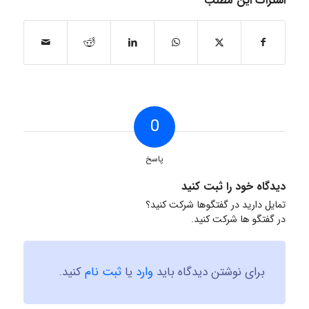
اشتراک این مطلب
0
پاسخ
دیدگاه خود را ثبت کنید
تمایل دارید در گفتگوها شرکت کنید؟
در گفتگو ها شرکت کنید.
برای نوشتن دیدگاه باید
وارد
یا
ثبت نام
کنید.