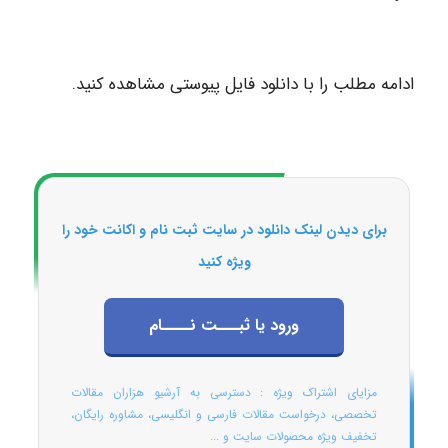
ادامه مطلب را با دانلود فایل پیوستی مشاهده کنید.
برای دیدن لینک دانلود در سایت ثبت نام و اکانت خود را
ویژه کنید
ورود یا ثبـــت نــــام
مزایای اشتراک ویژه : دسترسی به آرشیو هزاران مقالات
تخصصی، درخواست مقالات فارسی و انگلیسی، مشاوره رایگان،
تخفیف ویژه محصولات سایت و ...