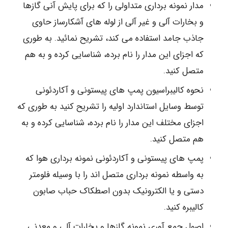
مدار نمونه برداری متداولی را که برای پایش آنی گازها
و بخارات آلی و غیر آلی از لوله های آشکارساز حاوی
جاذب جامد استفاده می کند، تشریح نمائید. به طوری
که اجزای این مدار را نام برده، شناسایی کرده و به هم
متصل کنید.
نحوه کالیبراسیون پمپ های پیستونی و آکاردئونی
توسط وسایل استاندارد اولیه را تشریح کنید به طوری که
اجزای مختلف این مدار را نام برده، شناسایی کرده و به
هم متصل کنید.
پمپ های پیستونی و آکاردئونی نمونه برداری هوا که
به واسطه نمونه برداری متصل اند را با وسیله فلومتر
دستی و یا الکترونیک بدون اصطکاک حباب صابون
کالیبره کنید.
اصول جمع آوری نمونه گازها و بخارات آلی و معدنی