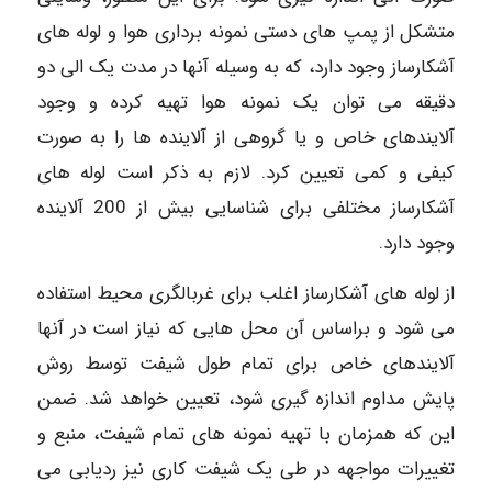
متشکل از پمپ های دستی نمونه برداری هوا و لوله های
آشکارساز وجود دارد، که به وسیله آنها در مدت یک الی دو
دقیقه می توان یک نمونه هوا تهیه کرده و وجود
آلایندهای خاص و یا گروهی از آلاینده ها را به صورت
کیفی و کمی تعیین کرد. لازم به ذکر است لوله های
آشکارساز مختلفی برای شناسایی بیش از 200 آلاینده
وجود دارد.
از لوله های آشکارساز اغلب برای غربالگری محیط استفاده
می شود و براساس آن محل هایی که نیاز است در آنها
آلایندهای خاص برای تمام طول شیفت توسط روش
پایش مداوم اندازه گیری شود، تعیین خواهد شد. ضمن
این که همزمان با تهیه نمونه های تمام شیفت، منبع و
تغییرات مواجهه در طی یک شیفت کاری نیز ردیابی می