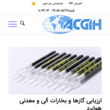
آموزش VIP
فراموشی رمز عبور
شنبه
۱۴۰۵/۰۵/۱۷
|
۱۰:۴۲:۱۵
ارزیابی گازها و بخارات آلی و معدنی
هوابرد