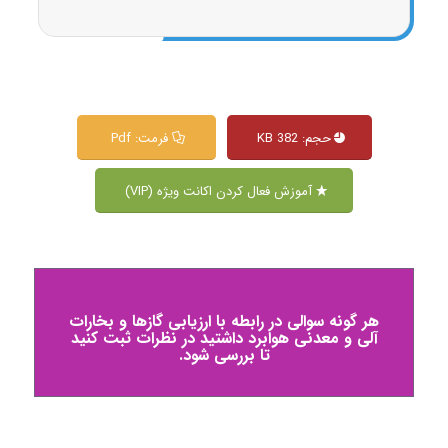
حجم: 382 KB
فرمت: Pdf
آموزش فعال کردن اکانت ویژه (VIP)
هر گونه سوالی در رابطه با ارزیابی گازها و بخارات
آلی و معدنی هوابرد داشتید در نظرات ثبت کنید
تا بررسی شود.