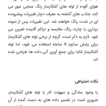
هوای آلوده از لوله های آشکارساز رنگ سنجی عبور می
کند، جاذب های آغشته به معرف، دچار تغییرات پیشرونده
ای در شدت رنگ خواهند شد. این تغییرات پس از نمونه
برداری با چارت رنگ مقایسه و تراکم آلاینده تعیین می
شود. لازم به ذکر است، گرچه از برخی لوله های آشکارساز
برای پایش مداوم 8 ساعته استفاده می شود، اما لوله
آشکارساز غالبا برای جمع آوری آنی داده ها طراحی شده
اند.
نکات احتیاطی
با وجود سادگی و سهولت کار با لوله های آشکارساز،
ضروری است در تفسیر داده های به دست آمده از آن