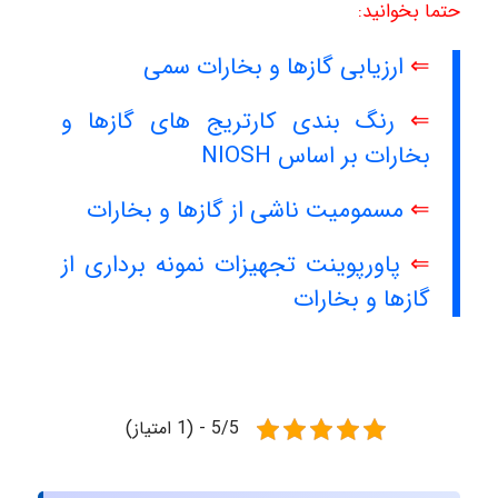
حتما بخوانید:
⇐
ارزیابی گازها و بخارات سمی
⇐
رنگ بندی کارتریج های گازها و
بخارات بر اساس NIOSH
⇐
مسمومیت ناشی از گازها و بخارات
⇐
پاورپوینت تجهیزات نمونه برداری از
گازها و بخارات
5/5 - (1 امتیاز)