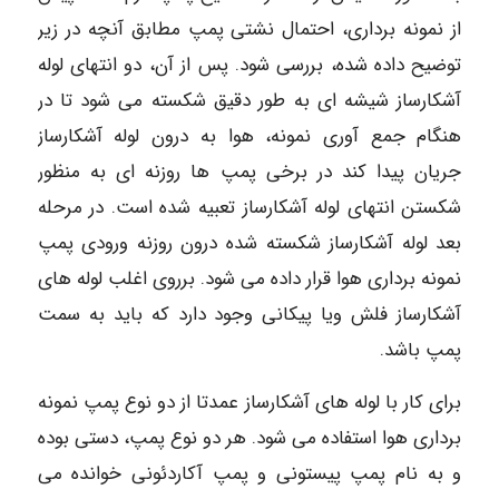
از نمونه برداری، احتمال نشتی پمپ مطابق آنچه در زیر
توضیح داده شده، بررسی شود. پس از آن، دو انتهای لوله
آشکارساز شیشه ای به طور دقیق شکسته می شود تا در
هنگام جمع آوری نمونه، هوا به درون لوله آشکارساز
جریان پیدا کند در برخی پمپ ها روزنه ای به منظور
شکستن انتهای لوله آشکارساز تعبیه شده است. در مرحله
بعد لوله آشکارساز شکسته شده درون روزنه ورودی پمپ
نمونه برداری هوا قرار داده می شود. برروی اغلب لوله های
آشکارساز فلش ویا پیکانی وجود دارد که باید به سمت
پمپ باشد.
برای کار با لوله های آشکارساز عمدتا از دو نوع پمپ نمونه
برداری هوا استفاده می شود. هر دو نوع پمپ، دستی بوده
و به نام پمپ پیستونی و پمپ آکاردئونی خوانده می