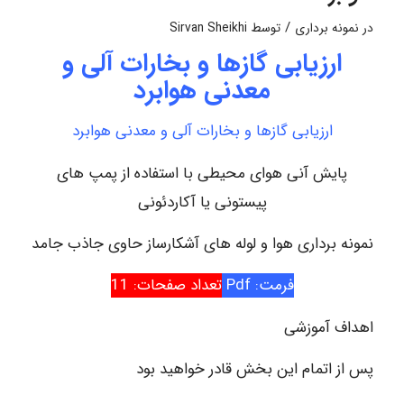
/
در
نمونه برداری
توسط
Sirvan Sheikhi
ارزیابی گازها و بخارات آلی و
معدنی هوابرد
ارزیابی گازها و بخارات آلی و معدنی هوابرد
پایش آنی هوای محیطی با استفاده از پمپ های
پیستونی یا آکاردئونی
نمونه برداری هوا و لوله های آشکارساز حاوی جاذب جامد
فرمت: Pdf
تعداد صفحات: 11
اهداف آموزشی
پس از اتمام این بخش قادر خواهید بود