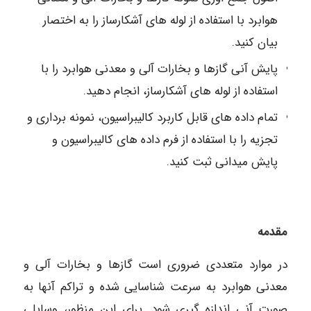
هوابرد با استفاده از لوله های آشکارساز را به اختصار
بیان کنید.
پایش آنی گازها و بخارات آلی و معدنی هوابرد را با
استفاده از لوله های آشکارساز، انجام دهید.
تمام داده های قابل کاربرد کالیبراسیون، نمونه برداری و
تجزیه را با استفاده از فرم داده های کالیبراسیون و
پایش میدانی ثبت کنید.
مقدمه
در موارد متعددی ضروری است گازها و بخارات آلی و
معدنی هوابرد به سرعت شناسایی شده و تراکم آنها به
صورت آنی اندازه گیری شود. برای این منظور، وسایلی