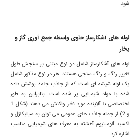
شود.
لوله های آشکارساز حاوی واسطه جمع آوری گاز و
بخار
لوله های آشکارساز شامل دو نوع مبتنی بر سنجش طول
تغییر رنگ و رنگ سنجی هستند. هر در نوع مذکور شامل
یک لوله شیشه ای است که از جاذب جامد پوشش داده
شده با مواد شیمیایی پر شده است. بنابراین به طور
اختصاصی با آلاینده مورد نظر واکنش می دهند (شکل 1
و 2) از جمله جاذب های عمومی می توان به سیلیکاژل و
اکسید آلومینیوم آغشته به معرف های شیمیایی مناسب
اشاره کرد.