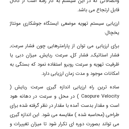
واتصالاتی که در این سیستم به کار رفته است از کانال
قابل ارتجاع می باشد.
ارزیابی سیستم تهویه موضعی ایستگاه جوشکاری مونتاژ
یخچال:
برای ارزیابی می توان از پارامترهایی چون فشار سرعت,
فشار استاتیک, فشار کل, سرعت ربایش, میزان دبی یا
ظرفیت تهویه و سرعت روبرو استفاده نمود که بستگی به
امکانات موجود و مدت زمان ارزیابی دارد.
ساده ترین راه ارزیابی اندازه گیری سرعت ربایش (
Caopure Velocity ) در محل و سرعت در دهانه هود
است و مقدار بدست آمده با مقدار در نظر گرفته شده برای
طراحی (محاسبه شده ) مقایسه می شود. این اندازه گیری
می تواند بصورت دوره ای تکرار شود تا میزان تغییرات و