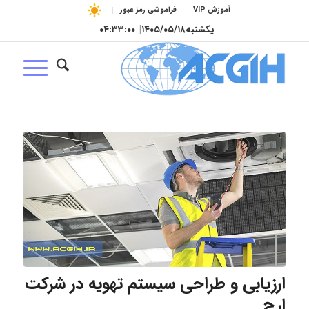
آموزش VIP
فراموشی رمز عبور
یکشنبه
۱۴۰۵/۰۵/۱۸
|
۰۴:۳۳:۰۱
ارزیابی و طراحی سیستم تهویه در شركت
ارج