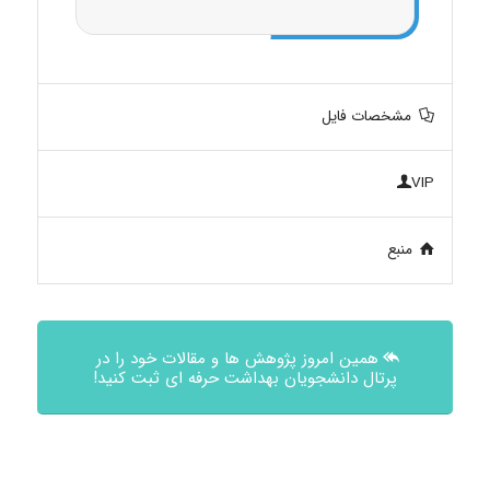
مشخصات فایل
VIP
منبع
همین امروز پژوهش ها و مقالات خود را در
پرتال دانشجویان بهداشت حرفه ای ثبت کنید!