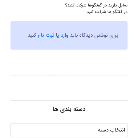
تمایل دارید در گفتگوها شرکت کنید؟
در گفتگو ها شرکت کنید.
برای نوشتن دیدگاه باید
وارد
یا
ثبت نام
کنید.
دسته بندی ها