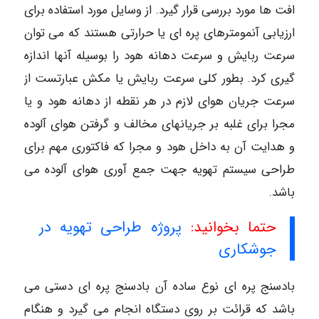
افت ها مورد بررسی قرار گیرد. از وسایل مورد استفاده برای
ارزیابی آنمومترهای پره ای یا حرارتی هستند که می توان
سرعت ربایش و سرعت دهانه هود را بوسیله آنها اندازه
گیری کرد. بطور کلی سرعت ربایش یا مکش عبارتست از
سرعت جریان هوای لازم در هر نقطه از دهانه هود و یا
مجرا برای غلبه بر جریانهای مخالف و گرفتن هوای آلوده
و هدایت آن به داخل هود و مجرا که فاکتوری مهم برای
طراحی سیستم تهویه جهت جمع آوری هوای آلوده می
باشد.
حتما بخوانید:
پروژه طراحی تهویه در
جوشکاری
بادسنج پره ای نوع ساده آن بادسنج پره ای دستی می
باشد که قرائت بر روی دستگاه انجام می گیرد و هنگام