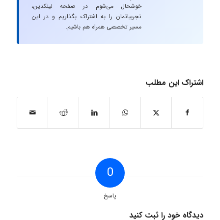
خوشحال می‌شوم در صفحه لینکدین،
تجربیاتمان را به اشتراک بگذاریم و در این
مسیر تخصصی همراه هم باشیم.
اشتراک این مطلب
0
پاسخ
دیدگاه خود را ثبت کنید