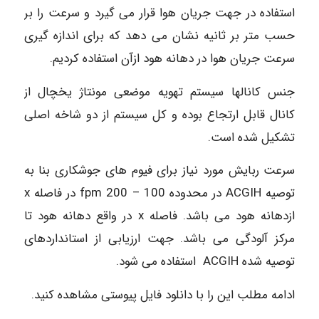
استفاده در جهت جریان هوا قرار می گیرد و سرعت را بر
حسب متر بر ثانیه نشان می دهد که برای اندازه گیری
سرعت جریان هوا در دهانه هود ازآن استفاده کردیم.
جنس کانالها سیستم تهویه موضعی مونتاژ یخچال از
کانال قابل ارتجاع بوده و کل سیستم از دو شاخه اصلی
تشکیل شده است.
سرعت ربایش مورد نیاز برای فیوم های جوشکاری بنا به
توصیه ACGIH در محدوده 100 – 200 fpm در فاصله x
ازدهانه هود می باشد. فاصله x در واقع دهانه هود تا
مرکز آلودگی می باشد. جهت ارزیابی از استانداردهای
توصیه شده ACGIH استفاده می شود.
ادامه مطلب این را با دانلود فایل پیوستی مشاهده کنید.