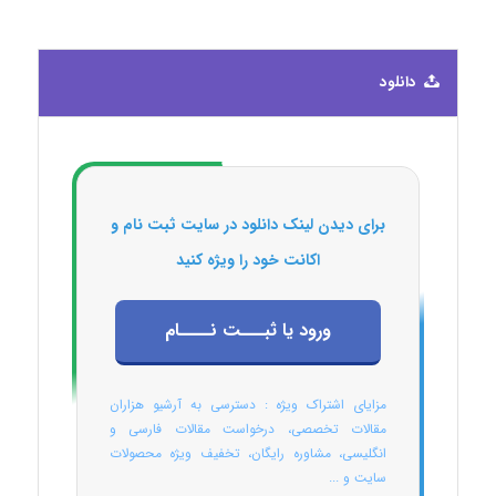
دانلود
برای دیدن لینک دانلود در سایت ثبت نام و
اکانت خود را ویژه کنید
ورود یا ثبـــت نــــام
مزایای اشتراک ویژه : دسترسی به آرشیو هزاران
مقالات تخصصی، درخواست مقالات فارسی و
انگلیسی، مشاوره رایگان، تخفیف ویژه محصولات
سایت و ...