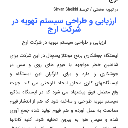
/
در
تهویه صنعتی
توسط
Sirvan Sheikhi
ارزیابی و طراحی سیستم تهویه در
شرکت ارج
ارزیابی و طراحی سیستم تهویه در شرکت ارج
ایستگاه جوشکاری برنج مونتاژ یخچال در این شرکت برای
شاغلین خطر مواجهه با فیوم های روی و مس در
جوشکاری را دارد و برای کارگران این ایستگاه و
ایستگاههای کاری مجاور ایجاد ناراحتی می کند. جهت
رفع معضل فوق پیشنهاد می شود که در ایستگاه مذکور
سیستم تهویه طراحی و ساخته شود که هم از انتشار فیوم
ممانعت به عمل آورده و هم فیوم تولید شده جمع آوری
شده و سپس هوا به بیرون تخلیه شود. کلیه کانالها