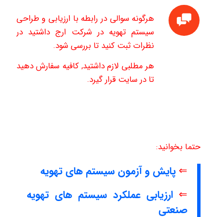
هرگونه سوالی در رابطه با ارزیابی و طراحی
سیستم تهویه در شرکت ارج داشتید در
نظرات ثبت کنید تا بررسی شود.
هر مطلبی لازم داشتید, کافیه سفارش دهید
تا در سایت قرار گیرد.
حتما بخوانید:
⇐
پایش و آزمون سیستم های تهویه
⇐
ارزیابی عملکرد سیستم های تهویه
صنعتی