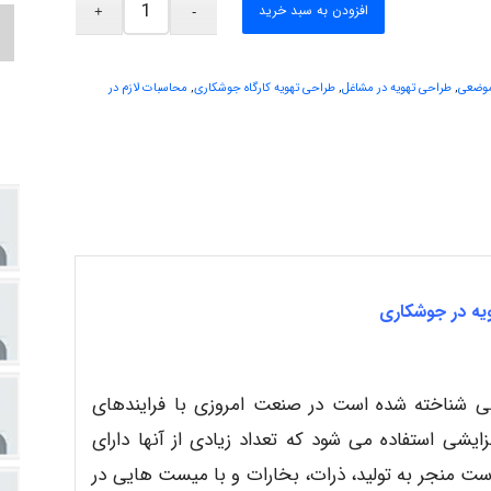
افزودن به سبد خرید
موضعی
,
طراحی تهویه در مشاغل
,
طراحی تهویه کارگاه جوشکاری
,
محاسبات لازم در
یه در جوشکاری
 شناخته شده است در صنعت امروزی با فرایندهای
ایشی استفاده می شود که تعداد زیادی از آنها دارای
ت منجر به تولید، ذرات، بخارات و با میست هایی در