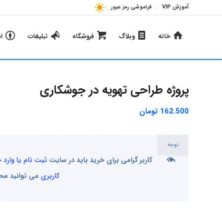
آموزش VIP
فراموشی رمز عبور
خانه
وبلاگ
فروشگاه
تبلیغات
ا
پروژه طراحی تهویه در جوشکاری
162.500
تومان
توجه
کاربر گرامی برای خرید باید در سایت
ثبت نام یا وارد
کاربری
می توانید محصو