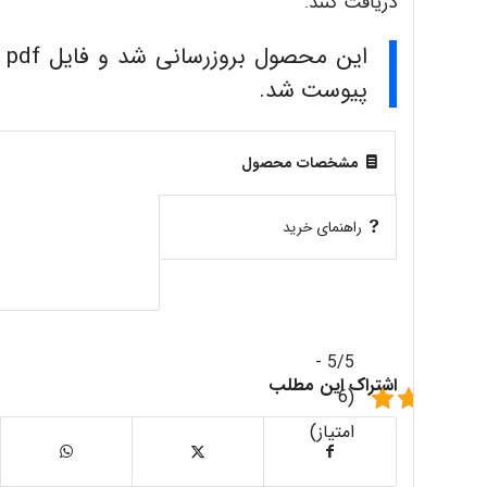
دریافت کنند.
ای
پیوست شد.
مشخصات محصول
راهنمای خرید
5/5 -
اشتراک این مطلب
(6
امتیاز)