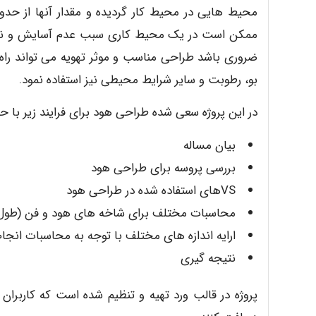
محیط هایی در محیط کار گردیده و مقدار آنها از حدود م
ممکن است در یک محیط کاری سبب عدم آسایش و ناای
ضروری باشد طراحی مناسب و موثر تهویه می تواند راه
بو،‌ رطوبت و سایر شرایط محیطی نیز استفاده نمود.
در این پروژه سعی شده طراحی هود برای فرایند زیر با ح
بیان مساله
بررسی پروسه برای طراحی هود
VSهای استفاده شده در طراحی هود
محاسبات مختلف برای شاخه های هود و فن (طول, 
ارایه اندازه های مختلف با توجه به محاسبات انجا
نتیجه گیری
پروژه در قالب ورد تهیه و تنظیم شده است که کاربران 