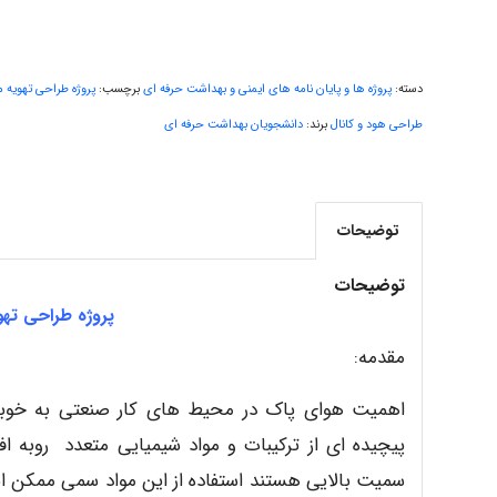
دسته:
پروژه ها و پایان نامه های ایمنی و بهداشت حرفه ای
برچسب:
پروژه طراحی تهویه 
طراحی هود و کانال
برند:
دانشجویان بهداشت حرفه ای
توضیحات
توضیحات
پروژه طراحی تهو
مقدمه:
اهمیت هوای پاک در محیط های کار صنعتی به خوبی
پیچیده ای از ترکیبات و مواد شیمیایی متعدد روبه افز
سمیت بالایی هستند استفاده از این مواد سمی ممکن اس