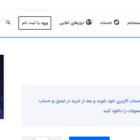
ستخدام
خدمات
ابزارهای آنلاین
ورود یا ثبت نام
 حساب کاربری
خود شوید و بعد از خرید در ایمیل و
حساب
لات را دانلود کنید