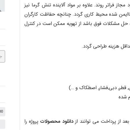
جاز فراتر روند. علاوه بر مواد آلاینده تنش گرما نیز
من شده محیط کاری گردد. چنانچه حفاظت کارگران
 حل مشکلات فوق باشد از تهویه ممکن است در کنترل
داقل هزینه طراحی گردد.
قطر, دبی,فشار, اصطکاک و …)
م شده
1000 نکته کنکوری +
بعد از پرداخت می توانند از
دانلود محصولات
پروژه را