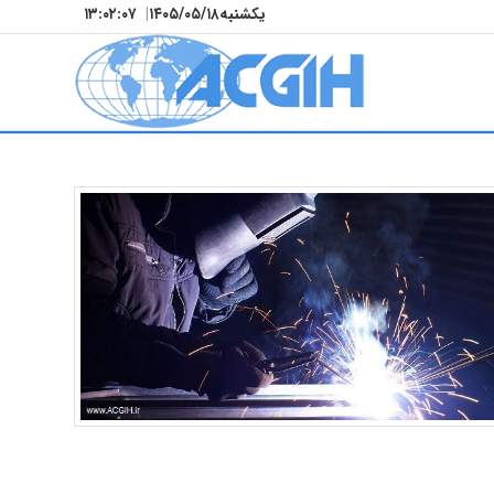
یکشنبه
۱۴۰۵/۰۵/۱۸
|
۱۳:۰۲:۰۸