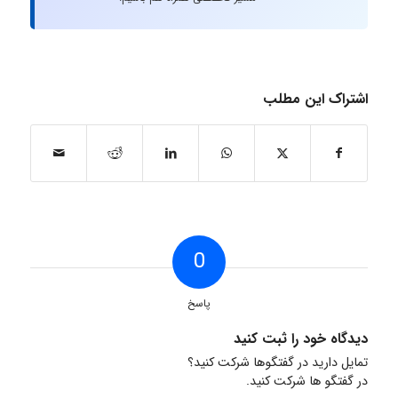
اشتراک این مطلب
0
پاسخ
دیدگاه خود را ثبت کنید
تمایل دارید در گفتگوها شرکت کنید؟
در گفتگو ها شرکت کنید.