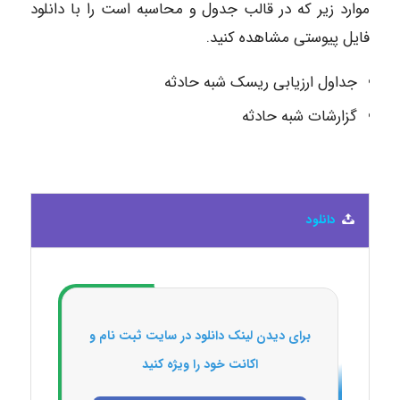
موارد زیر که در قالب جدول و محاسبه است را با دانلود
فایل پیوستی مشاهده کنید.
جداول ارزیابی ریسک شبه حادثه
گزارشات شبه حادثه
دانلود
برای دیدن لینک دانلود در سایت ثبت نام و
اکانت خود را ویژه کنید