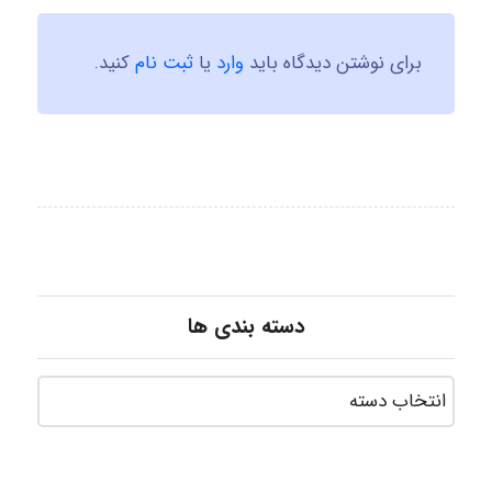
برای نوشتن دیدگاه باید
وارد
یا
ثبت نام
کنید.
دسته بندی ها