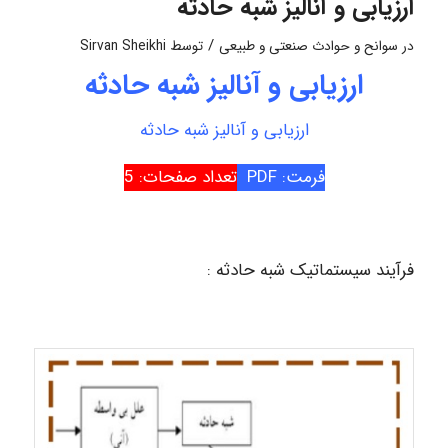
ارزیابی و آنالیز شبه حادثه
/
در
سوانح و حوادث صنعتی و طبیعی
توسط
Sirvan Sheikhi
ارزیابی و آنالیز شبه حادثه
ارزیابی و آنالیز شبه حادثه
فرمت: PDF
تعداد صفحات: 5
فرآیند سیستماتیک شبه حادثه :