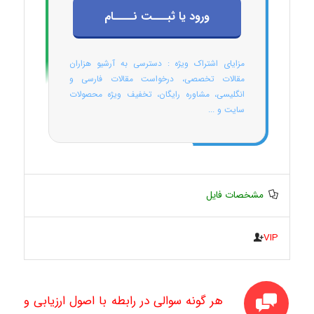
ورود یا ثبـــت نــــام
مزایای اشتراک ویژه : دسترسی به آرشیو هزاران
مقالات تخصصی، درخواست مقالات فارسی و
انگلیسی، مشاوره رایگان، تخفیف ویژه محصولات
سایت و ...
مشخصات فایل
VIP
هر گونه سوالی در رابطه با اصول ارزیابی و