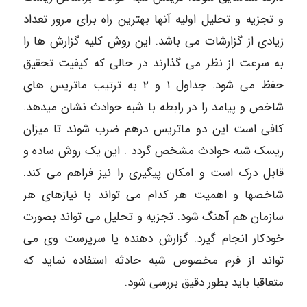
و تجزیه و تحلیل اولیه آنها بهترین راه برای مرور تعداد
زیادی از گزارشات می باشد. این روش کلیه گزارش ها را
به سرعت از نظر می گذارند در حالی که کیفیت تحقیق
حفظ می شود. جداول ۱ و ۲ به ترتیب ماتریس های
شاخص و پیامد را در رابطه با شبه حوادث نشان میدهد.
کافی است این دو ماتریس درهم ضرب شوند تا میزان
ریسک شبه حوادث مشخص گردد . این یک روش ساده و
قابل درک است و امکان پیگیری را نیز فراهم می کند.
شاخصها و اهمیت هر کدام می تواند با نیازهای هر
سازمان هم آهنگ شود. تجزیه و تحلیل می تواند بصورت
خودکار انجام گیرد. گزارش دهنده یا سرپرست وی می
تواند از فرم مخصوص شبه حادثه استفاده نماید که
متعاقبا باید بطور دقیق بررسی شود.