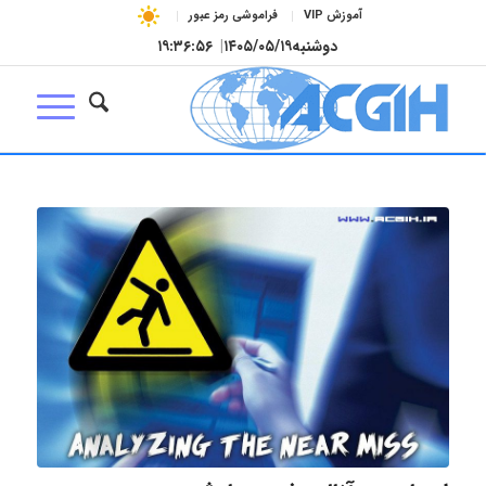
آموزش VIP
فراموشی رمز عبور
دوشنبه
۱۴۰۵/۰۵/۱۹
|
۱۹:۳۶:۵۶