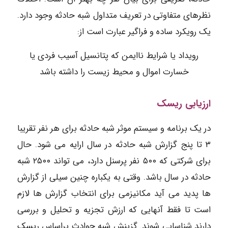
نظرهای متفاوتی در تعریف متداول شبه حادثه وجود دارد.
یک رویکرد ساده و فراگیر عبارت است از:
رویداد یا شرایط ناایمن که پتانسیل آسیب فردی یا
خسارت اموال و محیط زیست را داشته باشد
ارزیابی ریسک
در یک برنامه و سیستم موثر شبه حادثه برای هر نفر تقریبا
۳ تا پنج گزارش شبه حادثه در سال ارایه می شود. حال
برای شرکتی که ۵۰۰ نفر پرسنل دارد، می تواند ۲۵۰۰ شبه
حادثه در سال باشد. وقتی به یکباره چنین سیلی از گزارش
ها پدید می آید مکانیزمی برای انتخاب گزارش ها لازم
است تا فقط آنهایی که ارزش تجزیه و تحلیل و بررسی
دارند شناسایی شوند. گزینش شبه حوادث براساس ریسک