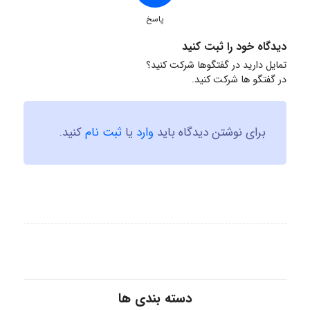
پاسخ
دیدگاه خود را ثبت کنید
تمایل دارید در گفتگوها شرکت کنید؟
در گفتگو ها شرکت کنید.
برای نوشتن دیدگاه باید
وارد
یا
ثبت نام
کنید.
دسته بندی ها