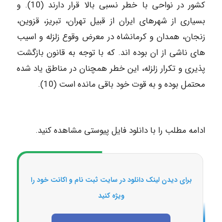
کشور در نواحی با خطر نسبی بالا قرار دارند (10). و
بسیاری از شهرهای ایران از قبیل تهران، تبریز، قزوین،
زنجان، همدان و کرمانشاه در معرض وقوع زلزله و اسیب
های ناشی از ان بوده اند. که با توجه به قانون بازگشت
پذیری و تکرار زلزله، این خطر همچنان در مناطق یاد شده
محتمل بوده و به قوت خود باقی مانده است (10).
ادامه مطلب را با دانلود فایل پیوستی مشاهده کنید.
برای دیدن لینک دانلود در سایت ثبت نام و اکانت خود را
ویژه کنید