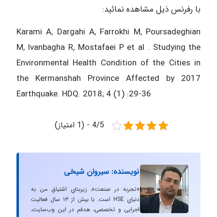
با رفرنس ذیل مشاهده نمائید:
Karami A, Dargahi A, Farrokhi M, Poursadeghian
M, Ivanbagha R, Mostafaei P et al . Studying the
Environmental Health Condition of the Cities in
the Kermanshah Province Affected by 2017
Earthquake. HDQ. 2018; 4 (1) :29-36
4/5 - (1 امتیاز)
نویسنده: سیروان شیخی
«تجربه در صنعت»، زیربنایِ اشتیاقِ من به
دنیایِ HSE است. با بیش از ۱۳ سال فعالیت
اجرایی و تخصصی، هدفم در این وب‌سایت،