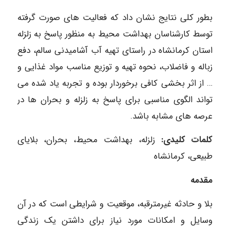
بطور کلی نتایج نشان داد که فعالیت های صورت گرفته
توسط کارشناسان بهداشت محیط به منظور پاسخ به زلزله
استان کرمانشاه در راستای تهیه آب آشامیدنی سالم، دفع
زباله و فاضلاب، نحوه تهیه و توزیع مناسب مواد غذایی و
… از اثر بخشی کافی برخوردار بوده و تجربه یاد شده می
تواند الگوی مناسبی برای پاسخ به زلزله و بحران ها در
عرصه های مشابه باشد.
کلمات کلیدی:
زلزله، بهداشت محیط، بحران، بلایای
طبیعی، کرمانشاه
مقدمه
بلا و حادثه غیرمترقبه، موقعیت و شرایطی است که در آن
وسایل و امکانات مورد نیاز برای داشتن یک زندگی