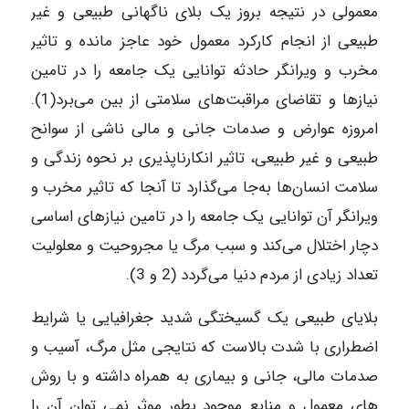
معمولی در نتیجه بروز یک بلای ناگهانی طبیعی و غیر
طبیعی از انجام کارکرد معمول خود عاجز مانده و تاثیر
مخرب و ویرانگر حادثه توانایی یک جامعه را در تامین
نیازها و تقاضای مراقبت‌های سلامتی از بین می‌برد(1).
امروزه‌ عوارض و صدمات جانی و مالی ناشی از سوانح
طبیعی و غیر طبیعی، تاثیر انکار‌ناپذیری بر نحوه زندگی و
سلامت انسان‌ها به‌جا می‌گذارد تا آنجا که تاثیر مخرب و
ویرانگر آن توانایی یک جامعه را در تامین نیازهای اساسی
دچار اختلال می‌کند و سبب مرگ یا مجروحیت و معلولیت
تعداد زیادی از مردم دنیا می‌گردد (2 و 3).
بلایای طبیعی یک گسیختگی شدید جغرافیایی یا شرایط
اضطراری با شدت بالاست که نتایجی مثل مرگ، آسیب و
صدمات مالی، جانی و بیماری به همراه داشته و با روش
های معمول و منابع موجود بطور موثر نمی توان آن را