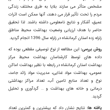
مشخص متأثر می سازند بلایا به طرق مختلف زندگی
مردم را تحت تأثیر قرار می دهند، آنها ممکن است اثرات
عمیق، آشکار و نتایج نامعلومی داشته باشند. لذا تحقیق
حاضر با هدف ارزیابی وضعیت بهداشت محیط مناطق
زلزله زده استان کرمانشاه در زلزله سال 1396 انجام گردید.
روش بررسی:
این مطالعه از نوع توصیفی مقطعی بوده که
داده های توسط کارشناسان بهداشت محیط مرکز
بهداشت استان کرمانشاه در رابطه با نظیر بهداشت اماکن
عمومی، بهداشت مواد غذایی، مدیریت مواد زائد جامد،
نوع و تعداد منابع تامین آب، تعداد مراکز بهداشتی
درمانی و خانه های بهداشت و … گردآوری و تحلیل
گردید.
یافته ها:
نتایج نشان داد که بیشترین و کمترین تعداد