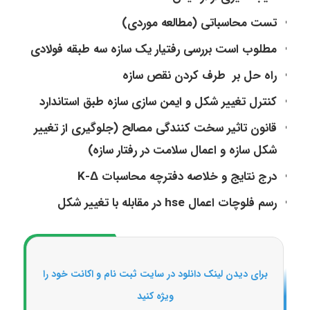
تست محاسباتی (مطالعه موردی)
مطلوب است بررسی رفتیار یک سازه سه طبقه فولادی
راه حل بر طرف کردن نقص سازه
کنترل تغییر شکل و ایمن سازی سازه طبق استاندارد
قانون تاثیر سخت کنندگی مصالح (جلوگیری از تغییر
شکل سازه و اعمال سلامت در رفتار سازه)
درج نتایج و خلاصه دفترچه محاسبات K-Δ
رسم فلوچات اعمال hse در مقابله با تغییر شکل
برای دیدن لینک دانلود در سایت ثبت نام و اکانت خود را
ویژه کنید