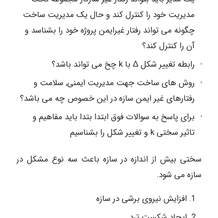
مدیریت خود را کنترل کند و حال یک مدیریت ساخت
چگونه می تواند رفتار غیرایمن پروژه خود را بشناسد و
آن را کنترل کند؟
رابطه تغییر شکل Δ با k چخ می تواند باشد؟
روش های ساخت جهت مدیریت ایمنی, سلامت و
رفتارهای غیر ایمن سازه در این خصوص چه می باشد؟
برای پاسخ به سوالات فوق ابتدا بتدا باید مفاهیم و
تاثیر سختی k و تغییر شکل را بشناسیم
سختی بیش از اندازه در سازه باعث سه نوع مشکل در
سازه می شود.
افزایش نیروی برشی در سازه
ایجاد شکست ترد