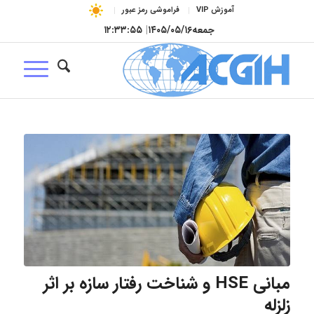
آموزش VIP
فراموشی رمز عبور
جمعه
۱۴۰۵/۰۵/۱۶
|
۱۲:۳۳:۵۵
مبانی HSE و شناخت رفتار سازه بر اثر
زلزله