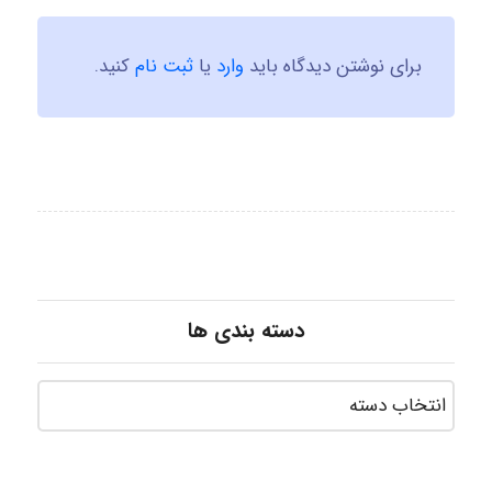
برای نوشتن دیدگاه باید
وارد
یا
ثبت نام
کنید.
دسته بندی ها