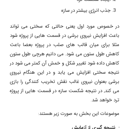
جذب انرژی بیشتر در سازه
در خصوص مورد اول یعنی حالتی که سختی می تواند
باعث افزایش نیروی برشی در قسمت هایی از پروژه شود
مثلا برای میان قالب های صلب در پروژه بعضا باعث
کاهش طول ستون می شود. می دانیم هرچی طول ستون
کاهش داده شود تغییر شکل و خمش آن کمتر می شود در
نتیجه سختی افزایش می یابد و در این هنگام نیروی
برشی بعنوان نیروی غالب نقش تخریب کنندگی را بازی
می کند, در نتیجه شکست سازه در قسمت هایی از پروژه
ترد خواهد شد.
موضوعات این بخش به صورت زیر هستند:
نتیجه گیری از آزمایش