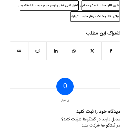
,
,
قانون تاثیر سخت کنندگی مصالح
کنترل تغییر شکل و ایمن سازی سازه طبق استاندارد
مبانی HSE و شناخت رفتار سازه بر اثر زلزله
اشتراک این مطلب
0
پاسخ
دیدگاه خود را ثبت کنید
تمایل دارید در گفتگوها شرکت کنید؟
در گفتگو ها شرکت کنید.