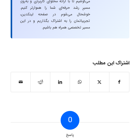
می‌کوشیم تا با ارائه محتوای کاربردی و به‌روز،
مسیرِ رشد حرفه‌ای شما را هموارتر کنیم.
خوشحال می‌شوم در صفحه لینکدین،
تجربیاتمان را به اشتراک بگذاریم و در این
مسیر تخصصی همراه هم باشیم.
اشتراک این مطلب
0
پاسخ