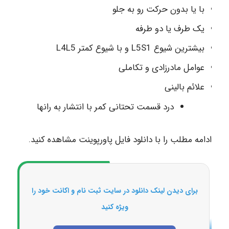
با یا بدون حرکت رو به جلو
یک طرف یا دو طرفه
بیشترین شیوع L5S1 و با شیوع کمتر L4L5
عوامل مادرزادی و تکاملی
علائم بالینی
درد قسمت تحتانی کمر با انتشار به رانها
ادامه مطلب را با دانلود فایل پاورپوینت مشاهده کنید.
برای دیدن لینک دانلود در سایت ثبت نام و اکانت خود را
ویژه کنید