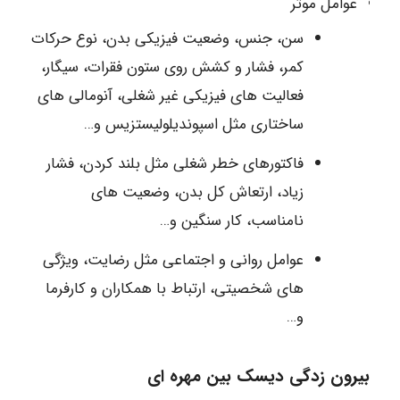
عوامل موثر
سن، جنس، وضعیت فیزیکی بدن، نوع حرکات
کمر، فشار و کشش روی ستون فقرات، سیگار،
فعالیت های فیزیکی غیر شغلی، آنومالی های
ساختاری مثل اسپوندیلولیستزیس و…
فاکتورهای خطر شغلی مثل بلند کردن، فشار
زیاد، ارتعاش کل بدن، وضعیت های
نامناسب، کار سنگین و…
عوامل روانی و اجتماعی مثل رضایت، ویژگی
های شخصیتی، ارتباط با همکاران و کارفرما
و…
بیرون زدگی دیسک بین مهره ای