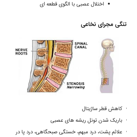
اختلال عصبی با الگوی قطعه ای
تنگی مجرای نخاعی
کاهش قطر ساژیتال
باریک شدن تونل ریشه های عصبی
علائم پشت، درد مبهم، خستگی صبحگاهی، درد پا در