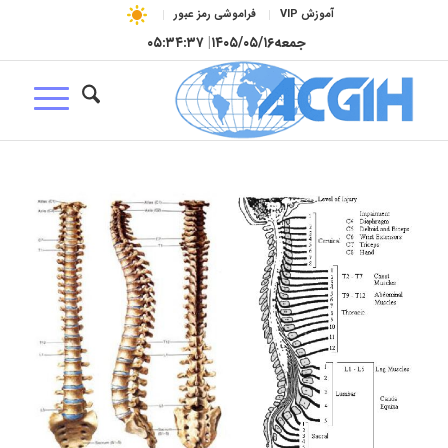
آموزش VIP
فراموشی رمز عبور
جمعه
۱۴۰۵/۰۵/۱۶
|
۰۵:۳۴:۳۸