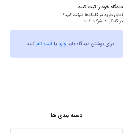
دیدگاه خود را ثبت کنید
تمایل دارید در گفتگوها شرکت کنید؟
در گفتگو ها شرکت کنید.
برای نوشتن دیدگاه باید
وارد
یا
ثبت نام
کنید.
دسته بندی ها