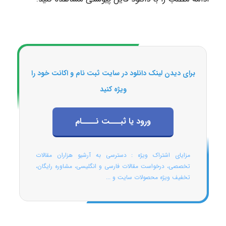
برای دیدن لینک دانلود در سایت ثبت نام و اکانت خود را
ویژه کنید
ورود یا ثبـــت نــــام
مزایای اشتراک ویژه : دسترسی به آرشیو هزاران مقالات
تخصصی، درخواست مقالات فارسی و انگلیسی، مشاوره رایگان،
تخفیف ویژه محصولات سایت و ...