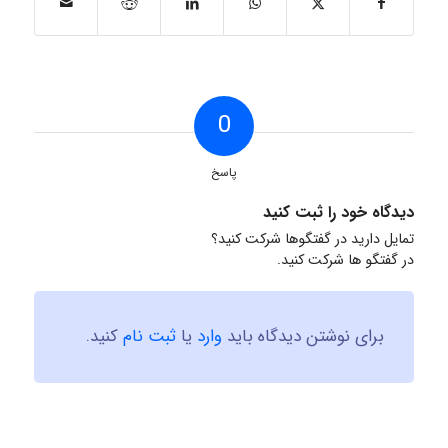
0
پاسخ
دیدگاه خود را ثبت کنید
تمایل دارید در گفتگوها شرکت کنید؟
در گفتگو ها شرکت کنید.
برای نوشتن دیدگاه باید
وارد
یا
ثبت نام
کنید.