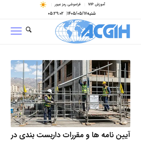
آموزش VIP
فراموشی رمز عبور
شنبه
۱۴۰۵/۰۵/۱۷
|
۰۵:۲۹:۰۲
آیین‌ نامه‌ ها و مقررات داربست‌ بندی در