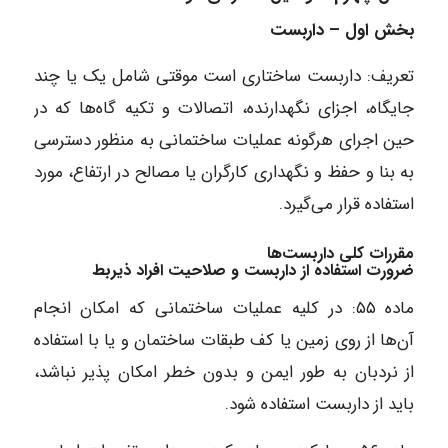
بخش اول – داربست
تعریف: داربست ساختاری است موقتی شامل یک یا چند
جایگاه، اجزای نگهدارنده، اتصالات و تکیه گاه‌ها که در
حین اجرای هرگونه عملیات ساختمانی به منظور دسترسی
به بنا و حفظ و نگهداری کارگران یا مصالح در ارتفاع، مورد
استفاده قرار می‌گیرد.
مقررات کلی داربست‌ها
ضرورت استفاده از داربست و صلاحیت افراد ذیربط
ماده ۵۵: در کلیه عملیات ساختمانی که امکان انجام
آن‌ها از روی زمین یا کف طبقات ساختمان و یا با استفاده
از نردبان به طور ایمن و بدون خطر امکان پذیر نباشد،
باید از داربست استفاده شود.