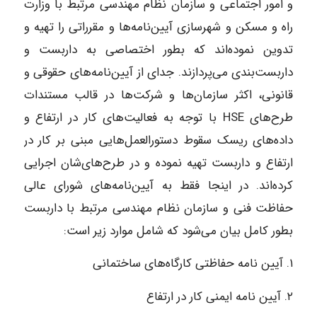
و امور اجتماعی و سازمان نظام مهندسی مرتبط با وزارت
راه و مسکن و شهرسازی آیین‌نامه‌ها و مقرراتی را تهیه و
تدوین نموده‌اند که بطور اختصاصی به داربست و
داربست‌بندی می‌پردازند. جدای از آیین‌نامه‌های حقوقی و
قانونی، اکثر سازمان‌ها و شرکت‌ها در قالب مستندات
طرح‌های HSE با توجه به فعالیت‌های کار در ارتفاع و
داده‌های ریسک سقوط دستورالعمل‌هایی مبنی بر کار در
ارتفاع و داربست تهیه نموده و در طرح‌های‌شان اجرایی
کرده‌اند. در اینجا فقط به آیین‌نامه‌های شورای عالی
حفاظت فنی و سازمان نظام مهندسی مرتبط با داربست
بطور کامل بیان می‌شود که شامل موارد زیر است:
۱. آیین نامه حفاظتی کارگاه‌های ساختمانی
۲. آیین نامه ایمنی کار در ارتفاع