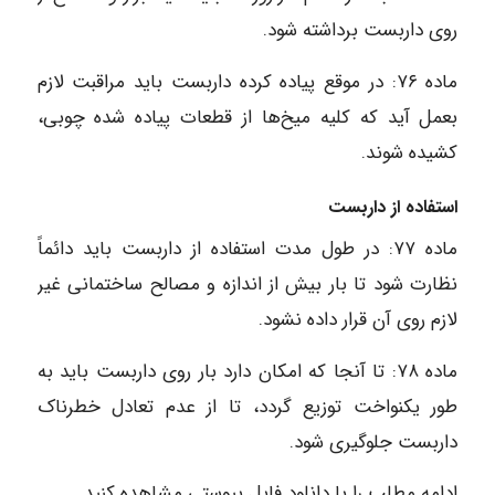
روی داربست برداشته شود.
ماده ۷۶: در موقع پیاده کرده داربست باید مراقبت لازم
بعمل آید که کلیه میخ‌ها از قطعات پیاده شده چوبی،
کشیده شوند.
استفاده از داربست
ماده ۷۷: در طول مدت استفاده از داربست باید دائماً
نظارت شود تا بار بیش از اندازه و مصالح ساختمانی غیر
لازم روی آن قرار داده نشود.
ماده ۷۸: تا آنجا که امکان دارد بار روی داربست باید به
طور یکنواخت توزیع گردد، تا از عدم تعادل خطرناک
داربست جلوگیری شود.
ادامه مطلب را با دانلود فایل پیوستی مشاهده کنید.