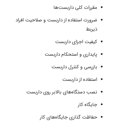
مقررات کلی داربست‌ها
ضرورت استفاده از داربست و صلاحیت افراد
ذیربط
کیفیت اجزای داربست
پایداری و استحکام داربست
بازرسی و کنترل داربست
استفاده از داربست
نصب دستگاه‌های بالابر روی داربست
جایگاه کار
حفاظت گذاری جایگاه‌های کار