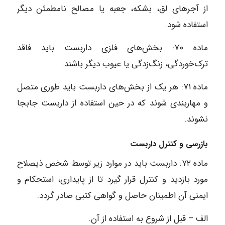
از آجرهای لق، بشکه، جعبه یا مصالح نامطمئن دیگر
استفاده شود.
ماده ۷۰: بخش‌های فلزی داربست باید فاقد
ترک‌خوردگی، زنگ‌زدگی یا عیوب دیگر باشند.
ماده ۷۱: هر یک از بخش‌های داربست باید طوری متصل
و مهاربندی شوند که در حین استفاده از داربست جابجا
نشوند.
بازرسی و کنترل داربست
ماده ۷۲: داربست باید در موارد زیر توسط شخص ذیصلاح
مورد بازدید و کنترل قرار گیرد تا از پایداری، استحکام و
ایمنی آن اطمینان حاصل و گواهی کتبی صادر گردد.
الف – قبل از شروع به استفاده از آن.