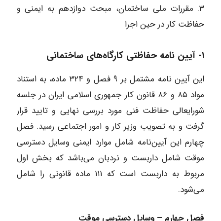
۳. مقررات ملی ساختمان، مبحث دوازدهم به ایمنی و
حفاظت کار در حین اجرا
۱- آیین نامه حفاظتی کارگاه‌های ساختمانی
این آیین نامه مشتمل بر ۹ فصل و ۳۲۴ ماده، به استناد
مواد ۸۵ و ۸۶ قانون کار جمهوری اسلامی ایران در جلسه
شورایعالی حفاظت فنی مورد بررسی نهایی و تایید قرار
گرفت و به تصویب وزیر کار و امور اجتماعی رسید. فصل
چهارم این آیین‌نامه شامل موارد ایمنی وسایل دسترسی
موقت شامل داربست و نردبان می‌باشد که بخش اول
مربوط به داربست است که ۱۱۱ ماده قانونی را شامل
می‌شود.
فصل چهارم – وسایل دسترسی موقت