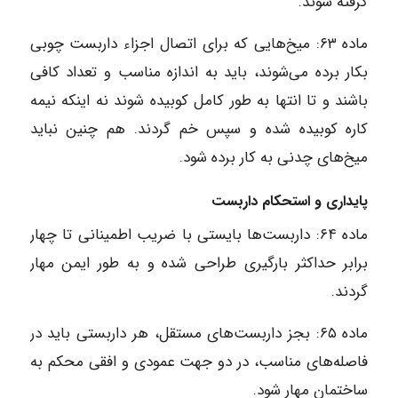
گرفته شوند.
ماده ۶۳: میخ‌هایی که برای اتصال اجزاء داربست چوبی
بکار برده می‌شوند، باید به اندازه مناسب و تعداد کافی
باشند و تا انتها به طور کامل کوبیده شوند نه اینکه نیمه
کاره کوبیده شده و سپس خم گردند. هم چنین نباید
میخ‌های چدنی به کار برده شود.
پایداری و استحکام داربست
ماده ۶۴: داربست‌ها بایستی با ضریب اطمینانی تا چهار
برابر حداکثر بارگیری طراحی شده و به طور ایمن مهار
گردند.
ماده ۶۵: بجز داربست‌های مستقل، هر داربستی باید در
فاصله‌های مناسب، در دو جهت عمودی و افقی محکم به
ساختمان مهار شود.