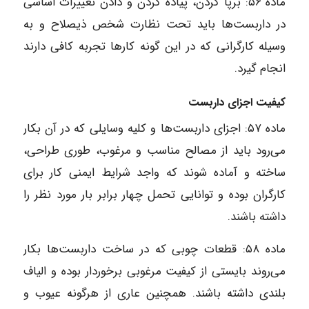
ماده ۵۶: برپا کردن، پیاده کردن و دادن تغییرات اساسی
در داربست‌ها باید تحت نظارت شخص ذیصلاح و به
وسیله کارگرانی که در این گونه کارها تجربه کافی دارند
انجام گیرد.
کیفیت اجزای داربست
ماده ۵۷: اجزای داربست‌ها و کلیه وسایلی که در آن بکار
می‌رود باید از مصالح مناسب و مرغوب، طوری طراحی،
ساخته و آماده شوند که واجد شرایط ایمنی کار برای
کارگران بوده و توانایی تحمل چهار برابر بار مورد نظر را
داشته باشند.
ماده ۵۸: قطعات چوبی که در ساخت داربست‌ها بکار
می‌روند بایستی از کیفیت مرغوبی برخوردار بوده و الیاف
بلندی داشته باشند. همچنین عاری از هرگونه عیوب و