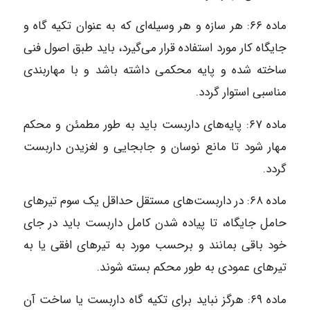
ماده ۶۶: هر سازه و هر وسیله‌ای که به عنوان تکیه گاه و
جایگاه کار مورد استفاده قرار می‌گیرد، باید طبق اصول فنی
ساخته شده و پایه محکمی داشته باشد و با مهاربندی
مناسبی استوار گردد.
ماده ۶۷: پایه‌های داربست باید به طور مطمئن و محکم
مهار شود تا مانع نوسان و جابجایی و لغزیدن داربست
گردد.
ماده ۶۸: در داربست‌های مستقل حداقل یک سوم تیرهای
حامل جایگاه، تا پیاده شدن کامل داربست باید در جای
خود باقی بمانند و برحسب مورد به تیرهای افقی یا به
تیرهای عمودی به طور محکم بسته شوند.
ماده ۶۹: هرگز نباید برای تکیه گاه داربست یا ساخت آن