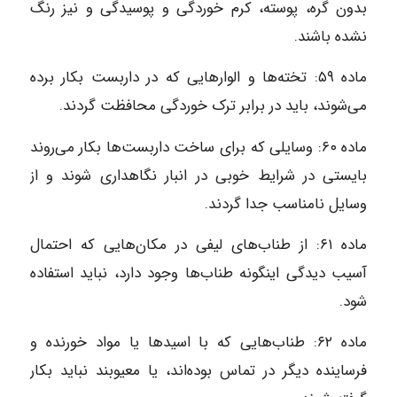
بدون گره، پوسته، کرم خوردگی و پوسیدگی و نیز رنگ
نشده باشند.
ماده ۵۹: تخته‌ها و الوارهایی که در داربست بکار برده
می‌شوند، باید در برابر ترک خوردگی محافظت گردند.
ماده ۶۰: وسایلی که برای ساخت داربست‌ها بکار می‌روند
بایستی در شرایط خوبی در انبار نگاهداری شوند و از
وسایل نامناسب جدا گردند.
ماده ۶۱: از طناب‌های لیفی در مکان‌هایی که احتمال
آسیب دیدگی اینگونه طناب‌ها وجود دارد، نباید استفاده
شود.
ماده ۶۲: طناب‌هایی که با اسیدها یا مواد خورنده و
فرساینده دیگر در تماس بوده‌اند، یا معیوبند نباید بکار