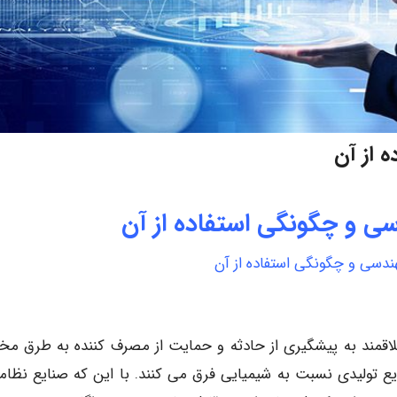
ه از آن
دسی و چگونگی استفاده از آن
مهندسی و چگونگی استفاده از آن
لاقمند به پیشگیری از حادثه و حمایت از مصرف کننده به طرق مخ
یع تولیدی نسبت به شیمیایی فرق می کنند. با این که صنایع نظام