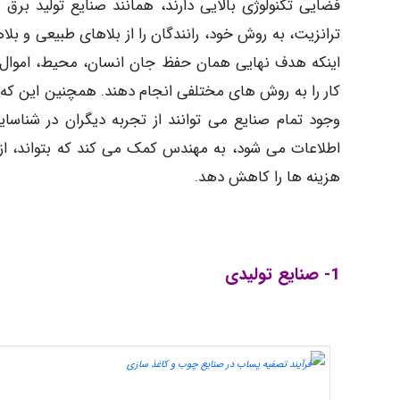
فضایی تکنولوژی بالایی دارند، همانند صنایع تولید ب
ترانزیت، به روش خود، رانندگان را از بلاهای طبیعی و 
اینکه هدف نهایی همان حفظ جان انسان، محیط، اموا
کار را به روش های مختلفی انجام دهند. همچنین این که
وجود تمام صنایع می توانند از تجربه دیگران در شناسا
اطلاعات می شود، به مهندس کمک می کند که بتواند، از
هزینه ها را کاهش دهد.
1- صنایع تولیدی