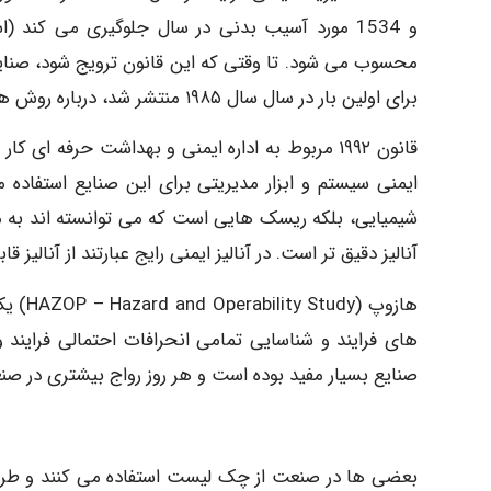
محسوب می شود. تا وقتی که این قانون ترویج شود، صنایع 
برای اولین بار در سال سال ۱۹۸۵ منتشر شد، درباره روش های ارزیابی خطر اجرا می کردند.
قانون ۱۹۹۲ مربوط به اداره ایمنی و بهداشت حرفه ا
ایمنی سیستم و ابزار مدیریتی برای این صنایع استفاده
شیمیایی، بلکه ریسک هایی است که می توانسته اند به م
آنالیز دقیق تر است. در آنالیز ایمنی رایج عبارتند از آنا
هازوپ 
های فرایند و شناسایی تمامی انحرافات احتمالی فرایند و
صنایع بسیار مفید بوده است و هر روز رواج بیشتری در صن
بعضی ها در صنعت از چک لیست استفاده می کنند و طراحی