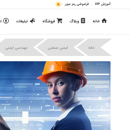
آموزش VIP
فراموشی رمز عبور
خانه
وبلاگ
فروشگاه
تبلیغات
ا
خانه
ایمنی صنعتی
مهندسی ایمنی