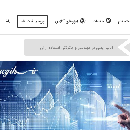
ستخدام
خدمات
ابزارهای آنلاین
ورود یا ثبت نام
|
|
|
آنالیز ایمنی در مهندسی و چگونگی استفاده از آن