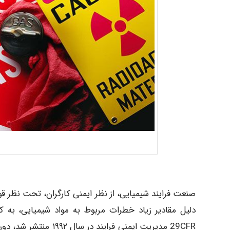
صنعت فرایند شیمیایی، از نظر ایمنی کارگران، تحت نظر قوان