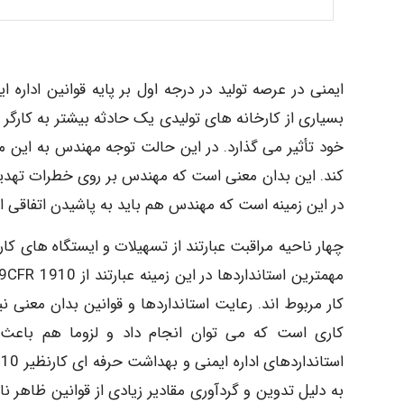
ایمنی در عرصه تولید در درجه اول بر پایه قوانین اداره ا
بسیاری از کارخانه های تولیدی یک حادثه بیشتر به کارگر
خود تأثیر می گذارد. در این حالت توجه مهندس به این مع
کند. این بدان معنی است که مهندس بر روی خطرات تهدید
در این زمینه است که مهندس هم باید به پاشیدن اتفاقی ا
چهار ناحیه مراقبت عبارتند از تسهیلات و ایستگاه های ک
کار مربوط اند. رعایت استانداردها و قوانین بدان معنی 
کاری است که می توان انجام داد و لزوما هم باعث 
به دلیل تدوین و گردآوری مقادیر زیادی از قوانین ظاهر