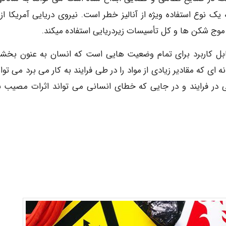
ه یک نوع استفاده ویژه از آنالیز خطر است. نیروی دریایی آمریکا از
وج شکن ها و کل تأسیسات زیردریایی استفاده میکند.
ر قابل کاربرد برای تمام وضعیت هایی است که انسان به عنون بخشی
ای که مقادیر زیادی از مواد را در طی فرایند به کار می برد می توان
انی در فرایند و در جایی که خطای انسانی می تواند اثرات مصیب ب