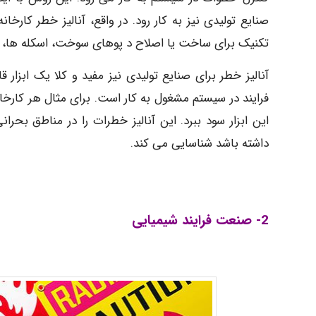
صنایع تولیدی نیز به کار رود. در واقع، آنالیز خطر کارخان
تکنیک برای ساخت یا اصلاح د پوهای سوخت، اسکله ها، م
آنالیز خطر برای صنایع تولیدی نیز مفید و کلا یک ابزا
فرایند در سیستم مشغول به کار است. برای مثال هر کارخانه 
این ابزار سود ببرد. این آنالیز خطرات را در مناطق بحر
داشته باشد شناسایی می کند.
2- صنعت فرایند شیمیایی