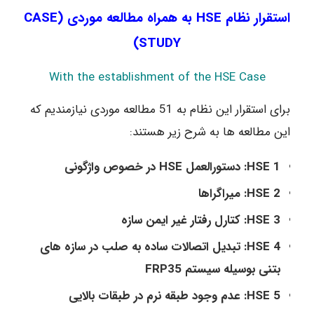
استقرار نظام HSE به همراه مطالعه موردی (CASE
STUDY)
With the establishment of the HSE Case
برای استقرار این نظام به 51 مطالعه موردی نیازمندیم که
این مطالعه ها به شرح زیر هستند:
HSE 1: دستورالعمل HSE در خصوص واژگونی
HSE 2: میراگراها
HSE 3: کتارل رفتار غیر ایمن سازه
HSE 4: تبدیل اتصالات ساده به صلب در سازه های
بتنی بوسیله سیستم FRP35
HSE 5: عدم وجود طبقه نرم در طبقات بالایی