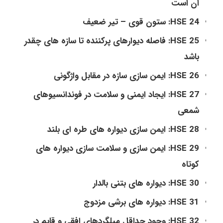
ان است
HSE 24: ستون قوی – تیر ضعیف
HSE 25: فاصله دیوارهای پرکننده تا سازه های چقدر
باشد
HSE 26: ایمن سازی سازه در مقابل واژگونی
HSE 27: ایجاد ایمنی و سلامت در فوندانسیوهای
شمعی
HSE 28: ایمن سازی دیواره های طره ای بلند
HSE 29: ایمن سازی و سلامت سازی دیواره های
کوتاه
HSE 30: دیواره های بتنی بالدار
HSE 31: دیواره های برشی مزدوج
HSE 32: وجود حداقل میلگردهای افقی و قایم در