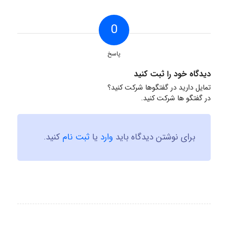
0
پاسخ
دیدگاه خود را ثبت کنید
تمایل دارید در گفتگوها شرکت کنید؟
در گفتگو ها شرکت کنید.
برای نوشتن دیدگاه باید
وارد
یا
ثبت نام
کنید.