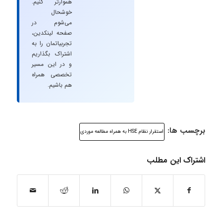
هموارتر کنیم.
خوشحال
می‌شوم در
صفحه لینکدین،
تجربیاتمان را به
اشتراک بگذاریم
و در این مسیر
تخصصی همراه
هم باشیم.
برچسب ها:
استقرار نظام HSE به همراه مطالعه موردی
اشتراک این مطلب