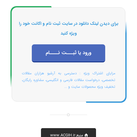
برای دیدن لینک دانلود در سایت ثبت نام و اکانت خود را
ویژه کنید
ورود یا ثبـــت نــــام
مزایای اشتراک ویژه : دسترسی به آرشیو هزاران مقالات
تخصصی، درخواست مقالات فارسی و انگلیسی، مشاوره رایگان،
تخفیف ویژه محصولات سایت و ...
منبع:www.ACGIH.ir