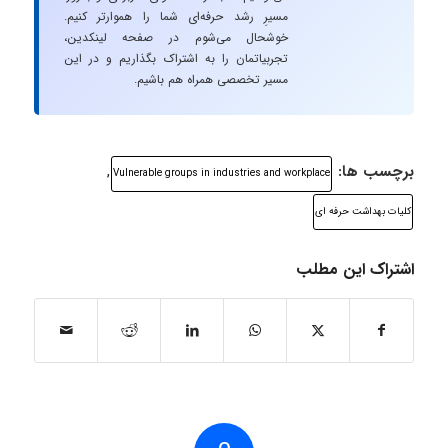
مسیرِ رشد حرفه‌ای شما را هموارتر کنیم.
خوشحال می‌شوم در صفحه لینکدین،
تجربیاتمان را به اشتراک بگذاریم و در این
مسیر تخصصی همراه هم باشیم.
برچسب ها:
,
Vulnerable groups in industries and workplace
کلیات بهداشت حرفه ای
اشتراک این مطلب