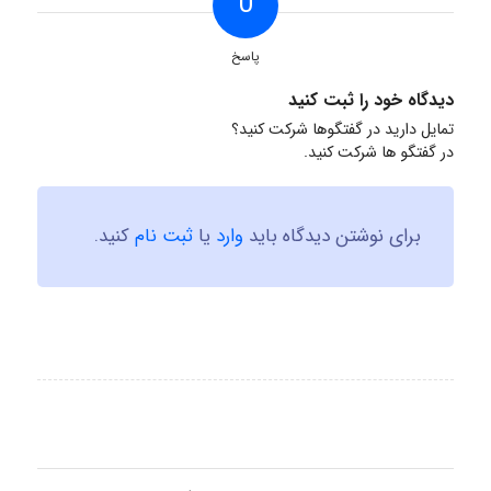
0
پاسخ
دیدگاه خود را ثبت کنید
تمایل دارید در گفتگوها شرکت کنید؟
در گفتگو ها شرکت کنید.
برای نوشتن دیدگاه باید
وارد
یا
ثبت نام
کنید.