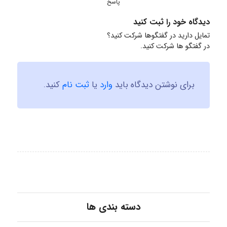
پاسخ
دیدگاه خود را ثبت کنید
تمایل دارید در گفتگوها شرکت کنید؟
در گفتگو ها شرکت کنید.
برای نوشتن دیدگاه باید
وارد
یا
ثبت نام
کنید.
دسته بندی ها