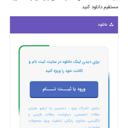
مستقیم دانلود کنید.
دانلود
برای دیدن لینک دانلود در سایت ثبت نام و
اکانت خود را ویژه کنید
ورود یا ثبـــت نــــام
مزایای اشتراک ویژه : دسترسی به آرشیو هزاران
مقالات تخصصی، درخواست مقالات فارسی و
انگلیسی، مشاوره رایگان، تخفیف ویژه محصولات
سایت و ...