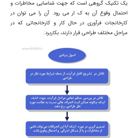
یک تکنیک گروهی است که جهت شناسایی مخاطرات و
احتمال وقوع آن به ک ار می رود. آن را می توان در
کارخانجات فرآوری در حال کار و کارخانجاتی که در
مراحل مختلف طراحی قرار دارند، بکاربرد.