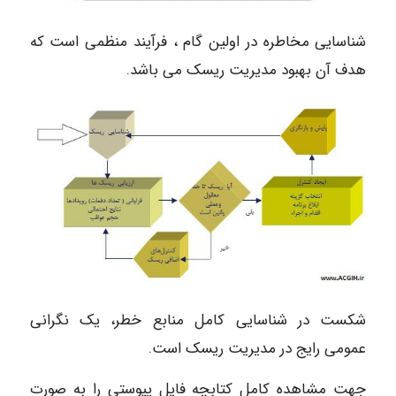
شناسایی مخاطره در اولین گام ، فرآیند منظمی است که
هدف آن بهبود مدیریت ریسک می باشد.
شکست در شناسایی کامل منابع خطر، یک نگرانی
عمومی رایج در مدیریت ریسک است.
جهت مشاهده کامل کتابچه فایل پیوستی را به صورت