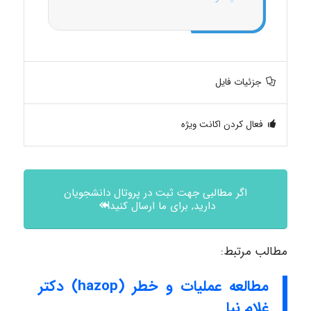
جزئیات فایل
فعال کردن اکانت ویژه
اگر مطالبی جهت ثبت در پروتال دانشجویان
دارید, برای ما ارسال کنید!
مطالب مرتبط:
مطالعه عملیات و خطر (hazop) دکتر
غلام نیا