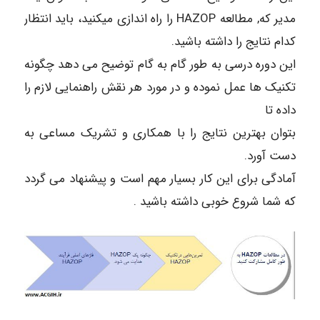
مدیر که, مطالعه HAZOP را راه اندازی میکنید، باید انتظار
کدام نتایج را داشته باشید.
این دوره درسی به طور گام به گام توضیح می دهد چگونه
تکنیک ها عمل نموده و در مورد هر نقش راهنمایی لازم را
داده تا
بتوان بهترین نتایج را با همکاری و تشریک مساعی به
دست آورد.
آمادگی برای این کار بسیار مهم است و پیشنهاد می گردد
که شما شروع خوبی داشته باشید .