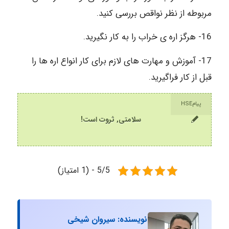
مربوطه از نظر نواقص بررسی کنید.
16- هرگز اره ی خراب را به کار نگیرید.
17- آموزش و مهارت های لازم برای کار انواع اره ها را
قبل از کار فراگیرید.
پیامHSE
سلامتی, ثروت است!
5/5 - (1 امتیاز)
نویسنده: سیروان شیخی