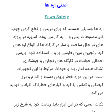
ایمنی اره ها
Saws Safety
اره ها وسایلی هستند که برای بریدن و قطع کردن چوب,
فلز, مصنوعات بتنی و … به کار می روند. امروزه در پروژه
های در حال ساخت و ساز در کارگاه ها از انواع اره های
کرد. زنجیری میزی فارسی بر و … استفاده شود. بررسی
اجمالی حوادث در کارگاه های نجاری و جوشکاری
نشاندهنده آمار زیاد و حوداث مرتبط با این تجهیزات
است. در این مورد خطر بریدن دست و اندام و برق
گرفتگی و تماس با گرد و غبارهای خطرناک افراد را تهدید
می کند.
نکات ایمنی که در این ابزار باید رعایت کرد به شرح زیر