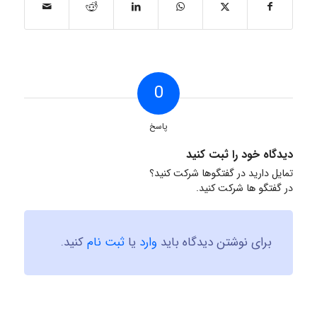
0
پاسخ
دیدگاه خود را ثبت کنید
تمایل دارید در گفتگوها شرکت کنید؟
در گفتگو ها شرکت کنید.
برای نوشتن دیدگاه باید
وارد
یا
ثبت نام
کنید.