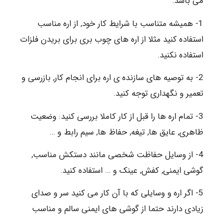
می باشد.
1- همیشه متناسب با شرایط کار خود, از اره مناسب
استفاده کنید مثلا از اره های چوب بری برای بریدن فلزات
استفاده نکنید.
2- به توصیه های سازنده ی اره برای انجام کار, بازرسی و
تعمیر و نگهداری توجه کنید.
3- تمام اره ها را قبل از کار کاملا بررسی کنید: وضعیت
ظاهری, عایق ها, تیغه, حفاظ ها, سیم رابط و …
4- از وسایل حفاظت شخصی مانند دستکش مناسب,
گوشی ایمنی, کفش, عینک و … استفاده کنید.
5- اگر اره و وسایلی که با آن کار می کنید سر و صدای
زیادی دارند حتما از گوشی های ایمنی سالم و مناسب