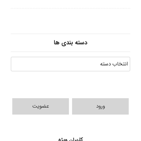
دسته بندی ها
ورود
عضویت
کاربران ویژه