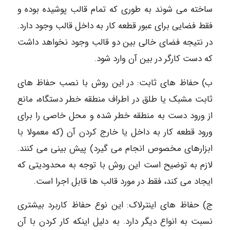
ساخته می شوند به طوری که تمام قالب پوشیده بوده و
فقط فضایی برای عبور قطعه کار به داخل قالب وجود دارد.
در نتیجه فضای خالی بین دو قالب وجود نخواهد داشت
که دست کارگر در بین آن وارد شود.
ب) حفاظ های ثابت: در این روش با نصب حفاظ های
ثابت مشبک یا طلق در اطراف منطقه خطر دستگاه، مانع
از ورود دست به منطقه خطر شده و محل خاصی را برای
ورود قطعه کار به داخل یا خارج کردن آن (که معمولا با
ابزارهای مخصوص انجام می گیرد) پیش بینی می کنند.
لازم به توضیح است این روش با توجه به محدودیتی که
ایجاد می کند، فقط در مورد قالب ها قابل اجرا است.
ج) حفاظ های اینترلاک: این نوع حفاظ کاربرد بیشتری
نسبت به انواع دیگر دارد. به دلیل اینکه کار کردن با آن