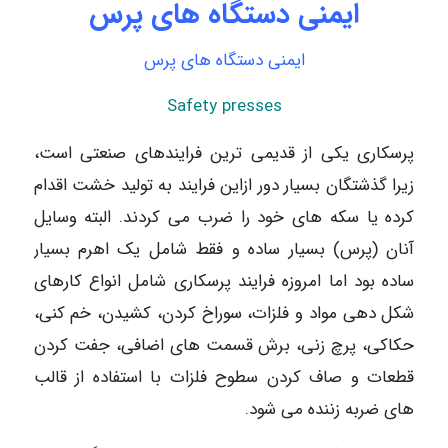
ایمنی دستگاه های پرس
ایمنی دستگاه های پرس
Safety presses
پرسکاری یکی از قدیمی ترین فرایندهای صنعتی است،
زیرا گذشتگان بسیار دور ازاین فرایند به تولید خشت اقدام
کرده یا سکه های خود را ضرب می کردند. البته وسایل
آنان (پرس) بسیار ساده و فقط شامل یک اهرم بسیار
ساده بود اما امروزه فرایند پرسکاری شامل انواع کارهای
شکل دهی مواد و فلزات، سوراخ کردن، کشیدن، خم کنی،
حکاکی، پرچ زنی، برش قسمت های اضافی، جفت کردن
قطعات و صاف کردن سطوح فلزات با استفاده از قالب
های ضربه زننده می شود.