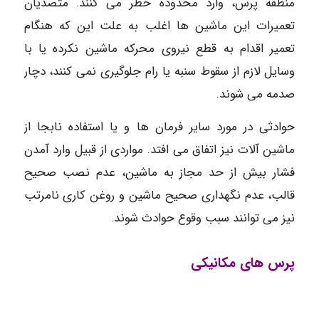
منطقه پرس، وارد محدوده خطر می کنند. متصدیان
تعمیرات این ماشین ها اغلب به علت این که هنگام
تعمیر اقدام به قطع نیروی محرکه ماشین نکرده یا با
وسایل لازم از سقوط سنبه یا رام جلوگیری نمی کنند، دچار
صدمه می شوند.
حوادثی در مورد سایر فرمان ها و یا استفاده نابجا از
ماشین آلات نیز اتفاق می افتد. مواردی از قبیل وارد آمدن
فشار بیش از حد مجاز به ماشین، عدم نصب صحیح
قالب، عدم نگهداری صحیح ماشین و روغن کاری نامرتب
نیز می توانند سبب وقوع حوادث شوند.
پرس های مکانیکی