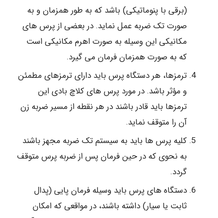
(برقی با پنوماتیکی) باشد که به طور همزمان و به
صورت تک ضربه عمل نماید. در بعضی از پرس های
مکانیکی این وسیله به صورت اهرم مکانیکی است
که به صورت همزمان فرمان می گیرد.
ترمزها، هر دستگاه پرس باید دارای ترمزهای مطمئن
و مؤثر باشد. در مورد پرس های کلاچ بادی این
ترمزها باید قادر باشند در هر نقطه از مسیر ضربه زن
آن را متوقف نماید.
کلیه پرس ها باید به سیستم تک ضربه مجهز باشند
به نحوی که در حین فرمان پس از ضربه پرس متوقف
گردد.
دستگاه های پرس باید وسیله فرمان پایی (پدال
ثابت یا سیار) داشته باشند، در مواقعی که امکان