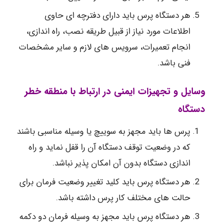
هر دستگاه پرس باید دارای دفترچه ای حاوی
اطلاعات مورد نیاز از قبیل طریقه نصب، راه اندازی،
انجام تعمیرات، سرویس های لازم و سایر مشخصات
فنی باشد.
وسایل و تجهیزات ایمنی در ارتباط با منطقه خطر
دستگاه
پرس ها باید مجهز به سوییچ یا وسیله مناسبی باشند
که در وضعیت توقف دستگاه آن را قفل نماید و راه
اندازی دستگاه بدون آن امکان پذیر نباشد.
هر دستگاه پرس باید کلید تغییر وضعیت فرمان برای
حالت های مختلف کار پرس داشته باشد.
هر دستگاه پرس باید مجهز به وسیله فرمان دو دکمه