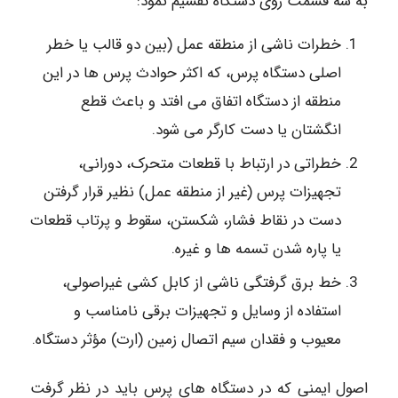
به سه قسمت روی دستگاه تقسیم نمود:
خطرات ناشی از منطقه عمل (بین دو قالب یا خطر
اصلی دستگاه پرس، که اکثر حوادث پرس ها در این
منطقه از دستگاه اتفاق می افتد و باعث قطع
انگشتان یا دست کارگر می شود.
خطراتی در ارتباط با قطعات متحرک، دورانی،
تجهیزات پرس (غیر از منطقه عمل) نظیر قرار گرفتن
دست در نقاط فشار، شکستن، سقوط و پرتاب قطعات
یا پاره شدن تسمه ها و غیره.
خط برق گرفتگی ناشی از کابل کشی غیراصولی،
استفاده از وسایل و تجهیزات برقی نامناسب و
معیوب و فقدان سیم اتصال زمین (ارت) مؤثر دستگاه.
اصول ایمنی که در دستگاه های پرس باید در نظر گرفت