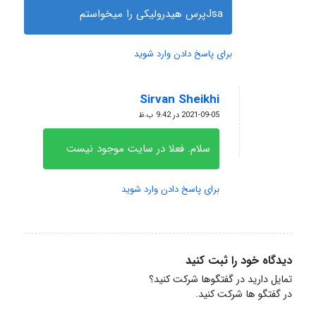
Jsaپرس هیدرولیکی را میخواستم
برای پاسخ دادن وارد شوید
Sirvan Sheikhi
گفته:
2021-09-05 در 9:42 ب.ظ
سلام. فعلا در سایت موجود نیست
برای پاسخ دادن وارد شوید
دیدگاه خود را ثبت کنید
تمایل دارید در گفتگوها شرکت کنید؟
در گفتگو ها شرکت کنید.