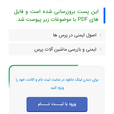
این پست بروزرسانی شده است و فایل
های PDF با موضوعات زیر پیوست شد.
اصول ایمنی در پرس ها
ایمنی و بازرسی ماشین آلات پرس
برای دیدن لینک دانلود در سایت ثبت نام و اکانت خود را
ویژه کنید
ورود یا ثبـــت نــــام