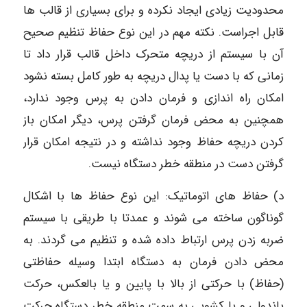
محدودیت زیادی ایجاد نکرده و برای بسیاری از قالب ها
قابل اجراست. نکته مهم در این نوع حفاظ تنظیم صحیح
آن با سیستم از دریچه متحرک داخل قالب قرار داد تا
زمانی که با دست یا پدال دریچه به طور کامل بسته نشود
امکان راه اندازی و فرمان دادن به پرس وجود ندارد،
همچنین به محض فرمان گرفتن پرس، دیگر امکان باز
کردن دریچه حفاظ وجود نداشته و در نتیجه امکان قرار
گرفتن دست در منطقه خطر دستگاه نیست.
د) حفاظ های اتوماتیک: این نوع حفاظ ها با اشکال
گوناگون ساخته می شوند و عمدتا با طریقی با سیستم
ضربه زدن پرس ارتباط داده شده و تنظیم می گردند. به
محض دادن فرمان به دستگاه ابتدا وسیله حفاظتی
(حفاظ) با حرکتی از بالا با پایین و یا بالعکس، حرکت
پاندولی و یا کشویی به سمت منطقه خطر دستگاه حرکت