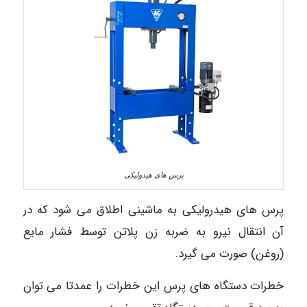
پرس های هیدولیکی
پرس های هیدرولیکی به ماشینی اطلاق می شود که در
آن انتقال نیرو به ضربه زن پلاتن توسط فشار مایع
(روغن) صورت می گیرد.
خطرات دستگاه های پرس این خطرات را عمدتا می توان