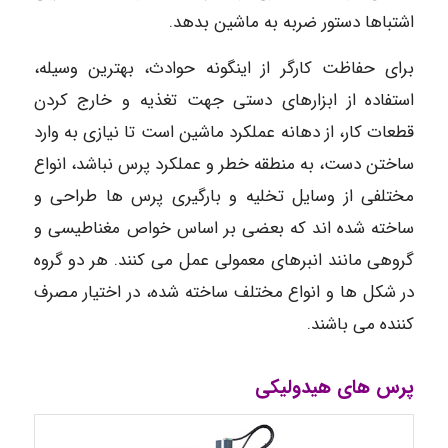
اشتباها دستور ضربه به ماشین بدهد.
برای حفاظت کارگر از اینگونه حوادث، بهترین وسیله،
استفاده از ابزارهای دستی جهت تغذیه و خارج کردن
قطعات کار، از دهانه عملکرد ماشین است تا نیازی به وارد
ساختن دست، به منطقه خطر و عملکرد پرس نباشد، انواع
مختلفی از وسایل تخلیه و بارگیری پرس ها طراحی و
ساخته شده اند که بعضی بر اساس خواص مغناطیسی و
گروهی مانند انبرهای معمولی عمل می کنند. هر دو گروه
در شکل ها و انواع مختلف ساخته شده، در اختیار مصرف
کننده می باشند.
پرس های هیدولیکی