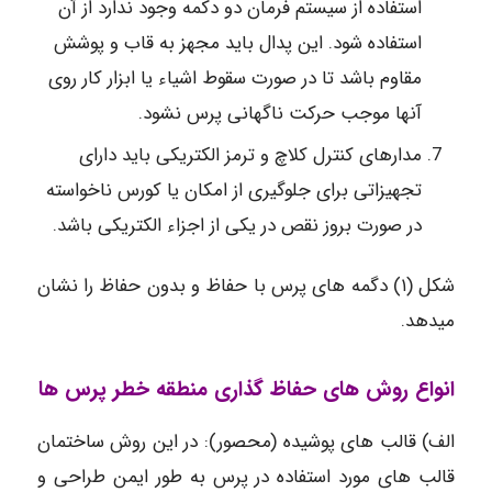
استفاده از سیستم فرمان دو دکمه وجود ندارد از آن
استفاده شود. این پدال باید مجهز به قاب و پوشش
مقاوم باشد تا در صورت سقوط اشیاء یا ابزار کار روی
آنها موجب حرکت ناگهانی پرس نشود.
مدارهای کنترل کلاچ و ترمز الکتریکی باید دارای
تجهیزاتی برای جلوگیری از امکان یا کورس ناخواسته
در صورت بروز نقص در یکی از اجزاء الکتریکی باشد.
شکل (۱) دگمه های پرس با حفاظ و بدون حفاظ را نشان
میدهد.
انواع روش های حفاظ گذاری منطقه خطر پرس ها
الف) قالب های پوشیده (محصور): در این روش ساختمان
قالب های مورد استفاده در پرس به طور ایمن طراحی و