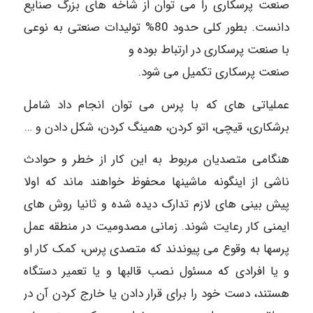
صنعت پرسکاری را می توان از شاخه های بزرگ صنایع
دانست. بطور کلی حدود 80% تولیدات صنعتی به نوعی
با صنعت پرسکاری در ارتباط بوده و
صنعت پرسکاری تکمیل می شود.
عملیاتی های که با پرس می توان انجام داد شامل
برشکاری، قیچی، اتو کردن، همینگ کردن، شکل دادن و …
هنگامی متصدیان مربوط به این کار از خطر و حوادث
ناشی از اینگونه ماشینها محفوظ خواهند ماند که اولا
پیش بینی های لازم تدارک دیده شده و ثانیا روش های
ایمنی کار رعایت شوند. زمانی مصدومیت در منطقه عمل
پرسها به وقوع می پیوندند که متصدی پرس، کمک کار او
و یا افرادی که مسئول نصب قالبها و یا تعمیر دستگاه
هستند، دست خود را برای قرار دادن یا خارج کردن آن در