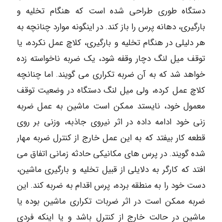
دستگاه طوری طراحی شده است که هنگام تخلیه و
بارگیری، دهانه پرس را باز کند. در اینگونه موارد چنانچه به
هر دلیلی در هنگام تخلیه و بارگیری، کلاچ عمل نکرده، یا
توقف میل لنگ دچار وقفه شود، یک ضربه ناخواسته زده
خواهد شد که به آن ضربه تکراری می گویند. اما چنانچه
کلاچ عمل کرده، ولی میل لنگ دستگاه در وضعیت توقف
معمول خود، نایستد ممکن است ماشین به عمل ضربه
زنی خود ادامه داده در اثر نیروی جاذبه، وزنی بر روی
قطعه کار بیفتد که به این عمل خارج از کنترل ضربه مهار
شده گویند. در پرس های مکانیکی حادثه زمانی اتفاق می
افتد که کارگر به دلایلی از قبیل تخلیه و بارگیری ماشین،
دست خود را به منطقه برده، پرس اقدام به ضربه کند. این
ضربه ممکن است در اثر ضربات تکراری ماشین بوده یا
ماشین در حالت خارج از کنترل باشد و یا اینکه فردی