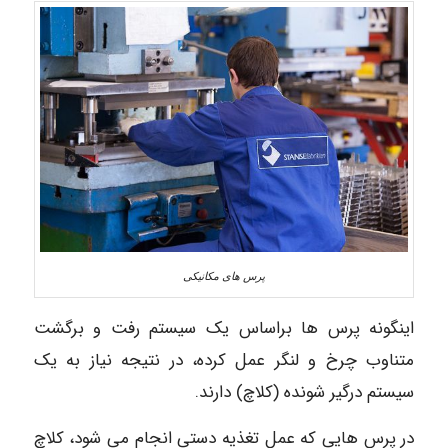
پرس های مکانیکی
اینگونه پرس ها براساس یک سیستم رفت و برگشت
متناوب چرخ و لنگر عمل کرده، در نتیجه نیاز به یک
سیستم درگیر شونده (کلاچ) دارند.
در پرس هایی که عمل تغذیه دستی انجام می شود، کلاچ