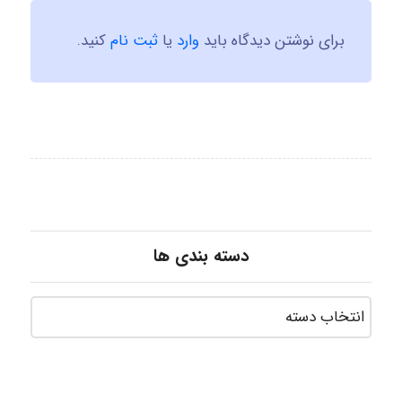
برای نوشتن دیدگاه باید
وارد
یا
ثبت نام
کنید.
دسته بندی ها