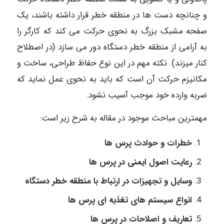
و چنانچه دست ها در منطقه خطر قرار داشته باشند، یک
صفحه مشبک بزرگ به نحوی حرکت می کند که کارگر را
به آرامی از منطقه خطر دستگاه دور می سازد (در اصطلاح
کنار میزند). نکته مهم در این نوع حفاظ طراحی، ساخت و
مکانیزم حرکت آن است که باید به نحوی عمل نماید که
ضربه وارده خود موجب آسیب نشود.
مهمترین مباحث موجود در مقاله به شرح زیر است:
خطرات و حوادث پرس ها
رعایت اصول ایمنی در پرس ها
وسایل و تجهیزات در ارتباط با منطقه خطر دستگاه
انواع سیستم های تغذیه ای پرس ها
تعاریف و اصلاحات در پرس ها