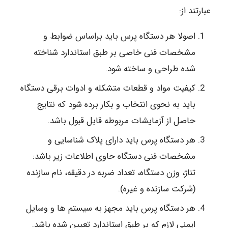
عبارتند از:
اصولا هر دستگاه پرس باید براساس ضوابط و
مشخصات فنی خاصی بر طبق استاندارد شناخته
شده طراحی و ساخته شود.
کیفیت مواد و قطعات متشکله و ادوات برقی دستگاه
باید به نحوی انتخاب و بکار برده شود که نتایج
حاصل از آزمایشات مربوطه قابل قبول باشد.
هر دستگاه پرس باید دارای پلاک شناسایی و
مشخصات فنی دستگاه حاوی اطلاعات زیر باشد:
تناژ، وزن دستگاه، تعداد ضربه در دقیقه، نام سازنده
(شرکت سازنده و غیره).
هر دستگاه پرس باید مجهز به سیستم ها و وسایل
ایمنی لازم که بر طبق استاندارد تعیین شده باشد.