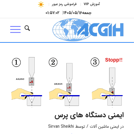
آموزش VIP
فراموشی رمز عبور
جمعه
۱۴۰۵/۰۵/۱۶
|
۰۱:۵۷:۰۳
ایمنی دستگاه های پرس
/
در
ایمنی ماشین آلات
توسط
Sirvan Sheikhi