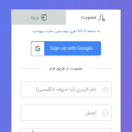
عضویت
ورود
به جامعه 6313 نفری مهندسین سایت بپیوندید
Sign up with Google
عضویت از طریق فرم