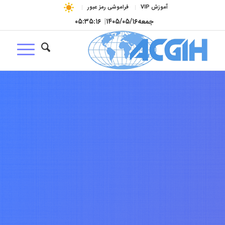
آموزش VIP
فراموشی رمز عبور
جمعه
۱۴۰۵/۰۵/۱۶
|
۰۵:۳۵:۱۷