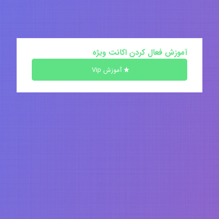
آموزش فعال کردن اکانت ویژه
آموزش Vip