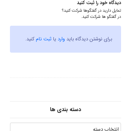
دیدگاه خود را ثبت کنید
تمایل دارید در گفتگوها شرکت کنید؟
در گفتگو ها شرکت کنید.
برای نوشتن دیدگاه باید
وارد
یا
ثبت نام
کنید.
دسته بندی ها