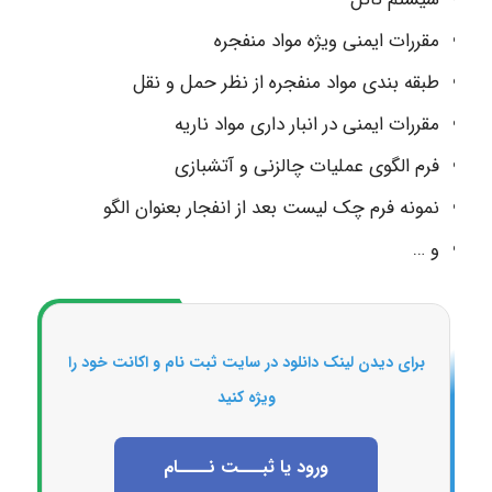
مقررات ایمنی ویژه مواد منفجره
طبقه بندی مواد منفجره از نظر حمل و نقل
مقررات ایمنی در انبار داری مواد ناریه
فرم الگوی عملیات چالزنی و آتشبازی
نمونه فرم چک لیست بعد از انفجار بعنوان الگو
و …
برای دیدن لینک دانلود در سایت ثبت نام و اکانت خود را
ویژه کنید
ورود یا ثبـــت نــــام