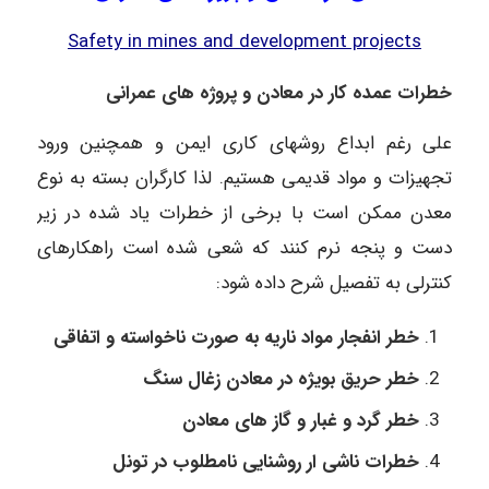
Safety in mines and development projects
خطرات عمده کار در معادن و پروژه های عمرانی
علی رغم ابداع روشهای کاری ایمن و همچنین ورود
تجهیزات و مواد قدیمی هستیم. لذا کارگران بسته به نوع
معدن ممکن است با برخی از خطرات یاد شده در زیر
دست و پنجه نرم کنند که شعی شده است راهکارهای
کنترلی به تفصیل شرح داده شود:
خطر انفجار مواد ناریه به صورت ناخواسته و اتفاقی
خطر حریق بویژه در معادن زغال سنگ
خطر گرد و غبار و گاز های معادن
خطرات ناشی ار روشنایی نامطلوب در تونل