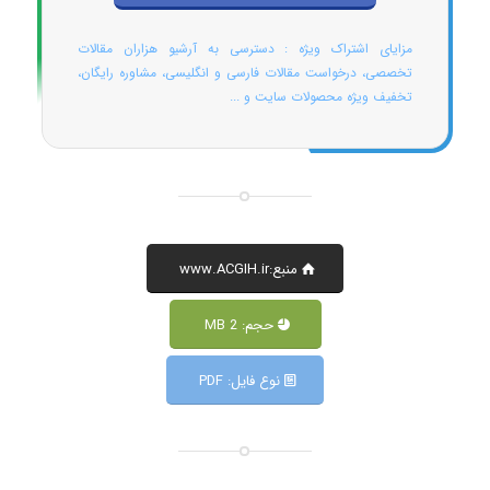
مزایای اشتراک ویژه : دسترسی به آرشیو هزاران مقالات
تخصصی، درخواست مقالات فارسی و انگلیسی، مشاوره رایگان،
تخفیف ویژه محصولات سایت و ...
منبع:www.ACGIH.ir
حجم: 2 MB
نوع فایل: PDF