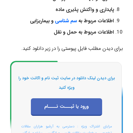
پایداری و واکنش پذیری ماده
اطلاعات مربوط به
سم شناسی
و بیماریزایی
اطلاعات مربوط به حمل و نقل
برای دیدن مطلب فایل پیوستی را در زیر دانلود کنید.
برای دیدن لینک دانلود در سایت ثبت نام و اکانت خود را
ویژه کنید
ورود یا ثبـــت نــــام
مزایای اشتراک ویژه : دسترسی به آرشیو هزاران مقالات
تخصصی، درخواست مقالات فارسی و انگلیسی، مشاوره رایگان،