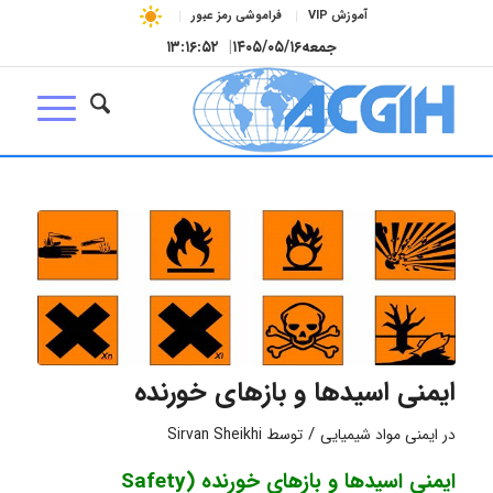
آموزش VIP
فراموشی رمز عبور
جمعه
۱۴۰۵/۰۵/۱۶
|
۱۳:۱۶:۵۲
ایمنی اسیدها و بازهای خورنده
/
در
ایمنی مواد شیمیایی
توسط
Sirvan Sheikhi
ایمنی اسیدها و بازهای خورنده (Safety