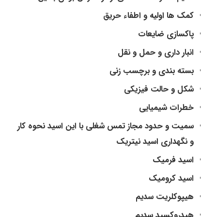
کمک ها اولیه و اطفاء حریق
پاکسازی ضایعات
انبار داری و حمل و نقل
بسته بندی و برچسب زنی
شکل و حالت فیزیکی
خطرات شیمیایی
سمیت و حدود مجاز تمس شغلی با این اسید نحوه کار
و نگهداری اسید نیتریک
اسید فرمیک
اسید کرومیک
هیپوکلریت سدیم
هیدروکسید سدیم