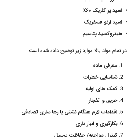
اسید پر کلریک ۶۰٪
اسید ارتو فسفریک
هیدروکسید پتاسیم
در تمام مواد بالا موارد زیر توضیح داده شده است
معرفی ماده
شناسایی خطرات
کمک های اولیه
حریق و انفجار
اقدامات لازم هنگام نشتی یا رها سازی تصادفی
بکارگیری و انبار داری
کنترل مواجهه/ حفاظت پرسنل