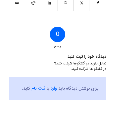
0
پاسخ
دیدگاه خود را ثبت کنید
تمایل دارید در گفتگوها شرکت کنید؟
در گفتگو ها شرکت کنید.
برای نوشتن دیدگاه باید
وارد
یا
ثبت نام
کنید.