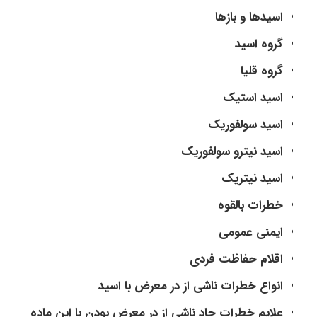
اسیدها و بازها
گروه اسید
گروه قلیا
اسید استیک
اسید سولفوریک
اسید نیترو سولفوریک
اسید نیتریک
خطرات بالقوه
ایمنی عمومی
اقلام حفاظت فردی
انواع خطرات ناشی از در معرض با اسید
علایم خطرات حاد ناشی از در معرض بودن با این ماده