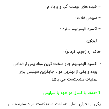
– خرده های پوست گرد و و بادام ·
– سبوس غلات ·
– اکسید آلومینیوم سفید ·
– زیرکون
خاک اره (چوب گرد و) ·
اکسید آلومینیوم جزو سخت ترین مواد پس از الماس
بوده و یکی از بهترین مواد جایگزین سیلیس برای
عملیات سندبلاست می باشد.
1 :حذف یا کنترل مواجهه با سیلیس
یکی از اجزای اصلی عملیات سندبلاست مواد ساینده می