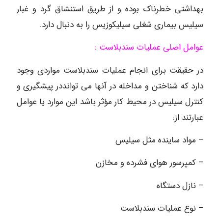
بهداشتی خطرناک بوده و از طریق استنشاق گرد و غبار
سیلیس بیماری شغلی سیلیکوزیس را به دنبال دارد.
عوامل اصلی عملیات سندبلاست :
در حقیقت برای انجام عملیات سندبلاست مواردی وجود
دارد که شناختن و مداخله در آنها می توانددر پیشگیری و
کنترل سیلیس در محیط کار مؤثر باشد این موارد یا عوامل
عبارتند از:
– مواد ساینده مثل سیلیس
– کمپرسور هوای فشرده و مخازن
– نازل دستگاه
– نوع عملیات سندبلاست