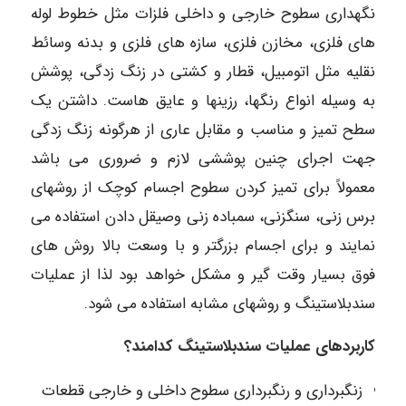
نگهداری سطوح خارجی و داخلی فلزات مثل خطوط لوله
های فلزی، مخازن فلزی، سازه های فلزی و بدنه وسائط
نقلیه مثل اتومبیل، قطار و کشتی در زنگ زدگی، پوشش
به وسیله انواع رنگها، رزینها و عایق هاست. داشتن یک
سطح تمیز و مناسب و مقابل عاری از هرگونه زنگ زدگی
جهت اجرای چنین پوششی لازم و ضروری می باشد
معمولاً برای تمیز کردن سطوح اجسام کوچک از روشهای
برس زنی، سنگزنی، سمباده زنی وصیقل دادن استفاده می
نمایند و برای اجسام بزرگتر و با وسعت بالا روش های
فوق بسیار وقت گیر و مشکل خواهد بود لذا از عملیات
سندبلاستینگ و روشهای مشابه استفاده می شود.
کاربردهای عملیات
سندبلاستینگ کدامند؟
زنگبرداری و رنگبرداری سطوح داخلی و خارجی قطعات