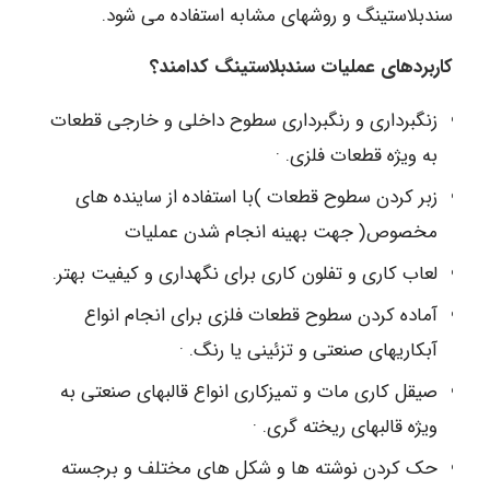
سندبلاستینگ و روشهای مشابه استفاده می شود.
کاربردهای عملیات
سندبلاستینگ کدامند؟
زنگبرداری و رنگبرداری سطوح داخلی و خارجی قطعات
به ویژه قطعات فلزی. ·
زبر کردن سطوح قطعات )با استفاده از ساینده های
مخصوص( جهت بهینه انجام شدن عملیات
لعاب کاری و تفلون کاری برای نگهداری و کیفیت بهتر.
آماده کردن سطوح قطعات فلزی برای انجام انواع
آبکاریهای صنعتی و تزئینی یا رنگ. ·
صیقل کاری مات و تمیزکاری انواع قالبهای صنعتی به
ویژه قالبهای ریخته گری. ·
حک کردن نوشته ها و شکل های مختلف و برجسته