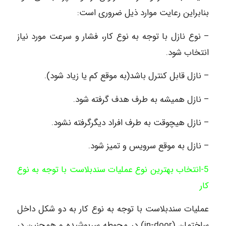
بنابراین رعایت موارد ذیل ضروری است:
– نوع نازل با توجه به نوع کار، فشار و سرعت مورد نیاز
انتخاب شود.
– نازل قابل کنترل باشد(به موقع کم یا زیاد شود).
– نازل همیشه به طرف هدف گرفته شود.
– نازل هیچوقت به طرف افراد دیگرگرفته نشود.
– نازل به موقع سرویس و تمیز شود.
5-انتخاب بهترین نوع عملیات سندبلاست با توجه به نوع
کار
عملیات سندبلاست با توجه به نوع کار به دو شکل داخل
ساختمان (in-door) در محوطه سرپوشیده و همچنین در