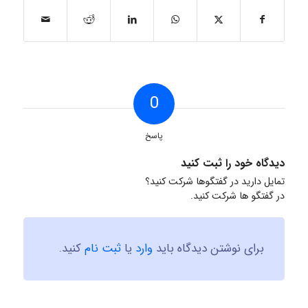
0
پاسخ
دیدگاه خود را ثبت کنید
تمایل دارید در گفتگوها شرکت کنید؟
در گفتگو ها شرکت کنید.
برای نوشتن دیدگاه باید
وارد
یا
ثبت نام
کنید.