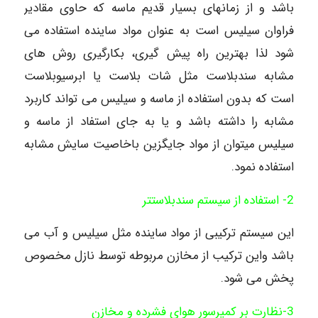
باشد و از زمانهای بسیار قدیم ماسه که حاوی مقادیر
فراوان سیلیس است به عنوان مواد ساینده استفاده می
شود لذا بهترین راه پیش گیری، بکارگیری روش های
مشابه سندبلاست مثل شات بلاست یا ابرسیوبلاست
است که بدون استفاده از ماسه و سیلیس می تواند کاربرد
مشابه را داشته باشد و یا به جای استفاد از ماسه و
سیلیس میتوان از مواد جایگزین باخاصیت سایش مشابه
استفاده نمود.
2- استفاده از سیستم سندبلاستتر
این سیستم ترکیبی از مواد ساینده مثل سیلیس و آب می
باشد واین ترکیب از مخازن مربوطه توسط نازل مخصوص
پخش می شود.
3-نظارت بر کمپرسور هوای فشرده و مخازن