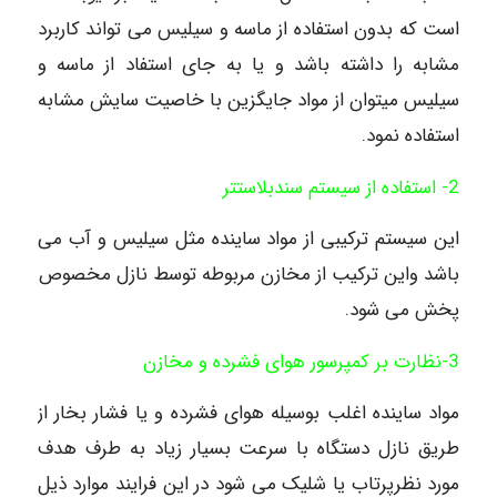
است که بدون استفاده از ماسه و سیلیس می تواند کاربرد
مشابه را داشته باشد و یا به جای استفاد از ماسه و
سیلیس میتوان از مواد جایگزین با خاصیت سایش مشابه
استفاده نمود.
2- استفاده از سیستم سندبلاستتر
این سیستم ترکیبی از مواد ساینده مثل سیلیس و آب می
باشد واین ترکیب از مخازن مربوطه توسط نازل مخصوص
پخش می شود.
3-نظارت بر کمپرسور هوای فشرده و مخازن
مواد ساینده اغلب بوسیله هوای فشرده و یا فشار بخار از
طریق نازل دستگاه با سرعت بسیار زیاد به طرف هدف
مورد نظرپرتاب یا شلیک می شود در این فرایند موارد ذیل