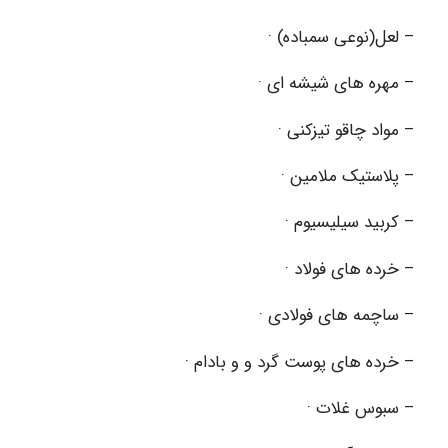
– لعل(نوعی سمباده) ·
– مهره های شیشه ای ·
– مواد چاقو تیزکنی ·
– پلاستیک ملامین ·
– کربید سیلیسیوم ·
– خرده های فولاد ·
– ساچمه های فولادی ·
– خرده های پوست گرد و و بادام ·
– سبوس غلات ·