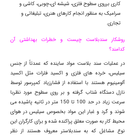
کاری برروی سطوح فلزی، شیشه ای،چوبی، کاشی و
سرامیک به منظور انجام کارهای هنری، تبلیغاتی و
تجاری.
روشکار سندبلاست چیست و خطرات بهداشتی آن
کدامند؟
در عملیات سند بلاست مواد ساینده که عمدتاً از جنس
سیلیس، خرده های فلزی و اکسید فلزات مثل اکسید
آلومینیوم هستند با استفاده از فشارزیاد کمپرسور توسط
نازل دستگاه شتاب گرفته و بر روی سطوح مورد نظربا
سرعت زیاد در حد 100 تا 150 متر در ثانیه پاشیده می
شوند و گرد و غبار این مواد بخصوص سیلیس در هوای
محیط کار به صورت معلق پراکنده شده و برای کارگران این
نوع مشاغل که به سندبلاستر معروف هستند از نظر