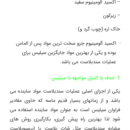
– اکسید آلومینیوم سفید ·
– زیرکون
خاک اره (چوب گرد و) ·
اکسید آلومینیوم جزو سخت ترین مواد پس از الماس
بوده و یکی از بهترین مواد جایگزین سیلیس برای
عملیات سندبلاست می باشد.
1 :حذف یا کنترل مواجهه با سیلیس
یکی از اجزای اصلی عملیات سندبلاست مواد ساینده می
باشد و از زمانهای بسیار قدیم ماسه که حاوی مقادیر
فراوان سیلیس است به عنوان مواد ساینده استفاده می
شود لذا بهترین راه پیش گیری، بکارگیری روش های
مشابه سندبلاست مثل شات بلاست یا ابرسیوبلاست