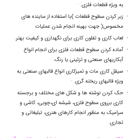
به ویژه قطعات فلزی. ·
زبر کردن سطوح قطعات )با استفاده از ساینده های
مخصوص( جهت بهینه انجام شدن عملیات
لعاب کاری و تفلون کاری برای نگهداری و کیفیت بهتر.
آماده کردن سطوح قطعات فلزی برای انجام انواع
آبکاریهای صنعتی و تزئینی یا رنگ. ·
صیقل کاری مات و تمیزکاری انواع قالبهای صنعتی به
ویژه قالبهای ریخته گری. ·
حک کردن نوشته ها و شکل های مختلف و برجسته
کاری برروی سطوح فلزی، شیشه ای،چوبی، کاشی و
سرامیک به منظور انجام کارهای هنری، تبلیغاتی و
تجاری.