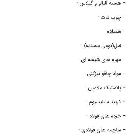
– هسته آلبالو و گیلاس ·
– چوب ذرت ·
– سمباده ·
– لعل(نوعی سمباده) ·
– مهره های شیشه ای ·
– مواد چاقو تیزکنی ·
– پلاستیک ملامین ·
– کربید سیلیسیوم ·
– خرده های فولاد ·
– ساچمه های فولادی ·