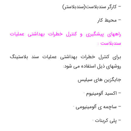
– کارگر سندبلاست(سندبلاستر)
– محیط کار
راههای پیشگیری و کنترل خطرات بهداشتی عملیات
سندبلاست :
برای کنترل خطرات بهداشتی عملیات سند بلاستینگ
روشهای ذیل استفاده می شود:
جایگزین های سیلیس
– اکسید آلومینیوم ·
– ساچمه ی آلومینیومی ·
– پلی کربنات ·