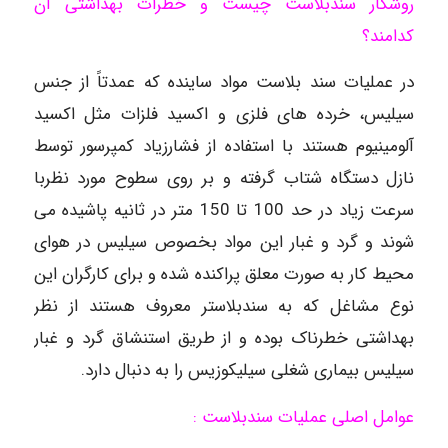
روشکار سندبلاست چیست و خطرات بهداشتی آن
کدامند؟
در عملیات سند بلاست مواد ساینده که عمدتاً از جنس
سیلیس، خرده های فلزی و اکسید فلزات مثل اکسید
آلومینیوم هستند با استفاده از فشارزیاد کمپرسور توسط
نازل دستگاه شتاب گرفته و بر روی سطوح مورد نظربا
سرعت زیاد در حد 100 تا 150 متر در ثانیه پاشیده می
شوند و گرد و غبار این مواد بخصوص سیلیس در هوای
محیط کار به صورت معلق پراکنده شده و برای کارگران این
نوع مشاغل که به سندبلاستر معروف هستند از نظر
بهداشتی خطرناک بوده و از طریق استنشاق گرد و غبار
سیلیس بیماری شغلی سیلیکوزیس را به دنبال دارد.
عوامل اصلی عملیات سندبلاست :