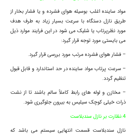
مواد ساینده اغلب بوسیله هوای فشرده و یا فشار بخار از
طریق نازل دستگاه با سرعت بسیار زیاد به طرف هدف
مورد نظرپرتاب یا شلیک می شود در این فرایند موارد ذیل
می بایستی مورد توجه قرار گیرد:
– فشار هوای فشرده مرتب مورد بررسی قرار گیرد.
– سرعت پرتاب مواد ساینده در حد استاندارد و قابل قبول
تنظیم گردد.
– مخازن و لوله های رابط کاملاً سالم باشند تا از نشت
ذرات خیلی کوچک سیلیس به بیرون جلوگیری شود.
4:نظارت بر نازل سندبلاست
نازل سندبلاست قسمت انتهایی سیستم می باشد که