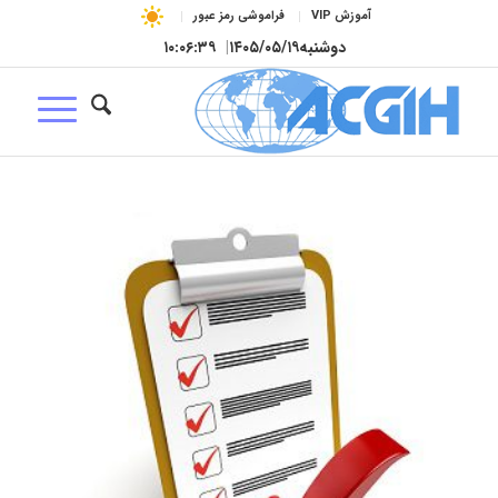
آموزش VIP
فراموشی رمز عبور
دوشنبه
۱۴۰۵/۰۵/۱۹
|
۱۰:۰۶:۴۰