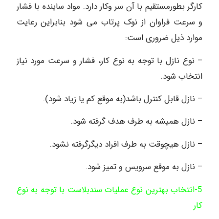
کارگر بطورمستقیم با آن سر وکار دارد. مواد ساینده با فشار
و سرعت فراوان از نوک پرتاب می شود بنابراین رعایت
موارد ذیل ضروری است:
– نوع نازل با توجه به نوع کار، فشار و سرعت مورد نیاز
انتخاب شود.
– نازل قابل کنترل باشد(به موقع کم یا زیاد شود).
– نازل همیشه به طرف هدف گرفته شود.
– نازل هیچوقت به طرف افراد دیگرگرفته نشود.
– نازل به موقع سرویس و تمیز شود.
5-انتخاب بهترین نوع عملیات سندبلاست با توجه به نوع
کار