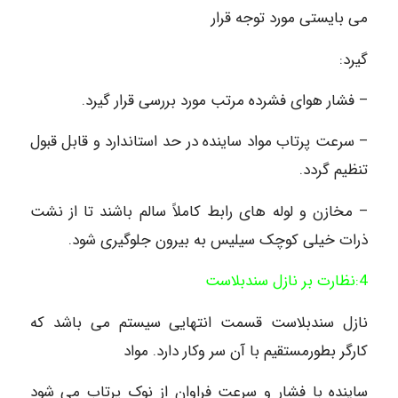
می بایستی مورد توجه قرار
گیرد:
– فشار هوای فشرده مرتب مورد بررسی قرار گیرد.
– سرعت پرتاب مواد ساینده در حد استاندارد و قابل قبول
تنظیم گردد.
– مخازن و لوله های رابط کاملاً سالم باشند تا از نشت
ذرات خیلی کوچک سیلیس به بیرون جلوگیری شود.
4:نظارت بر نازل سندبلاست
نازل سندبلاست قسمت انتهایی سیستم می باشد که
کارگر بطورمستقیم با آن سر وکار دارد. مواد
ساینده با فشار و سرعت فراوان از نوک پرتاب می شود