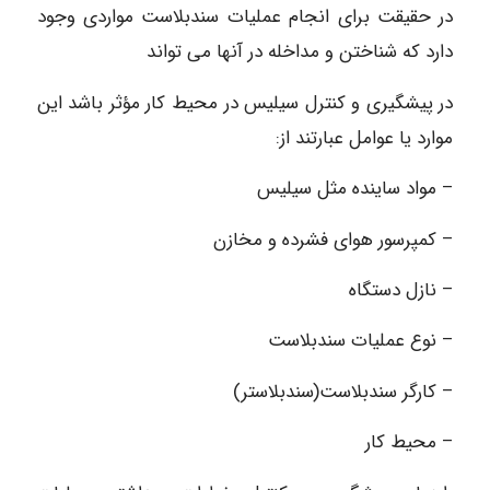
در حقیقت برای انجام عملیات سندبلاست مواردی وجود
دارد که شناختن و مداخله در آنها می تواند
در پیشگیری و کنترل سیلیس در محیط کار مؤثر باشد این
موارد یا عوامل عبارتند از:
– مواد ساینده مثل سیلیس
– کمپرسور هوای فشرده و مخازن
– نازل دستگاه
– نوع عملیات سندبلاست
– کارگر سندبلاست(سندبلاستر)
– محیط کار