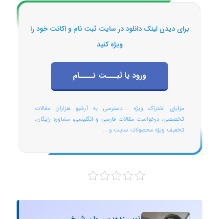
برای دیدن لینک دانلود در سایت ثبت نام و اکانت خود را
ویژه کنید
ورود یا ثبـــت نــــام
مزایای اشتراک ویژه : دسترسی به آرشیو هزاران مقالات
تخصصی، درخواست مقالات فارسی و انگلیسی، مشاوره رایگان،
تخفیف ویژه محصولات سایت و ...