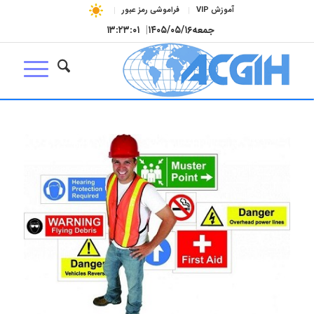
آموزش VIP
فراموشی رمز عبور
جمعه
۱۴۰۵/۰۵/۱۶
|
۱۳:۲۳:۰۱