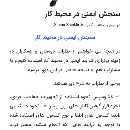
سنجش ایمنی در محیط کار
/
در
ایمنی صنعتی
توسط
Sirvan Sheikhi
سنجش ایمنی در محیط کار
در اینجا می خواهیم از نظرات دوستان و همکاران در
زمینه برقراری شرایط ایمنی در محیط کار استفاده کنیم و با
مشارکت هم به نتیجه خاصی در این مورد برسیم.
برخی از نظرات به شرح زیر هستند:
✅ 5s وسپس نحوه استفاده از تجهیزات حفاظت فردی،
نحوه قرار گرفتن تابلو های برق و شرایط، نحوه جایگذاری
.ابتدا کپسول های اطفا و نوع کپسول های استفاده شده
با توجه به فرایند هایی که انجام میشه، مسیر تردد