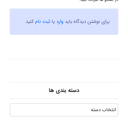
برای نوشتن دیدگاه باید
وارد
یا
ثبت نام
کنید.
دسته بندی ها