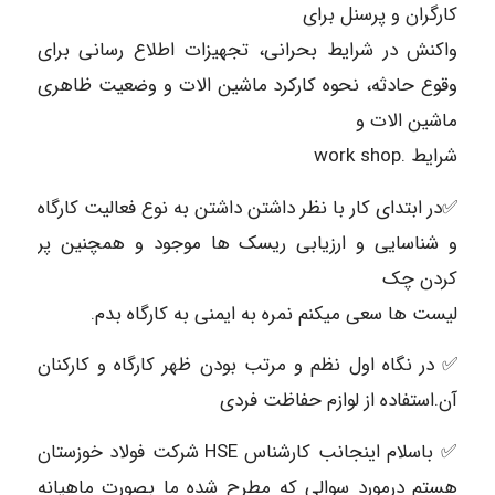
کارگران و پرسنل برای
واکنش در شرایط بحرانی، تجهیزات اطلاع رسانی برای
وقوع حادثه، نحوه کارکرد ماشین الات و وضعیت ظاهری
ماشین الات و
شرایط .work shop
✅در ابتدای کار با نظر داشتن داشتن به نوع فعالیت کارگاه
و شناسایی و ارزیابی ریسک ها موجود و همچنین پر
کردن چک
لیست ها سعی میکنم نمره به ایمنی به کارگاه بدم.
✅ در نگاه اول نظم و مرتب بودن ظهر کارگاه و کارکنان
آن.استفاده از لوازم حفاظت فردی
✅ باسلام اینجانب کارشناس HSE شرکت فولاد خوزستان
هستم درمورد سوالی که مطرح شده ما بصورت ماهیانه