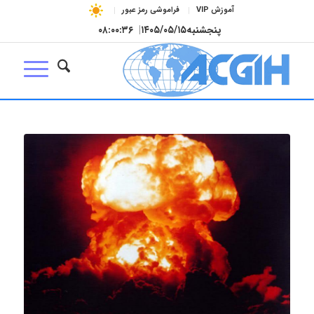
آموزش VIP
فراموشی رمز عبور
پنجشنبه
۱۴۰۵/۰۵/۱۵
|
۰۸:۰۰:۳۶