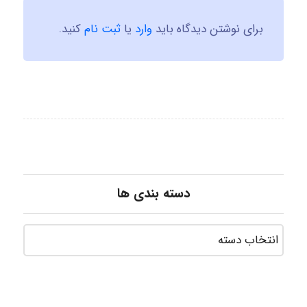
برای نوشتن دیدگاه باید
وارد
یا
ثبت نام
کنید.
دسته بندی ها