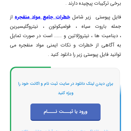
برخی ترکیبات پیچیده دارند .
فایل پیوستی زیر شامل
خطرات جامع مواد منفجره
از
جمله باروت سیاه ، فولمیکوتون ، نیتروگلیسیرین
، دینامیت ها ، نیتروژلاتین و ……. است در صورت تمایل
به آگاهی از خطرات و نکات ایمنی مواد منفجره می
توانید فایل پیوستی زیر را دانلود کنید .
برای دیدن لینک دانلود در سایت ثبت نام و اکانت خود را
ویژه کنید
ورود یا ثبـــت نــــام