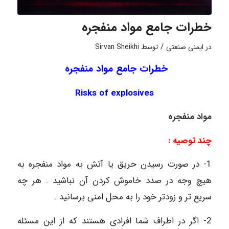
خطرات جامع مواد منفجره
/
در
ایمنی صنعتی
توسط
Sirvan Sheikhi
خطرات جامع مواد منفجره
Risks of explosives
مواد منفجره
چند توصیه :
1- در صورت رسیدن حریق یا آتش به مواد منفجره به
هیچ وجه در صدد خاموش کردن آن نباشید . هر چه
سریع تر و زودتر خود را به محل امنی برسانید .
2- اگر در اطراف شما افرادی هستند که از این مسئله