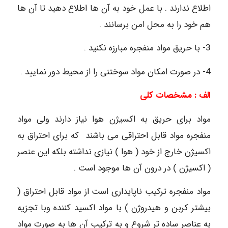
اطلاع ندارند . با عمل خود به آن ها اطلاع دهید تا آن ها
هم خود را به محل امن برسانند .
3- با حریق مواد منفجره مبارزه نکنید .
4- در صورت امکان مواد سوختنی را از محیط دور نمایید .
الف : مشخصات کلی
مواد برای حریق به اکسیژن هوا نیاز دارند ولی مواد
منفجره مواد قابل احتراقی می باشند که برای احتراق به
اکسیژن خارج از خود ( هوا ) نیازی نداشته بلکه این عنصر
( اکسیژن ) در درون آن ها موجود است .
مواد منفجره ترکیب ناپایداری است از مواد قابل احتراق (
بیشتر کربن و هیدروژن ) با مواد اکسید کننده وبا تجزیه
به عناصر ساده تر شروع و به ترکیب آن ها به صورت مواد