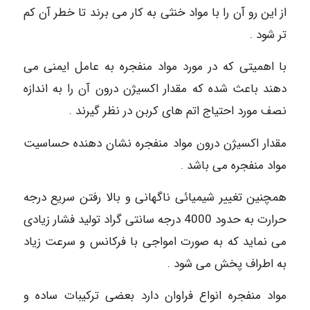
از این رو آن را با مواد خنثی به کار می برند تا خطر آن کم
تر شود .
با اهمیتی که در مورد مواد منفجره به عامل ایمنی می
دهند باعث شده که مقدار اکسیژن درون آن را به اندازه
نصف مورد احتیاج اتم های کربن در نظر گیرند .
مقدار اکسیژن درون مواد منفجره نشان دهنده حساسیت
مواد منفجره می باشد .
همچنین تغییر شیمیائی ناگهانی و بالا رفتن سریع درجه
حرارت به حدود 4000 درجه سانتی گراد تولید فشار زیادی
می نماید که به صورت امواجی با فرکانس و سرعت زیاد
به اطراف پخش می شود .
مواد منفجره انواع فراوان دارد بعضی ترکیبات ساده و