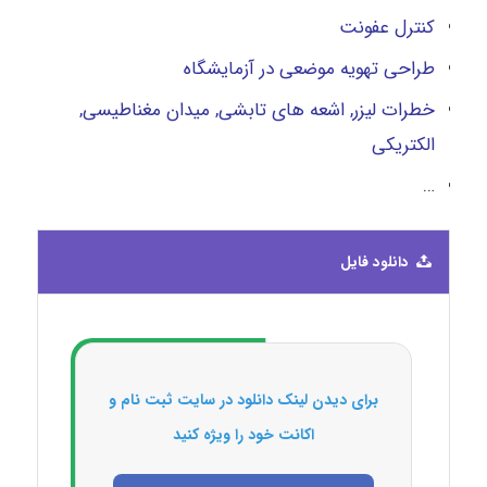
کنترل عفونت
طراحی تهویه موضعی در آزمایشگاه
خطرات لیزر, اشعه های تابشی, میدان مغناطیسی,
الکتریکی
…
دانلود فایل
برای دیدن لینک دانلود در سایت ثبت نام و
اکانت خود را ویژه کنید