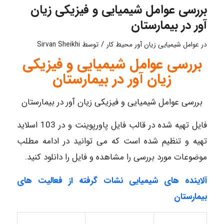
بررسی عوامل شیمیایی و فیزیکی زیان
آور در بیمارستان
/
در
عوامل شیمیایی زیان آور محیط کار
توسط
Sirvan Sheikhi
بررسی عوامل شیمیایی و فیزیکی
زیان آور در بیمارستان
بررسی عوامل شیمیایی و فیزیکی زیان آور در بیمارستان
فایل تهیه شده در قالب فایل پاورپوینت و در 103 اسلاید
تهیه و تنظیم شده است که می توانید در ادامه مطلب
موضوعات مورد بررسی را مشاهده و فایل را دانلود کنید.
آلاینده های شیمیایی نشات گرفته از فعالیت های
بیمارستان