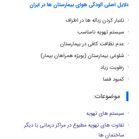
دلایل اصلی آلودگی هوای بیمارستان ها در ایران
تلنبار کردن زباله ها در اطراف
سیستم تهویه نامناسب
عدم نظافت کافی در بیمارستان
شلوغی بیمارستان (بویژه همراهان بیمار)
رطوبت زیاد
کمبود فضا
موضوعات:
سیستم های تهویه
تفاوت های تهویه مطبوع در مراکز درمانی با دیگر
ساختمان ها