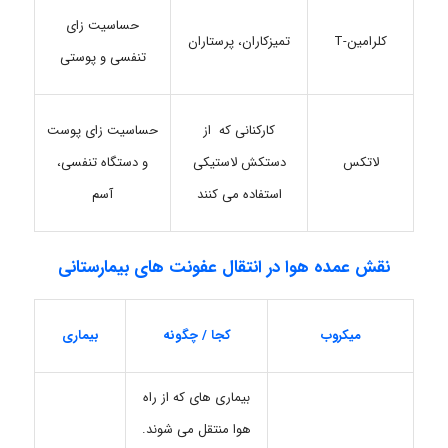
حساسیت زای
کلرامین-T
تمیزکاران، پرستاران
تنفسی و پوستی
کارکنانی که از
حساسیت زای پوست
لاتکس
دستکش لاستیکی
و دستگاه تنفسی،
استفاده می کنند
آسم
نقش عمده هوا در انتقال عفونت های بیمارستانی
کجا / چگونه
میکروب
بیماری
بیماری های که از راه
هوا منتقل می شوند.