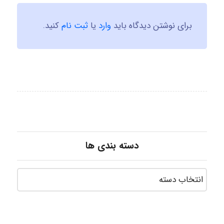
برای نوشتن دیدگاه باید
وارد
یا
ثبت نام
کنید.
دسته بندی ها