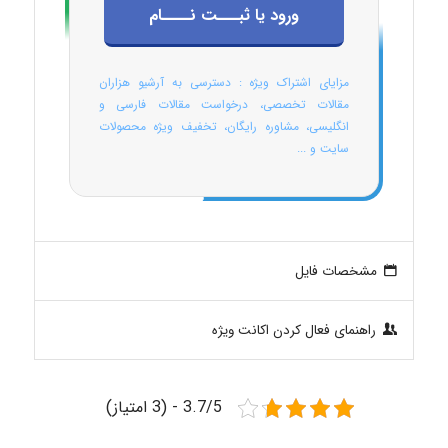
ورود یا ثبـــت نــــام
مزایای اشتراک ویژه : دسترسی به آرشیو هزاران
مقالات تخصصی، درخواست مقالات فارسی و
انگلیسی، مشاوره رایگان، تخفیف ویژه محصولات
سایت و ...
مشخصات فایل
راهنمای فعال کردن اکانت ویژه
3.7/5 - (3 امتیاز)