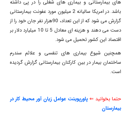
های بیمارستانی و بیماری های شغلی را در پی داشته
باشد. در امریکا سالیانه 2 میلیون مورد عفونت بیمارستانی
گزارش می شود که از این تعداد، 90هزار نفر جان خود را از
دست می دهند و هزینه ای معادل 5 تا 10 میلیارد دلار بر
اقتصاد این کشور تحمیل می شود.
همچنین شیوع بیماری های تنفسی و علائم سندرم
ساختمان بیمار در بین کارکنان بیمارستانی گزارش گردیده
است.
حتما بخوانید ⇐
پاورپوینت عوامل زیان آور محیط کار در
بیمارستان