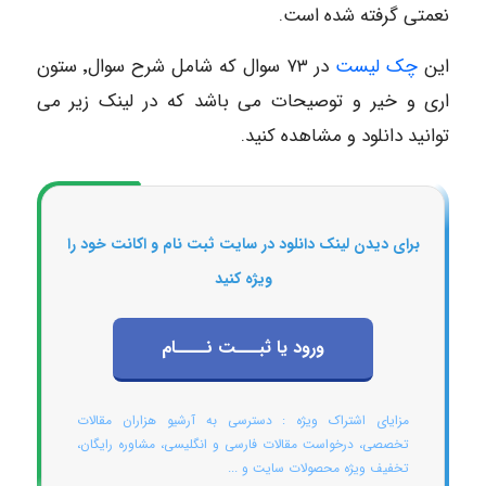
نعمتی گرفته شده است.
این
چک لیست
در ۷۳ سوال که شامل شرح سوال٬ ستون
اری و خیر و توصیحات می باشد که در لینک زیر می
توانید دانلود و مشاهده کنید.
برای دیدن لینک دانلود در سایت ثبت نام و اکانت خود را
ویژه کنید
ورود یا ثبـــت نــــام
مزایای اشتراک ویژه : دسترسی به آرشیو هزاران مقالات
تخصصی، درخواست مقالات فارسی و انگلیسی، مشاوره رایگان،
تخفیف ویژه محصولات سایت و ...