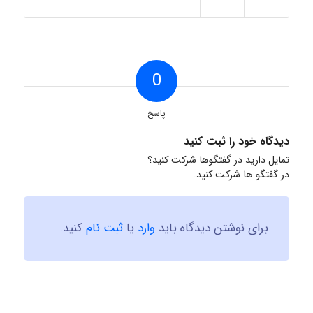
0
پاسخ
دیدگاه خود را ثبت کنید
تمایل دارید در گفتگوها شرکت کنید؟
در گفتگو ها شرکت کنید.
برای نوشتن دیدگاه باید
وارد
یا
ثبت نام
کنید.