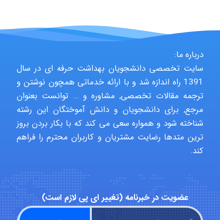
hosein abdolvand
درباره ما:
سایت تخصصی دانشجویان بهداشت حرفه ای در سال
Kati
1391 راه اندازه شد و با ارائه خدماتی همچون نوشتن و
ترجمه مقالات تخصصی, مشاوره و … توانست بعنوان
مرجع, برای دانشجویان و دانش آموختگان این رشته
emami
شناخته شود و همواره سعی می کند که با بکار بردن بروز
ترین متدها رضایت مشتریان و کاربران محترم را فراهم
کند.
ehtesham
عضویت در خبرنامه (تغییر ای پی لازم است)
Iman Hosseini