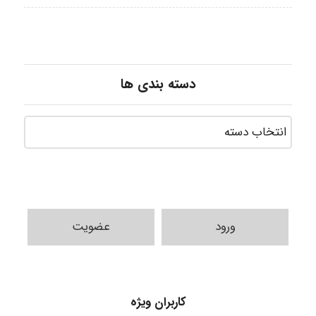
دسته بندی ها
ورود
عضویت
کاربران ویژه